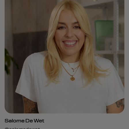
Salome De Wet