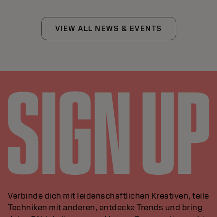
VIEW ALL NEWS & EVENTS
Verbinde dich mit leidenschaftlichen Kreativen, teile
Techniken mit anderen, entdecke Trends und bring