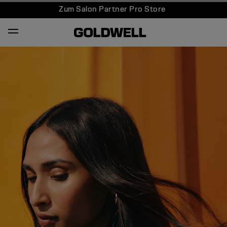
Zum Salon Partner Pro Store