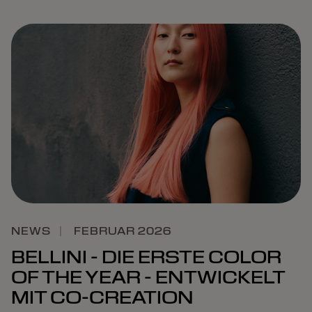
NEWS
|
FEBRUAR 2026
BELLINI - DIE ERSTE COLOR
OF THE YEAR - ENTWICKELT
MIT CO-CREATION