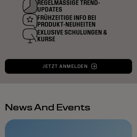
REGELMÄSSIGE TREND-
UPDATES
FRÜHZEITIGE INFO BEI
PRODUKT-NEUHEITEN
EXLUSIVE SCHULUNGEN &
KURSE
JETZT ANMELDEN
News And Events