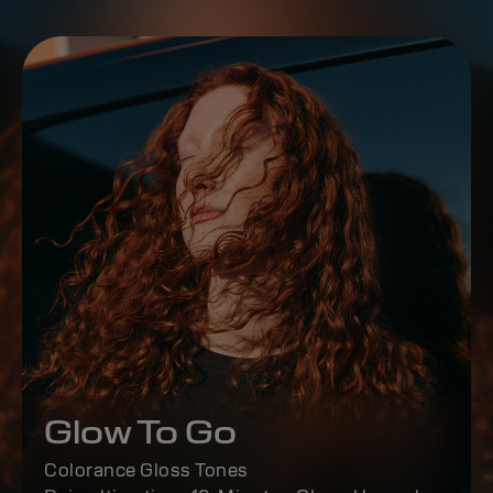
Glow To Go
Colorance Gloss Tones