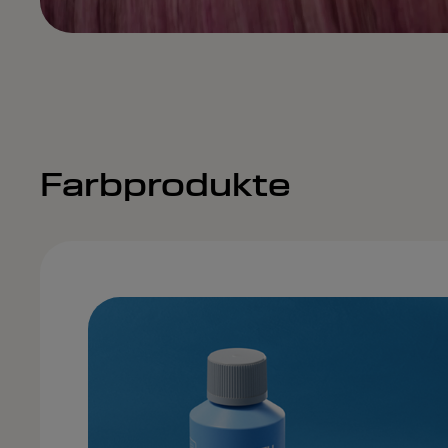
Farbprodukte