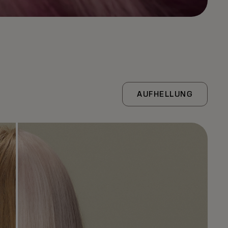
AUFHELLUNG