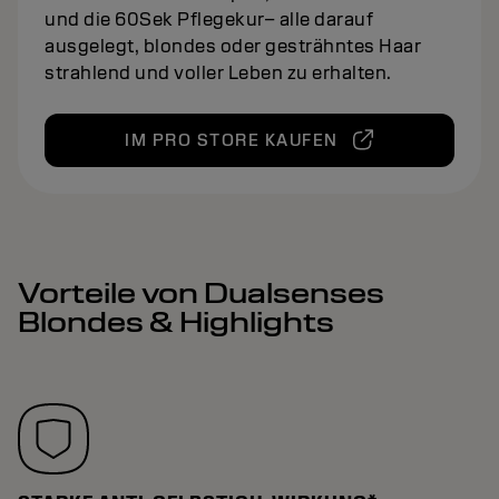
und die 60Sek Pflegekur– alle darauf
ausgelegt, blondes oder gesträhntes Haar
strahlend und voller Leben zu erhalten.
IM PRO STORE KAUFEN
Vorteile von Dualsenses
Blondes & Highlights