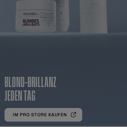
BLOND-BRILLANZ
JEDEN TAG
IM PRO STORE KAUFEN