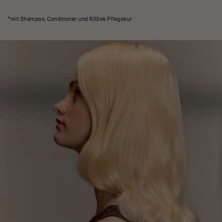
*mit Shampoo, Conditioner und 60Sek Pflegekur