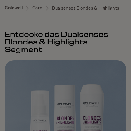
Goldwell
Care
Dualsenses Blondes & Highlights
Entdecke das Dualsenses
Blondes & Highlights
Segment