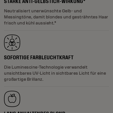
STARKE ANTI-GELBSTICH-WIRKUNG*
Neutralisiert unerwünschte Gelb- und
Messingtöne, damit blondes und gesträhntes Haar
frisch und kühl aussieht.*
SOFORTIGE FARBLEUCHTKRAFT
Die Luminescine-Technologie verwandelt
unsichtbares UV-Licht in sichtbares Licht für eine
großartige Brillanz.