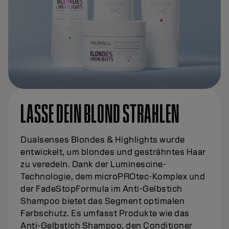
LASSE DEIN BLOND STRAHLEN
Dualsenses Blondes & Highlights wurde
entwickelt, um blondes und gesträhntes Haar
zu veredeln. Dank der Luminescine-
Technologie, dem microPROtec-Komplex und
der FadeStopFormula im Anti-Gelbstich
Shampoo bietet das Segment optimalen
Farbschutz. Es umfasst Produkte wie das
Anti-Gelbstich Shampoo, den Conditioner