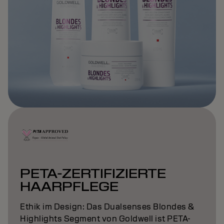
PETA-ZERTIFIZIERTE
HAARPFLEGE
Ethik im Design: Das Dualsenses Blondes &
Highlights Segment von Goldwell ist PETA-