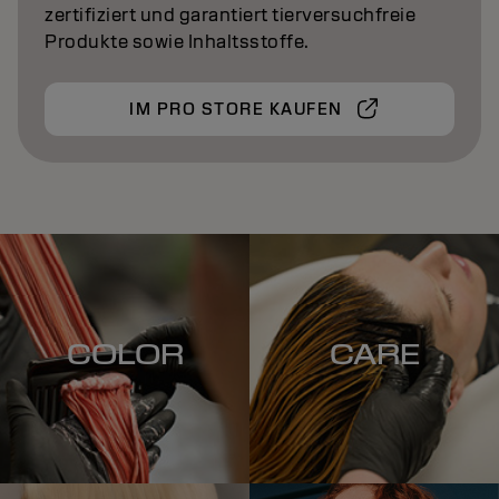
zertifiziert und garantiert tierversuchfreie
Produkte sowie Inhaltsstoffe.
IM PRO STORE KAUFEN
COLOR
CARE