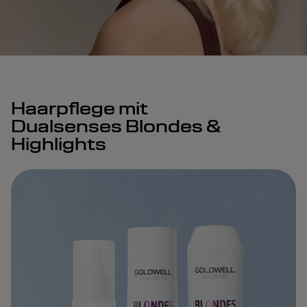
Haarpflege mit
Dualsenses Blondes &
Highlights