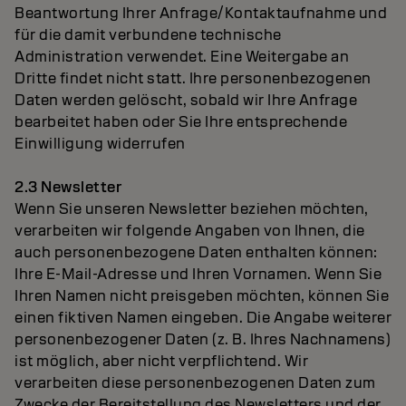
Beantwortung Ihrer Anfrage/Kontaktaufnahme und
für die damit verbundene technische
Administration verwendet. Eine Weitergabe an
Dritte findet nicht statt. Ihre personenbezogenen
Daten werden gelöscht, sobald wir Ihre Anfrage
bearbeitet haben oder Sie Ihre entsprechende
Einwilligung widerrufen
2.3 Newsletter
Wenn Sie unseren Newsletter beziehen möchten,
verarbeiten wir folgende Angaben von Ihnen, die
auch personenbezogene Daten enthalten können:
Ihre E-Mail-Adresse und Ihren Vornamen. Wenn Sie
Ihren Namen nicht preisgeben möchten, können Sie
einen fiktiven Namen eingeben. Die Angabe weiterer
personenbezogener Daten (z. B. Ihres Nachnamens)
ist möglich, aber nicht verpflichtend. Wir
verarbeiten diese personenbezogenen Daten zum
Zwecke der Bereitstellung des Newsletters und der