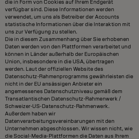
die in Form von Cookies auf Ihrem Endgerät
verfügbar sind. Diese Informationen werden
verwendet, um uns als Betreiber der Accounts
statistische Informationen über die Interaktion mit
uns zur Verfügung zu stellen.
Die in diesem Zusammenhang über Sie erhobenen
Daten werden von den Plattformen verarbeitet und
können in Länder außerhalb der Europäischen
Union, insbesondere in die USA, übertragen
werden. Laut der offiziellen Website des
Datenschutz-Rahmenprogramms gewährleisten die
nicht in der EU ansässigen Anbieter ein
angemessenes Datenschutzniveau gemäß dem
Transatlantischen Datenschutz-Rahmenwerk /
Schweizer-US-Datenschutz-Rahmenwerk.
Außerdem haben wir
Datenverarbeitungsvereinbarungen mit den
Unternehmen abgeschlossen. Wir wissen nicht, wie
die Social-Media-Plattformen die Daten aus Ihrem