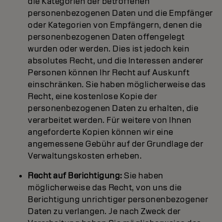
die Kategorien der betroffenen
personenbezogenen Daten und die Empfänger
oder Kategorien von Empfängern, denen die
personenbezogenen Daten offengelegt
wurden oder werden. Dies ist jedoch kein
absolutes Recht, und die Interessen anderer
Personen können Ihr Recht auf Auskunft
einschränken. Sie haben möglicherweise das
Recht, eine kostenlose Kopie der
personenbezogenen Daten zu erhalten, die
verarbeitet werden. Für weitere von Ihnen
angeforderte Kopien können wir eine
angemessene Gebühr auf der Grundlage der
Verwaltungskosten erheben.
Recht auf Berichtigung:
Sie haben
möglicherweise das Recht, von uns die
Berichtigung unrichtiger personenbezogener
Daten zu verlangen. Je nach Zweck der