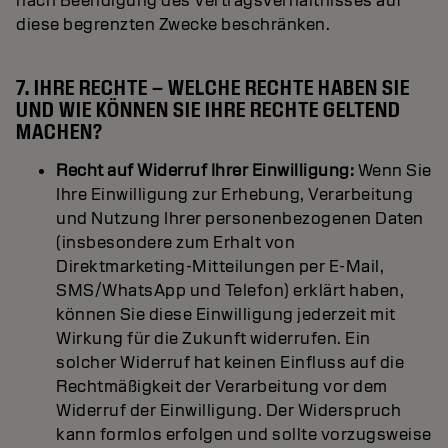
nach Beendigung des Vertragsverhältnisses auf
diese begrenzten Zwecke beschränken.
7. IHRE RECHTE – WELCHE RECHTE HABEN SIE
UND WIE KÖNNEN SIE IHRE RECHTE GELTEND
MACHEN?
Recht auf Widerruf Ihrer Einwilligung:
Wenn Sie
Ihre Einwilligung zur Erhebung, Verarbeitung
und Nutzung Ihrer personenbezogenen Daten
(insbesondere zum Erhalt von
Direktmarketing-Mitteilungen per E-Mail,
SMS/WhatsApp und Telefon) erklärt haben,
können Sie diese Einwilligung jederzeit mit
Wirkung für die Zukunft widerrufen. Ein
solcher Widerruf hat keinen Einfluss auf die
Rechtmäßigkeit der Verarbeitung vor dem
Widerruf der Einwilligung. Der Widerspruch
kann formlos erfolgen und sollte vorzugsweise