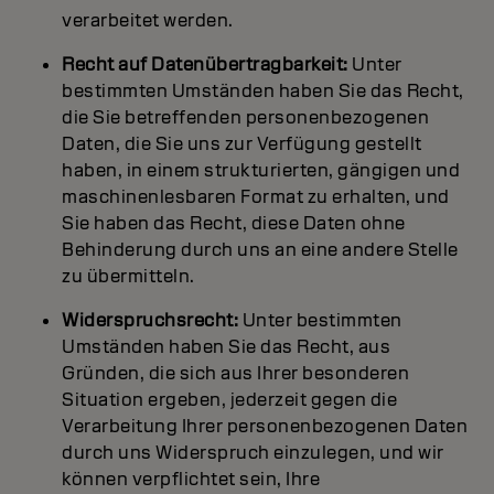
verarbeitet werden.
Recht auf Datenübertragbarkeit:
Unter
bestimmten Umständen haben Sie das Recht,
die Sie betreffenden personenbezogenen
Daten, die Sie uns zur Verfügung gestellt
haben, in einem strukturierten, gängigen und
maschinenlesbaren Format zu erhalten, und
Sie haben das Recht, diese Daten ohne
Behinderung durch uns an eine andere Stelle
zu übermitteln.
Widerspruchsrecht:
Unter bestimmten
Umständen haben Sie das Recht, aus
Gründen, die sich aus Ihrer besonderen
Situation ergeben, jederzeit gegen die
Verarbeitung Ihrer personenbezogenen Daten
durch uns Widerspruch einzulegen, und wir
können verpflichtet sein, Ihre