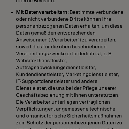
interne Revision.
Mit Datenverarbeitern:
Bestimmte verbundene
oder nicht verbundene Dritte können Ihre
personenbezogenen Daten erhalten, um diese
Daten gemäß den entsprechenden
Anweisungen („Verarbeiter“) zu verarbeiten,
soweit dies für die oben beschriebenen
Verarbeitungszwecke erforderlich ist, z. B.
Website-Dienstleister,
Auftragsabwicklungsdienstleister,
Kundendienstleister, Marketingdienstleister,
IT-Supportdienstleister und andere
Dienstleister, die uns bei der Pflege unserer
Geschäftsbeziehung mit Ihnen unterstützen.
Die Verarbeiter unterliegen vertraglichen
Verpflichtungen, angemessene technische
und organisatorische Sicherheitsmaßnahmen
zum Schutz der personenbezogenen Daten zu