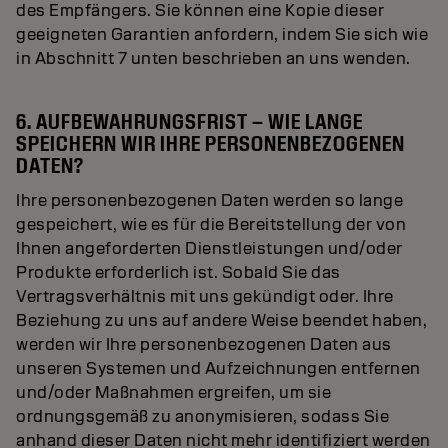
des Empfängers. Sie können eine Kopie dieser
geeigneten Garantien anfordern, indem Sie sich wie
in Abschnitt 7 unten beschrieben an uns wenden.
6. AUFBEWAHRUNGSFRIST – WIE LANGE
SPEICHERN WIR IHRE PERSONENBEZOGENEN
DATEN?
Ihre personenbezogenen Daten werden so lange
gespeichert, wie es für die Bereitstellung der von
Ihnen angeforderten Dienstleistungen und/oder
Produkte erforderlich ist. Sobald Sie das
Vertragsverhältnis mit uns gekündigt oder. Ihre
Beziehung zu uns auf andere Weise beendet haben,
werden wir Ihre personenbezogenen Daten aus
unseren Systemen und Aufzeichnungen entfernen
und/oder Maßnahmen ergreifen, um sie
ordnungsgemäß zu anonymisieren, sodass Sie
anhand dieser Daten nicht mehr identifiziert werden