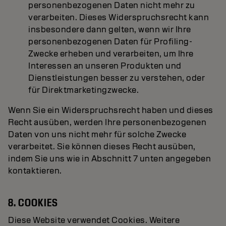
personenbezogenen Daten nicht mehr zu
verarbeiten. Dieses Widerspruchsrecht kann
insbesondere dann gelten, wenn wir Ihre
personenbezogenen Daten für Profiling-
Zwecke erheben und verarbeiten, um Ihre
Interessen an unseren Produkten und
Dienstleistungen besser zu verstehen, oder
für Direktmarketingzwecke.
Wenn Sie ein Widerspruchsrecht haben und dieses
Recht ausüben, werden Ihre personenbezogenen
Daten von uns nicht mehr für solche Zwecke
verarbeitet. Sie können dieses Recht ausüben,
indem Sie uns wie in Abschnitt 7 unten angegeben
kontaktieren.
8. COOKIES
Diese Website verwendet Cookies. Weitere