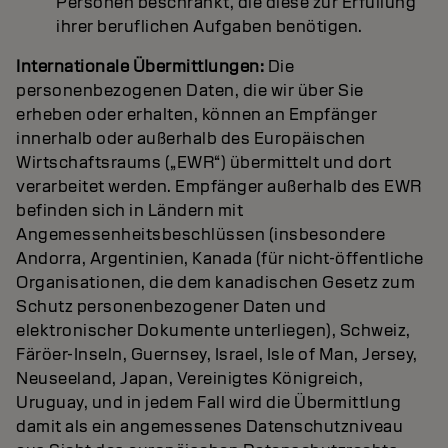
Personen beschränkt, die diese zur Erfüllung
ihrer beruflichen Aufgaben benötigen.
Internationale Übermittlungen:
Die
personenbezogenen Daten, die wir über Sie
erheben oder erhalten, können an Empfänger
innerhalb oder außerhalb des Europäischen
Wirtschaftsraums („EWR“) übermittelt und dort
verarbeitet werden. Empfänger außerhalb des EWR
befinden sich in Ländern mit
Angemessenheitsbeschlüssen (insbesondere
Andorra, Argentinien, Kanada (für nicht-öffentliche
Organisationen, die dem kanadischen Gesetz zum
Schutz personenbezogener Daten und
elektronischer Dokumente unterliegen), Schweiz,
Färöer-Inseln, Guernsey, Israel, Isle of Man, Jersey,
Neuseeland, Japan, Vereinigtes Königreich,
Uruguay, und in jedem Fall wird die Übermittlung
damit als ein angemessenes Datenschutzniveau