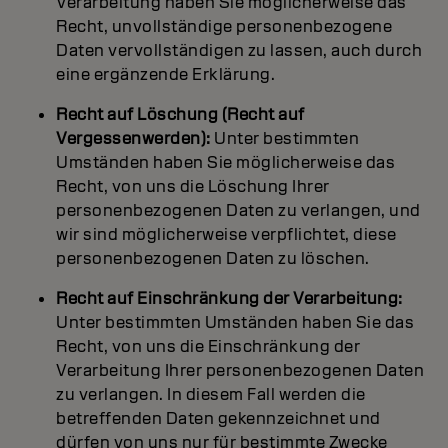
Verarbeitung haben Sie möglicherweise das
Recht, unvollständige personenbezogene
Daten vervollständigen zu lassen, auch durch
eine ergänzende Erklärung.
Recht auf Löschung (Recht auf
Vergessenwerden):
Unter bestimmten
Umständen haben Sie möglicherweise das
Recht, von uns die Löschung Ihrer
personenbezogenen Daten zu verlangen, und
wir sind möglicherweise verpflichtet, diese
personenbezogenen Daten zu löschen.
Recht auf Einschränkung der Verarbeitung:
Unter bestimmten Umständen haben Sie das
Recht, von uns die Einschränkung der
Verarbeitung Ihrer personenbezogenen Daten
zu verlangen. In diesem Fall werden die
betreffenden Daten gekennzeichnet und
dürfen von uns nur für bestimmte Zwecke