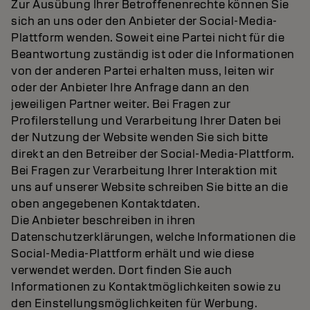
Zur Ausübung Ihrer Betroffenenrechte können Sie
sich an uns oder den Anbieter der Social-Media-
Plattform wenden. Soweit eine Partei nicht für die
Beantwortung zuständig ist oder die Informationen
von der anderen Partei erhalten muss, leiten wir
oder der Anbieter Ihre Anfrage dann an den
jeweiligen Partner weiter. Bei Fragen zur
Profilerstellung und Verarbeitung Ihrer Daten bei
der Nutzung der Website wenden Sie sich bitte
direkt an den Betreiber der Social-Media-Plattform.
Bei Fragen zur Verarbeitung Ihrer Interaktion mit
uns auf unserer Website schreiben Sie bitte an die
oben angegebenen Kontaktdaten.
Die Anbieter beschreiben in ihren
Datenschutzerklärungen, welche Informationen die
Social-Media-Plattform erhält und wie diese
verwendet werden. Dort finden Sie auch
Informationen zu Kontaktmöglichkeiten sowie zu
den Einstellungsmöglichkeiten für Werbung.