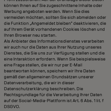
können Ihnen auf Sie zugeschnittene Inhalte oder
Werbung angeboten werden. Wenn Sie dies
vermeiden möchten, sollten Sie sich abmelden oder
die Funktion „Angemeldet bleiben” deaktivieren, die
auf Ihrem Gerät vorhandenen Cookies löschen und
Ihren Browser neu starten.
Als Anbieter des Informationsdienstes verarbeiten
wir auch nur die Daten aus Ihrer Nutzung unseres
Dienstes, die Sie uns zur Verfügung stellen und die
eine Interaktion erfordern. Wenn Sie beispielsweise
eine Frage stellen, die wir nur per E-Mail
beantworten können, speichern wir Ihre Daten
gemäß den allgemeinen Grundsätzen unserer
Datenverarbeitung, die wir in dieser
Datenschutzerklärung beschreiben. Die
Rechtsgrundlage für die Verarbeitung Ihrer Daten
auf der Social-Media-Plattform ist Art. 6 Abs. 1 lit. f
DSGVO.