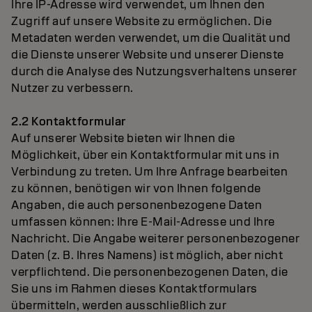
Ihre IP-Adresse wird verwendet, um Ihnen den
Zugriff auf unsere Website zu ermöglichen. Die
Metadaten werden verwendet, um die Qualität und
die Dienste unserer Website und unserer Dienste
durch die Analyse des Nutzungsverhaltens unserer
Nutzer zu verbessern.
2.2 Kontaktformular
Auf unserer Website bieten wir Ihnen die
Möglichkeit, über ein Kontaktformular mit uns in
Verbindung zu treten. Um Ihre Anfrage bearbeiten
zu können, benötigen wir von Ihnen folgende
Angaben, die auch personenbezogene Daten
umfassen können: Ihre E-Mail-Adresse und Ihre
Nachricht. Die Angabe weiterer personenbezogener
Daten (z. B. Ihres Namens) ist möglich, aber nicht
verpflichtend. Die personenbezogenen Daten, die
Sie uns im Rahmen dieses Kontaktformulars
übermitteln, werden ausschließlich zur