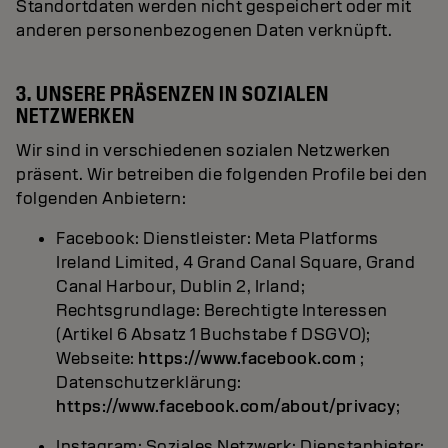
Standortdaten werden nicht gespeichert oder mit
anderen personenbezogenen Daten verknüpft.
3. UNSERE PRÄSENZEN IN SOZIALEN
NETZWERKEN
Wir sind in verschiedenen sozialen Netzwerken
präsent. Wir betreiben die folgenden Profile bei den
folgenden Anbietern:
Facebook: Dienstleister: Meta Platforms
Ireland Limited, 4 Grand Canal Square, Grand
Canal Harbour, Dublin 2, Irland;
Rechtsgrundlage: Berechtigte Interessen
(Artikel 6 Absatz 1 Buchstabe f DSGVO);
Webseite:
https://www.facebook.com
;
Datenschutzerklärung:
https://www.facebook.com/about/privacy
;
Instagram: Soziales Netzwerk; Dienstanbieter: