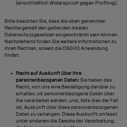
(einschließlich Widerspruch gegen Profiling).
Bitte beachten Sie, dass die oben genannten
Rechte gemäß den geltenden lokalen
Datenschutzgesetzen eingeschränkt sein können.
Nachstehend finden Sie weitere Informationen zu
Ihren Rechten, soweit die DSGVO Anwendung
findet:
Recht auf Auskunft über Ihre
personenbezogenen Daten:
Sie haben das
Recht, von uns eine Bestätigung darüber zu
erhalten, ob personenbezogene Daten über
Sie verarbeitet werden, und, falls dies der Fall
ist, Auskunft über diese personenbezogenen
Daten zu verlangen. Diese Auskunft umfasst
unter anderem die Zwecke der Verarbeitung,