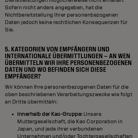
Dienstleistungen möglicherweise nicht erhalten.
Sofern nicht anders angegeben, hat die
Nichtbereitstellung Ihrer personenbezogenen
Daten jedoch keine rechtlichen Konsequenzen für
Sie.
5. KATEGORIEN VON EMPFÄNGERN UND
INTERNATIONALE ÜBERMITTLUNGEN – AN WEN
ÜBERMITTELN WIR IHRE PERSONENBEZOGENEN
DATEN UND WO BEFINDEN SICH DIESE
EMPFÄNGER?
Wir können Ihre personenbezogenen Daten für die
oben beschriebenen Verarbeitungszwecke wie folgt
an Dritte übermitteln:
Innerhalb der Kao-Gruppe:
Unsere
Muttergesellschaft, die Kao Corporation in
Japan, und jede ihrer verbundenen
Unternehmen und/oder Tochtergesellschaften