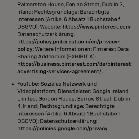
Palmerston House, Fenian Street, Dublin 2,
Irland; Rechtsgrundlage: Berechtigte
Interessen (Artikel 6 Absatz 1 Buchstabe f
DSGVO); Website:
https://www.pinterest.com
;
Datenschutzerklärung:
https://policy.pinterest.com/en/privacy-
policy
; Weitere Informationen: Pinterest Data
Sharing Addendum (EXHIBIT A):
https://business.pinterest.com/de/pinterest-
advertising-services-agreement/
.
YouTube: Soziales Netzwerk und
Videoplattform; Dienstleister: Google Ireland
Limited, Gordon House, Barrow Street, Dublin
4, Irland; Rechtsgrundlage: Berechtigte
Interessen (Artikel 6 Absatz 1 Buchstabe f
DSGVO); Datenschutzerklärung:
https://policies.google.com/privacy