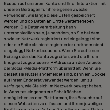
Besuch auf unserem Konto und Ihrer Interaktion mit
unseren Beiträgen für ihre eigenen Zwecke
verwenden, wie lange diese Daten gespeichert
werden und ob Daten an Dritte weitergegeben
werden. Die Datenverarbeitung kann
unterschiedlich sein, je nachdem, ob Sie bei dem
sozialen Netzwerk registriert und eingeloggt sind
oder die Seite als nicht registrierter und/oder nicht
eingeloggt Nutzer besuchen. Wenn Sie auf einen
Beitrag oder das Konto zugreifen, wird die Ihrem
Endgerät zugewiesene IP-Adresse an den Anbieter
der Social-Media-Plattform übermittelt. Wenn Sie
derzeit als Nutzer angemeldet sind, kann ein Cookie
auf Ihrem Endgerät verwendet werden, um zu
verfolgen, wie Sie sich im Netzwerk bewegt haben.
In Websites eingebettete Schaltflächen
ermöglichen es den Plattformen, Ihre Besuche auf
diesen Webseiten zu erfassen und Ihrem jeweiligen
Profil zuzuordnen. Auf der Grundlage dieser Daten