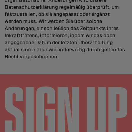
organisatorischer Änderungen wird unsere
Datenschutzerklärung regelmäßig überprüft, um
festzustellen, ob sie angepasst oder ergänzt
werden muss. Wir werden Sie über solche
Änderungen, einschließlich des Zeitpunkts ihres
Inkrafttretens, informieren, indem wir das oben
angegebene Datum der letzten Überarbeitung
aktualisieren oder wie anderweitig durch geltendes
Recht vorgeschrieben.