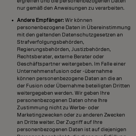
ergreifen und die personenbezogenen Daten
nur gemäß den Anweisungen zu verarbeiten.
Andere Empfänger:
Wir können
personenbezogene Daten in Übereinstimmung
mit den geltenden Datenschutzgesetzen an
Strafverfolgungsbehörden,
Regierungsbehörden, Justizbehörden,
Rechtsberater, externe Berater oder
Geschäftspartner weitergeben. Im Falle einer
Unternehmensfusion oder -übernahme
können personenbezogene Daten an die an
der Fusion oder Übernahme beteiligten Dritten
weitergegeben werden. Wir geben Ihre
personenbezogenen Daten ohne Ihre
Zustimmung nicht zu Werbe- oder
Marketingzwecken oder zu anderen Zwecken
an Dritte weiter. Der Zugriff auf Ihre
personenbezogenen Daten ist auf diejenigen