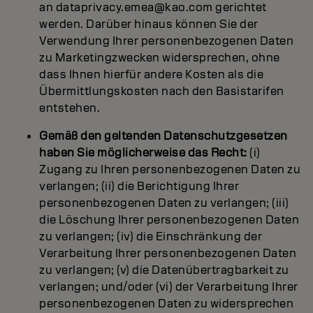
an dataprivacy.emea@kao.com gerichtet
werden. Darüber hinaus können Sie der
Verwendung Ihrer personenbezogenen Daten
zu Marketingzwecken widersprechen, ohne
dass Ihnen hierfür andere Kosten als die
Übermittlungskosten nach den Basistarifen
entstehen.
Gemäß den geltenden Datenschutzgesetzen
haben Sie möglicherweise das Recht:
(i)
Zugang zu Ihren personenbezogenen Daten zu
verlangen; (ii) die Berichtigung Ihrer
personenbezogenen Daten zu verlangen; (iii)
die Löschung Ihrer personenbezogenen Daten
zu verlangen; (iv) die Einschränkung der
Verarbeitung Ihrer personenbezogenen Daten
zu verlangen; (v) die Datenübertragbarkeit zu
verlangen; und/oder (vi) der Verarbeitung Ihrer
personenbezogenen Daten zu widersprechen