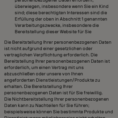
personenbezogener Daten erfordern,
überwiegen, insbesondere wenn Sie ein Kind
sind; diese berechtigten Interessen sind die
Erfüllung der oben in Abschnitt 1 genannten
Verarbeitungszwecke, insbesondere die
Bereitstellung dieser Website für Sie
Die Bereitstellung Ihrer personenbezogenen Daten
ist nicht aufgrund einer gesetzlichen oder
vertraglichen Verpflichtung erforderlich. Die
Bereitstellung Ihrer personenbezogenen Daten ist
erforderlich, um einen Vertrag mit uns
abzuschließen oder unsere von Ihnen
angeforderten Dienstleistungen/Produkte zu
erhalten. Die Bereitstellung Ihrer
personenbezogenen Daten ist für Sie freiwillig.
Die Nichtbereitstellung Ihrer personenbezogenen
Daten kann zu Nachteilen für Sie führen;
beispielsweise können Sie bestimmte Produkte und