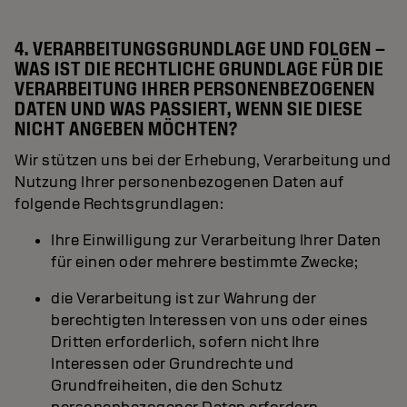
4. VERARBEITUNGSGRUNDLAGE UND FOLGEN –
WAS IST DIE RECHTLICHE GRUNDLAGE FÜR DIE
VERARBEITUNG IHRER PERSONENBEZOGENEN
DATEN UND WAS PASSIERT, WENN SIE DIESE
NICHT ANGEBEN MÖCHTEN?
Wir stützen uns bei der Erhebung, Verarbeitung und
Nutzung Ihrer personenbezogenen Daten auf
folgende Rechtsgrundlagen:
Ihre Einwilligung zur Verarbeitung Ihrer Daten
für einen oder mehrere bestimmte Zwecke;
die Verarbeitung ist zur Wahrung der
berechtigten Interessen von uns oder eines
Dritten erforderlich, sofern nicht Ihre
Interessen oder Grundrechte und
Grundfreiheiten, die den Schutz