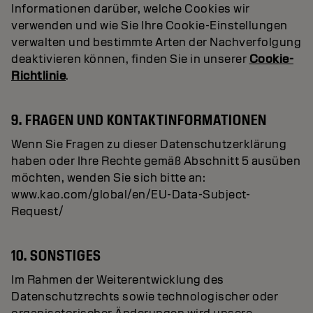
Informationen darüber, welche Cookies wir
verwenden und wie Sie Ihre Cookie-Einstellungen
verwalten und bestimmte Arten der Nachverfolgung
deaktivieren können, finden Sie in unserer
Cookie-
Richtlinie
.
9. FRAGEN UND KONTAKTINFORMATIONEN
Wenn Sie Fragen zu dieser Datenschutzerklärung
haben oder Ihre Rechte gemäß Abschnitt 5 ausüben
möchten, wenden Sie sich bitte an:
www.kao.com/global/en/EU-Data-Subject-
Request/
10. SONSTIGES
Im Rahmen der Weiterentwicklung des
Datenschutzrechts sowie technologischer oder