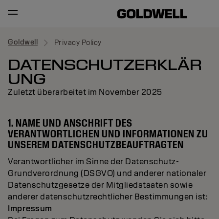
Goldwell
Privacy Policy
DATENSCHUTZERKLÄR
UNG
Zuletzt überarbeitet im November 2025
1. NAME UND ANSCHRIFT DES
VERANTWORTLICHEN UND INFORMATIONEN ZU
UNSEREM DATENSCHUTZBEAUFTRAGTEN
Verantwortlicher im Sinne der Datenschutz-
Grundverordnung (DSGVO) und anderer nationaler
Datenschutzgesetze der Mitgliedstaaten sowie
anderer datenschutzrechtlicher Bestimmungen ist:
Impressum