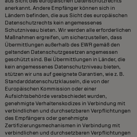
aus Sicht des europäischen Datenschutzrechts
anerkannt. Andere Empfänger können sich in
Ländern befinden, die aus Sicht des europäischen
Datenschutzrechts kein angemessenes
Schutzniveau bieten. Wir werden alle erforderlichen
Maßnahmen ergreifen, um sicherzustellen, dass
Übermittlungen außerhalb des EWR gemäß den
geltenden Datenschutzgesetzen angemessen
geschützt sind. Bei Übermittlungen in Länder, die
kein angemessenes Datenschutzniveau bieten,
stützen wir uns auf geeignete Garantien, wie z. B.
Standarddatenschutzklauseln, die von der
Europäischen Kommission oder einer
Aufsichtsbehörde verabschiedet wurden,
genehmigte Verhaltenskodizes in Verbindung mit
verbindlichen und durchsetzbaren Verpflichtungen
des Empfängers oder genehmigte
Zertifizierungsmechanismen in Verbindung mit
verbindlichen und durchsetzbaren Verpflichtungen