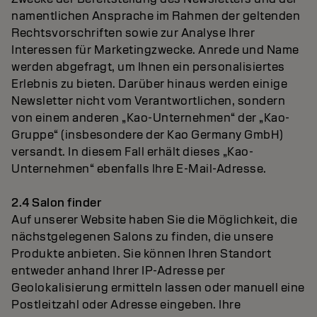
namentlichen Ansprache im Rahmen der geltenden
Rechtsvorschriften sowie zur Analyse Ihrer
Interessen für Marketingzwecke. Anrede und Name
werden abgefragt, um Ihnen ein personalisiertes
Erlebnis zu bieten. Darüber hinaus werden einige
Newsletter nicht vom Verantwortlichen, sondern
von einem anderen „Kao-Unternehmen“ der „Kao-
Gruppe“ (insbesondere der Kao Germany GmbH)
versandt. In diesem Fall erhält dieses „Kao-
Unternehmen“ ebenfalls Ihre E-Mail-Adresse.
2.4 Salon finder
Auf unserer Website haben Sie die Möglichkeit, die
nächstgelegenen Salons zu finden, die unsere
Produkte anbieten. Sie können Ihren Standort
entweder anhand Ihrer IP-Adresse per
Geolokalisierung ermitteln lassen oder manuell eine
Postleitzahl oder Adresse eingeben. Ihre