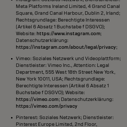
Meta Platforms Ireland Limited, 4 Grand Canal
Square, Grand Canal Harbour, Dublin 2, Irland;
Rechtsgrundlage: Berechtigte Interessen
(Artikel 6 Absatz 1 Buchstabe f DSGVO);
Website:
https://www.instagram.com
;
Datenschutzerklärung:
https://instagram.com/about/legal/privacy
;
Vimeo: Soziales Netzwerk und Videoplattform;
Dienstleister: Vimeo Inc., Attention: Legal
Department, 555 West 18th Street New York,
New York 10011, USA; Rechtsgrundlage:
Berechtigte Interessen (Artikel 6 Absatz 1
Buchstabe f DSGVO); Website:
https://vimeo.com
; Datenschutzerklärung:
https://vimeo.com/privacy
Pinterest: Soziales Netzwerk; Dienstleister:
Pinterest Europe Limited, 2nd Floor,