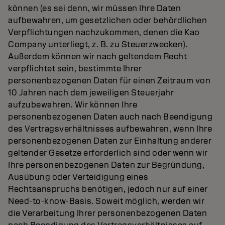
können (es sei denn, wir müssen Ihre Daten
aufbewahren, um gesetzlichen oder behördlichen
Verpflichtungen nachzukommen, denen die Kao
Company unterliegt, z. B. zu Steuerzwecken).
Außerdem können wir nach geltendem Recht
verpflichtet sein, bestimmte Ihrer
personenbezogenen Daten für einen Zeitraum von
10 Jahren nach dem jeweiligen Steuerjahr
aufzubewahren. Wir können Ihre
personenbezogenen Daten auch nach Beendigung
des Vertragsverhältnisses aufbewahren, wenn Ihre
personenbezogenen Daten zur Einhaltung anderer
geltender Gesetze erforderlich sind oder wenn wir
Ihre personenbezogenen Daten zur Begründung,
Ausübung oder Verteidigung eines
Rechtsanspruchs benötigen, jedoch nur auf einer
Need-to-know-Basis. Soweit möglich, werden wir
die Verarbeitung Ihrer personenbezogenen Daten