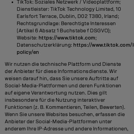
TikTok: Soziales Netzwerk / Videoplattform;
Dienstleister: TikTok Technology Limited, 10
Earlsfort Terrace, Dublin, D02 T380, Irland;
Rechtsgrundlage: Berechtigte Interessen
(Artikel 6 Absatz 1 Buchstabe f DSGVO);
Website:
https://www.tiktok.com
;
Datenschutzerklärung:
https://www.tiktok.com/
policy/en
Wir nutzen die technische Plattform und Dienste
der Anbieter für diese Informationsdienste. Wir
weisen darauf hin, dass Sie unsere Auftritte auf
Social-Media-Plattformen und deren Funktionen
auf eigene Verantwortung nutzen. Dies gilt
insbesondere für die Nutzung interaktiver
Funktionen (z. B. Kommentieren, Teilen, Bewerten).
Wenn Sie unsere Websites besuchen, erfassen die
Anbieter der Social-Media-Plattformen unter
anderem Ihre IP-Adresse und andere Informationen,