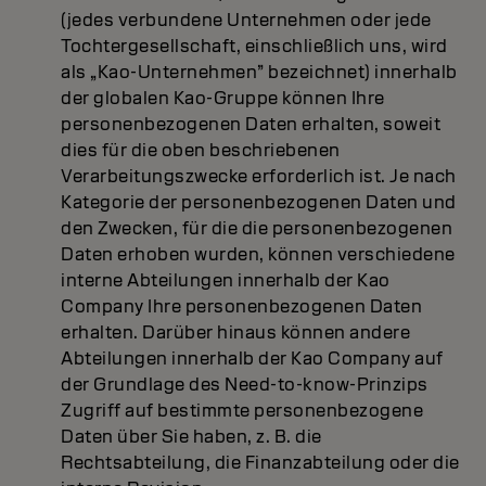
(jedes verbundene Unternehmen oder jede
Tochtergesellschaft, einschließlich uns, wird
als „Kao-Unternehmen” bezeichnet) innerhalb
der globalen Kao-Gruppe können Ihre
personenbezogenen Daten erhalten, soweit
dies für die oben beschriebenen
Verarbeitungszwecke erforderlich ist. Je nach
Kategorie der personenbezogenen Daten und
den Zwecken, für die die personenbezogenen
Daten erhoben wurden, können verschiedene
interne Abteilungen innerhalb der Kao
Company Ihre personenbezogenen Daten
erhalten. Darüber hinaus können andere
Abteilungen innerhalb der Kao Company auf
der Grundlage des Need-to-know-Prinzips
Zugriff auf bestimmte personenbezogene
Daten über Sie haben, z. B. die
Rechtsabteilung, die Finanzabteilung oder die