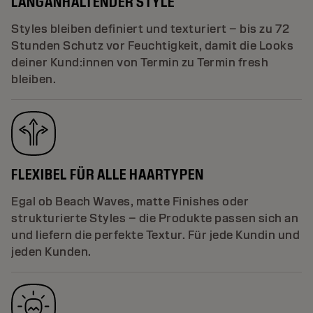
LANGANHALTENDER STYLE
Styles bleiben definiert und texturiert – bis zu 72
Stunden Schutz vor Feuchtigkeit, damit die Looks
deiner Kund:innen von Termin zu Termin fresh
bleiben.
FLEXIBEL FÜR ALLE HAARTYPEN
Egal ob Beach Waves, matte Finishes oder
strukturierte Styles – die Produkte passen sich an
und liefern die perfekte Textur. Für jede Kundin und
jeden Kunden.