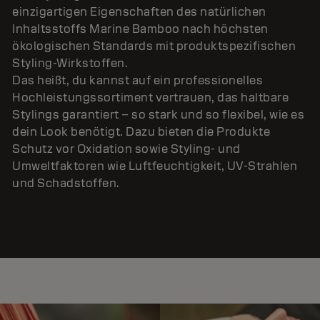
einzigartigen Eigenschaften des natürlichen
Inhaltsstoffs Marine Bamboo nach höchsten
ökologischen Standards mit produktspezifischen
Styling-Wirkstoffen.
Das heißt, du kannst auf ein professionelles
Hochleistungssortiment vertrauen, das haltbare
Stylings garantiert – so stark und so flexibel, wie es
dein Look benötigt. Dazu bieten die Produkte
Schutz vor Oxidation sowie Styling- und
Umweltfaktoren wie Luftfeuchtigkeit, UV-Strahlen
und Schadstoffen.