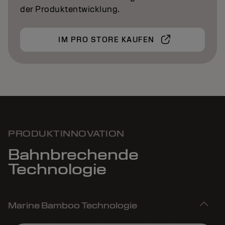
der Produktentwicklung.
IM PRO STORE KAUFEN
PRODUKTINNOVATION
Bahnbrechende
Technologie
Marine Bamboo Technologie