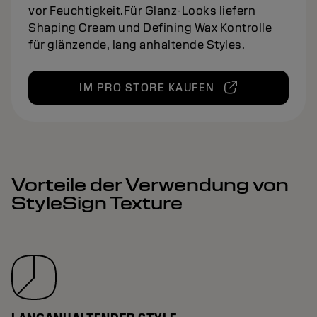
vor Feuchtigkeit.Für Glanz-Looks liefern
Shaping Cream und Defining Wax Kontrolle
für glänzende, lang anhaltende Styles.
IM PRO STORE KAUFEN
Vorteile der Verwendung von
StyleSign Texture