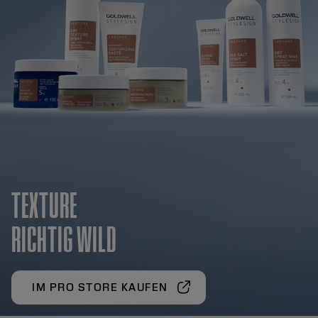
TEXTURE
RICHTIG WILD
IM PRO STORE KAUFEN