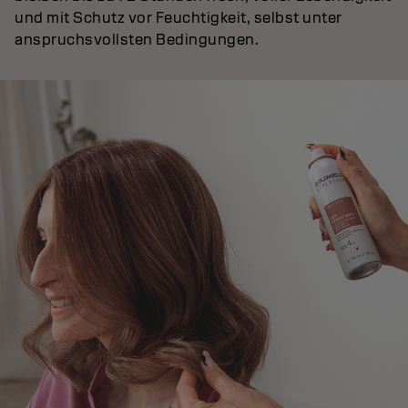
und mit Schutz vor Feuchtigkeit, selbst unter
anspruchsvollsten Bedingungen.