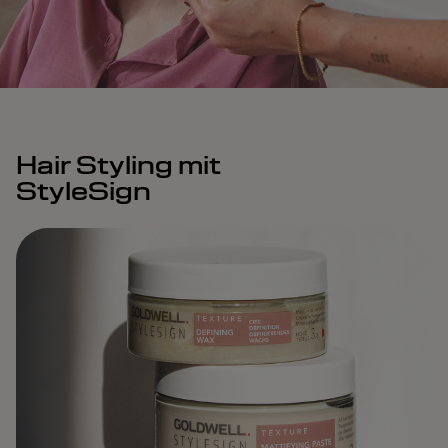
Hair Styling mit
StyleSign