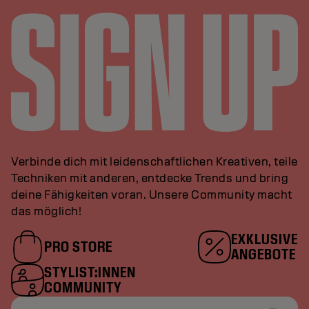
Verbinde dich mit leidenschaftlichen Kreativen, teile
Techniken mit anderen, entdecke Trends und bring
deine Fähigkeiten voran. Unsere Community macht
das möglich!
EXKLUSIVE
PRO STORE
ANGEBOTE
STYLIST:INNEN
COMMUNITY