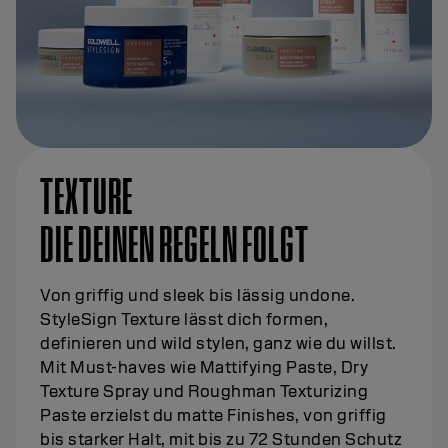
TEXTURE
DIE DEINEN REGELN FOLGT
Von griffig und sleek bis lässig undone.
StyleSign Texture lässt dich formen,
definieren und wild stylen, ganz wie du willst.
Mit Must-haves wie Mattifying Paste, Dry
Texture Spray und Roughman Texturizing
Paste erzielst du matte Finishes, von griffig
bis starker Halt, mit bis zu 72 Stunden Schutz