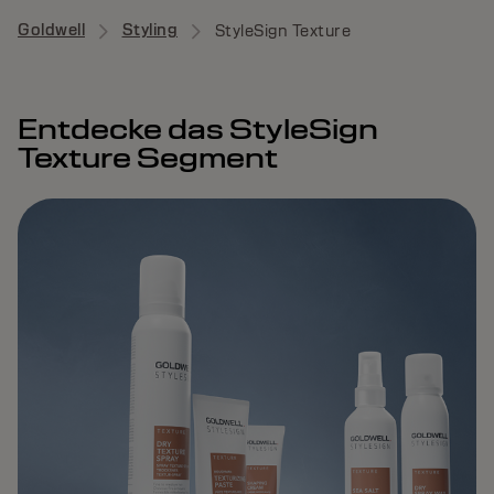
Goldwell
Styling
StyleSign Texture
Entdecke das StyleSign
Texture Segment