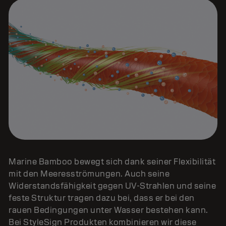
Marine Bamboo bewegt sich dank seiner Flexibilität
mit den Meeresströmungen. Auch seine
Widerstandsfähigkeit gegen UV-Strahlen und seine
feste Struktur tragen dazu bei, dass er bei den
rauen Bedingungen unter Wasser bestehen kann.
Bei StyleSign Produkten kombinieren wir diese