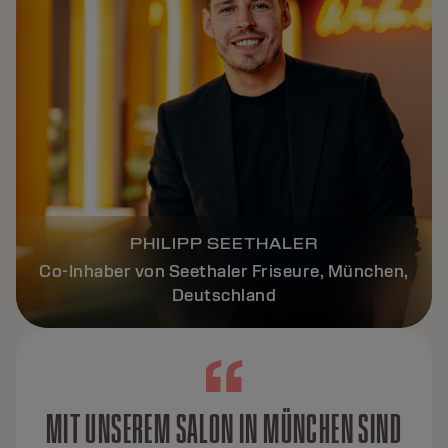
PHILIPP SEETHALER
Co-Inhaber von Seethaler Friseure, München,
Deutschland
MIT UNSEREM SALON IN MÜNCHEN SIND