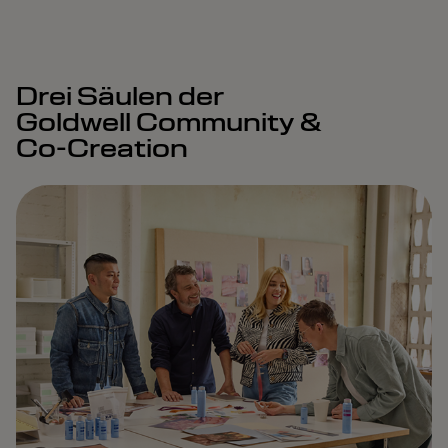
Drei Säulen der
Goldwell Community &
Co-Creation