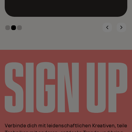
Verbinde dich mit leidenschaftlichen Kreativen, teile