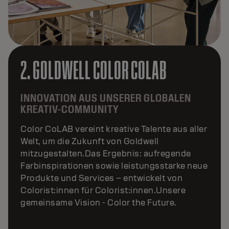
2. GOLDWELL COLOR COLAB
INNOVATION AUS UNSERER GLOBALEN
KREATIV-COMMUNITY
Color CoLAB vereint kreative Talente aus aller
Welt, um die Zukunft von Goldwell
mitzugestalten.Das Ergebnis: aufregende
Farbinspirationen sowie leistungsstarke neue
Produkte und Services – entwickelt von
Colorist:innen für Colorist:innen.Unsere
gemeinsame Vision - Color the Future.