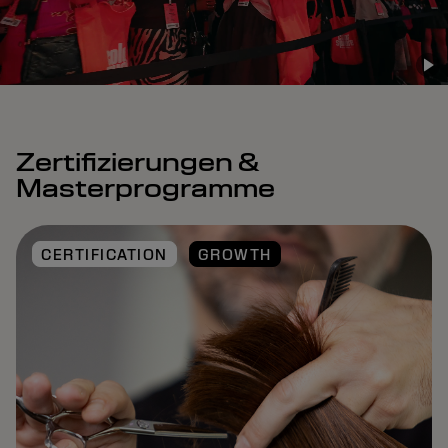
Zertifizierungen &
Masterprogramme
CERTIFICATION
GROWTH