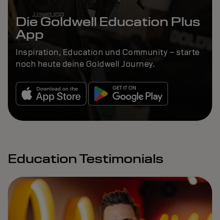
Die Goldwell Education Plus
App
Inspiration, Education und Community – starte
noch heute deine Goldwell Journey.
Education Testimonials