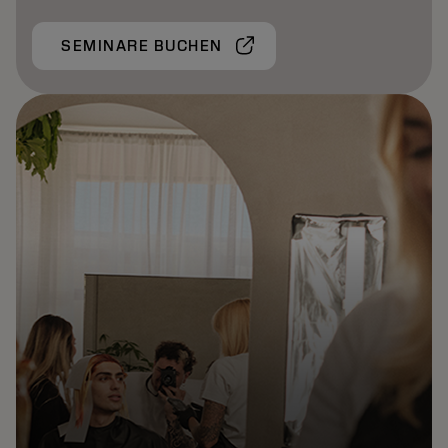
SEMINARE BUCHEN