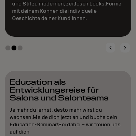
und Stil zu modernen, zeitlosen Looks.Forme
mit deinem Können die individuelle
Geschichte deiner Kund:innen.
Education als
Entwicklungsreise für
Salons und Salonteams
Je mehr du lernst, desto mehr wirst du
wachsen.Melde dich jetzt an und buche dein
Education-Seminar!Sei dabei – wir freuen uns
auf dich.