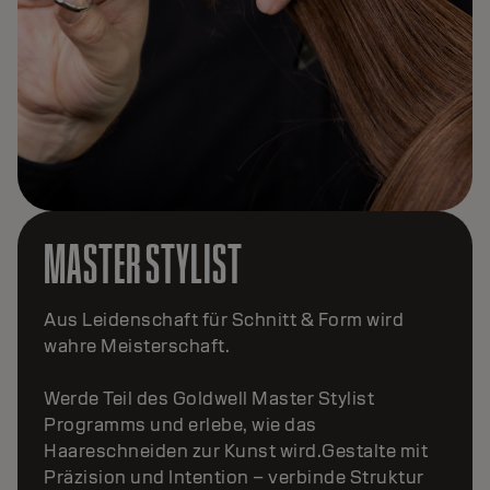
MASTER STYLIST
Aus Leidenschaft für Schnitt & Form wird
wahre Meisterschaft.
Werde Teil des Goldwell Master Stylist
Programms und erlebe, wie das
Haareschneiden zur Kunst wird.Gestalte mit
Präzision und Intention – verbinde Struktur