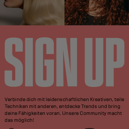
Verbinde dich mit leidenschaftlichen Kreativen, teile
Techniken mit anderen, entdecke Trends und bring
deine Fähigkeiten voran. Unsere Community macht
das möglich!