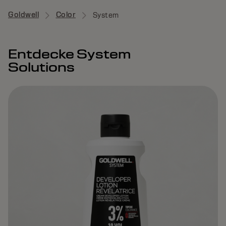
Goldwell
Color
System
Entdecke System
Solutions