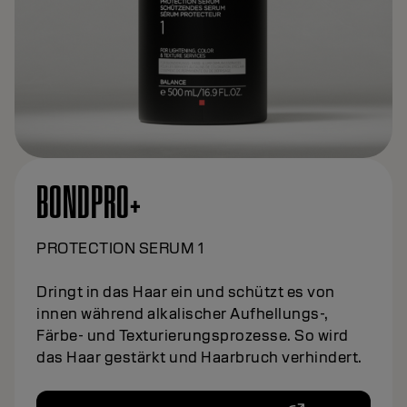
BONDPRO+
PROTECTION SERUM 1
Dringt in das Haar ein und schützt es von
innen während alkalischer Aufhellungs-,
Färbe- und Texturierungsprozesse. So wird
das Haar gestärkt und Haarbruch verhindert.