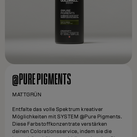
@PURE PIGMENTS
MATTGRÜN
Entfalte das volle Spektrum kreativer
Möglichkeiten mit SYSTEM @Pure Pigments.
Diese Farbstoffkonzentrate verstärken
deinen Colorationsservice, indem sie die