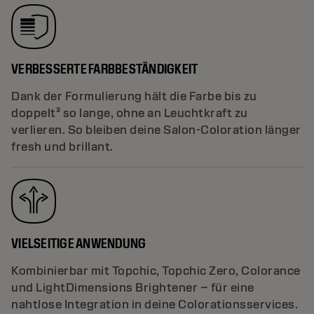
VERBESSERTE FARBBESTÄNDIGKEIT
Dank der Formulierung hält die Farbe bis zu
doppelt³ so lange, ohne an Leuchtkraft zu
verlieren. So bleiben deine Salon-Coloration länger
fresh und brillant.
VIELSEITIGE ANWENDUNG
Kombinierbar mit Topchic, Topchic Zero, Colorance
und LightDimensions Brightener – für eine
nahtlose Integration in deine Colorationsservices.