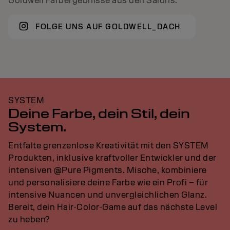
Goldwell Farbergebnisse aus den Salons.
FOLGE UNS AUF GOLDWELL_DACH
SYSTEM
Deine Farbe, dein Stil, dein
System.
Entfalte grenzenlose Kreativität mit den SYSTEM
Produkten, inklusive kraftvoller Entwickler und der
intensiven @Pure Pigments. Mische, kombiniere
und personalisiere deine Farbe wie ein Profi – für
intensive Nuancen und unvergleichlichen Glanz.
Bereit, dein Hair-Color-Game auf das nächste Level
zu heben?