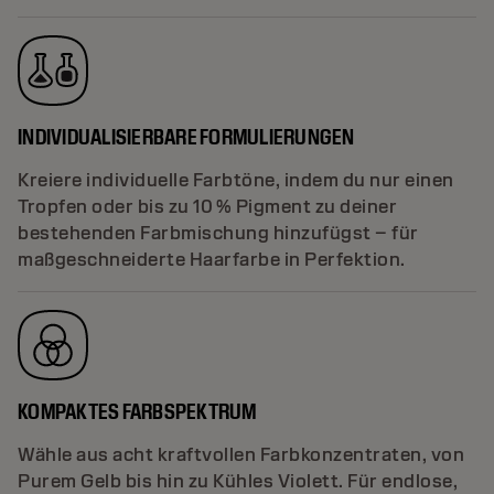
INDIVIDUALISIERBARE FORMULIERUNGEN
Kreiere individuelle Farbtöne, indem du nur einen
Tropfen oder bis zu 10 % Pigment zu deiner
bestehenden Farbmischung hinzufügst – für
maßgeschneiderte Haarfarbe in Perfektion.
KOMPAKTES FARBSPEKTRUM
Wähle aus acht kraftvollen Farbkonzentraten, von
Purem Gelb bis hin zu Kühles Violett. Für endlose,