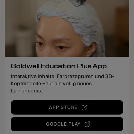
Goldwell Education Plus App
Interaktive Inhalte, Farbrezepturen und 3D-
Kopfmodelle – für ein völlig neues
Lernerlebnis.
APP STORE
GOOGLE PLAY