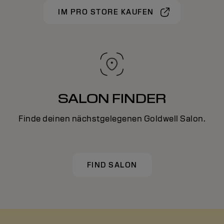
IM PRO STORE KAUFEN
SALON FINDER
Finde deinen nächstgelegenen Goldwell Salon.
FIND SALON