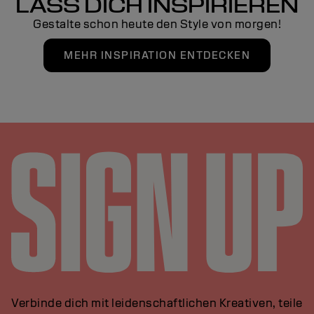
LASS DICH INSPIRIEREN
Gestalte schon heute den Style von morgen!
MEHR INSPIRATION ENTDECKEN
Verbinde dich mit leidenschaftlichen Kreativen, teile