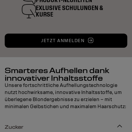
EXLUSIVE SCHULUNGEN &
KURSE
JETZT ANMELDEN
Smarteres Aufhellen dank
innovativer Inhaltsstoffe
Unsere fortschrittliche Aufhellungstechnologie
nutzt hochwirksame, innovative Inhaltsstoffe, um
überlegene Blondergebnisse zu erzielen – mit
minimalen Gelbstichen und maximalem Haarschutz:
Zucker