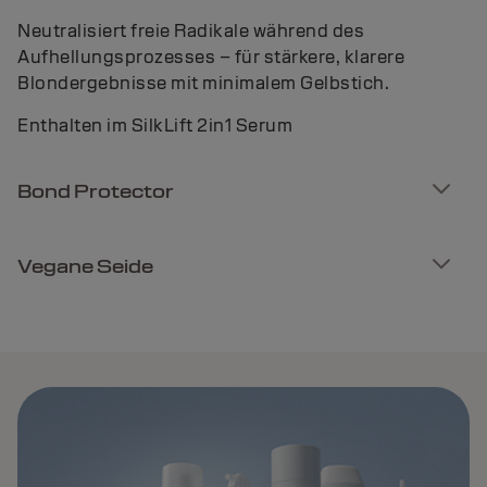
Neutralisiert freie Radikale während des
Aufhellungsprozesses – für stärkere, klarere
Blondergebnisse mit minimalem Gelbstich.
Enthalten im SilkLift 2in1 Serum
Bond Protector
Vegane Seide