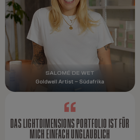
SALOMÉ DE WET
Goldwell Artist – Südafrika
DAS LIGHTDIMENSIONS PORTFOLIO IST FÜR
MICH EINFACH UNGLAUBLICH