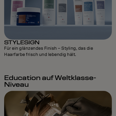
STYLESIGN
Für ein glänzendes Finish – Styling, das die
Haarfarbe frisch und lebendig hält.
Education auf Weltklasse-
Niveau