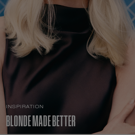
INSPIRATION
BLONDE MADE BETTER