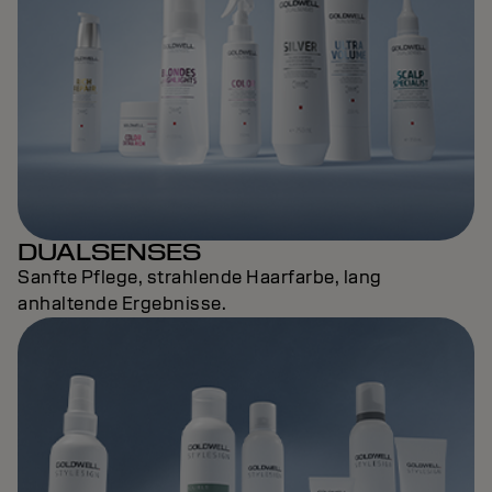
DUALSENSES
Sanfte Pflege, strahlende Haarfarbe, lang
anhaltende Ergebnisse.