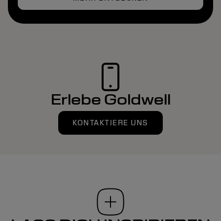
Erlebe Goldwell
KONTAKTIERE UNS