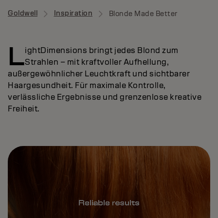
Goldwell
Inspiration
Blonde Made Better
L
ightDimensions bringt jedes Blond zum
Strahlen – mit kraftvoller Aufhellung,
außergewöhnlicher Leuchtkraft und sichtbarer
Haargesundheit. Für maximale Kontrolle,
verlässliche Ergebnisse und grenzenlose kreative
Freiheit.