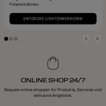
ENTDECKE LIGHTDIMENSIONS
ONLINE SHOP 24/7
Bequem online shoppen für Produkte, Services und
exklusive Angebote.