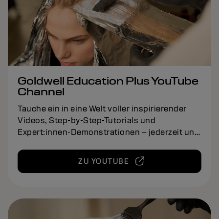
Goldwell Education Plus YouTube
Channel
Tauche ein in eine Welt voller inspirierender
Videos, Step-by-Step-Tutorials und
Expert:innen-Demonstrationen – jederzeit und
überall, direkt griffbereit.
ZU YOUTUBE