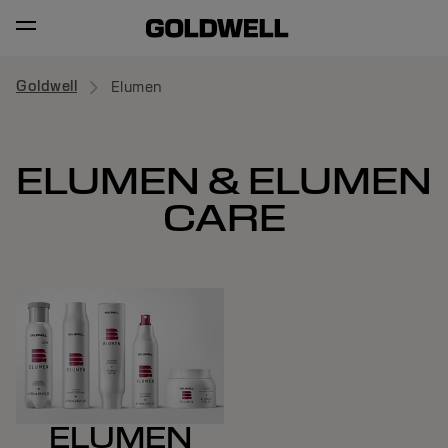
Goldwell
Elumen
ELUMEN & ELUMEN
CARE
ELUMEN