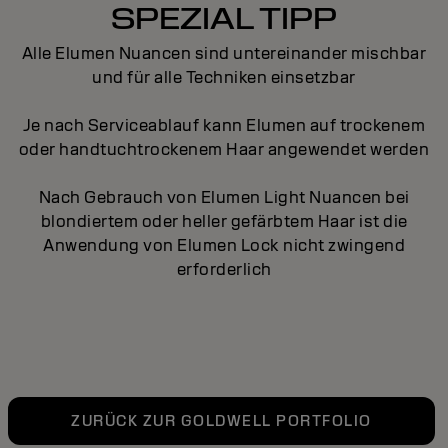
SPEZIAL TIPP
Alle Elumen Nuancen sind untereinander mischbar
und für alle Techniken einsetzbar
Je nach Serviceablauf kann Elumen auf trockenem
oder handtuchtrockenem Haar angewendet werden
Nach Gebrauch von Elumen Light Nuancen bei
blondiertem oder heller gefärbtem Haar ist die
Anwendung von Elumen Lock nicht zwingend
erforderlich
ZURÜCK ZUR GOLDWELL PORTFOLIO