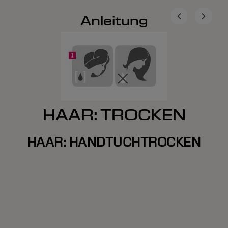
Anleitung
HAAR: TROCKEN
HAAR: HANDTUCHTROCKEN