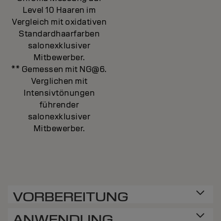
Level 10 Haaren im
Vergleich mit oxidativen
Standardhaarfarben
salonexklusiver
Mitbewerber.
** Gemessen mit NG@6.
Verglichen mit
Intensivtönungen
führender
salonexklusiver
Mitbewerber.
VORBEREITUNG
ANWENDUNG