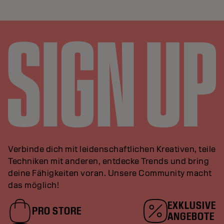
Verbinde dich mit leidenschaftlichen Kreativen, teile
Techniken mit anderen, entdecke Trends und bring
deine Fähigkeiten voran. Unsere Community macht
das möglich!
EXKLUSIVE
PRO STORE
ANGEBOTE