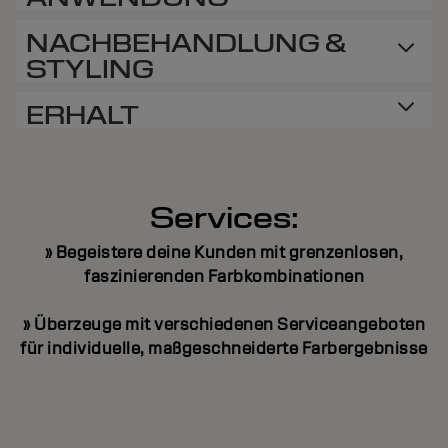
NACHBEHANDLUNG &
STYLING
ERHALT
Services:
» Begeistere deine Kunden mit grenzenlosen,
faszinierenden Farbkombinationen
» Überzeuge mit verschiedenen Serviceangeboten
für individuelle, maßgeschneiderte Farbergebnisse