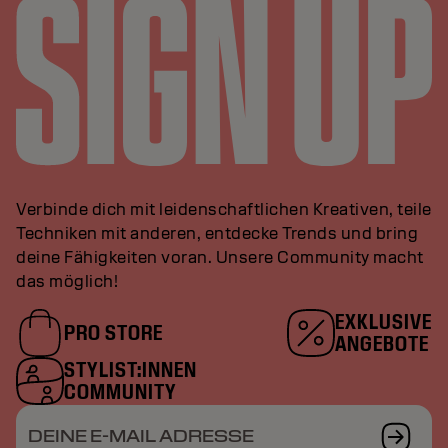
Verbinde dich mit leidenschaftlichen Kreativen, teile
Techniken mit anderen, entdecke Trends und bring
deine Fähigkeiten voran. Unsere Community macht
das möglich!
EXKLUSIVE
PRO STORE
ANGEBOTE
STYLIST:INNEN
COMMUNITY
DEINE E-MAIL ADRESSE