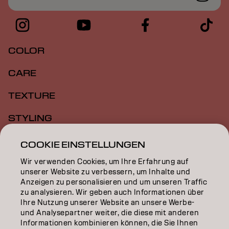
COLOR
CARE
TEXTURE
STYLING
INSPIRATION
COOKIE EINSTELLUNGEN
Wir verwenden Cookies, um Ihre Erfahrung auf
EDUCATION
unserer Website zu verbessern, um Inhalte und
Anzeigen zu personalisieren und um unseren Traffic
ÜBER
zu analysieren. Wir geben auch Informationen über
Ihre Nutzung unserer Website an unsere Werbe-
SALON FINDER
und Analysepartner weiter, die diese mit anderen
Informationen kombinieren können, die Sie Ihnen