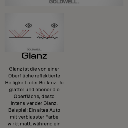
Glanz
Glanz ist die von einer
Oberfläche reflektierte
Helligkeit oder Brillanz. Je
glatter und ebener die
Oberfläche, desto
intensiver der Glanz.
Beispiel: Ein altes Auto
mit verblasster Farbe
wirkt matt, während ein