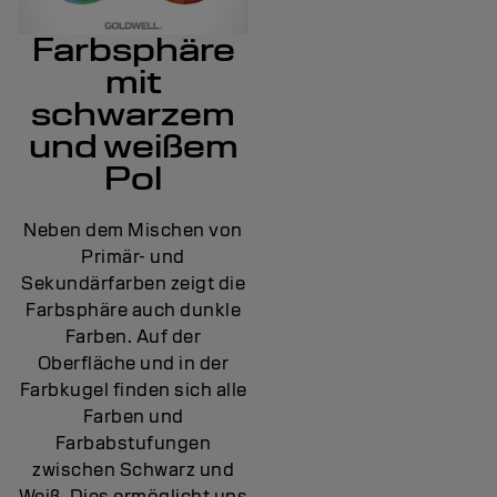
Farbsphäre
mit
schwarzem
und weißem
Pol
Neben dem Mischen von
Primär- und
Sekundärfarben zeigt die
Farbsphäre auch dunkle
Farben. Auf der
Oberfläche und in der
Farbkugel finden sich alle
Farben und
Farbabstufungen
zwischen Schwarz und
Weiß. Dies ermöglicht uns