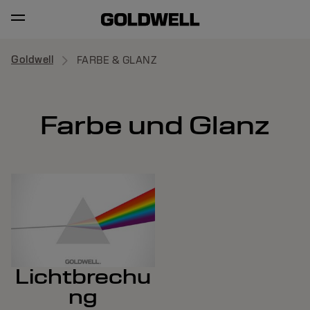
Goldwell
FARBE & GLANZ
Farbe und Glanz
Lichtbrechu
ng