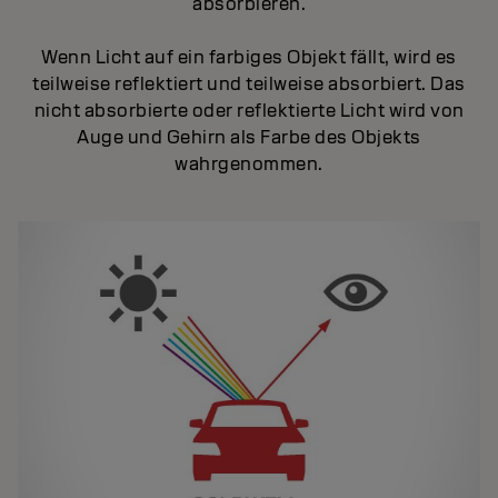
absorbieren.
Wenn Licht auf ein farbiges Objekt fällt, wird es
teilweise reflektiert und teilweise absorbiert. Das
nicht absorbierte oder reflektierte Licht wird von
Auge und Gehirn als Farbe des Objekts
wahrgenommen.