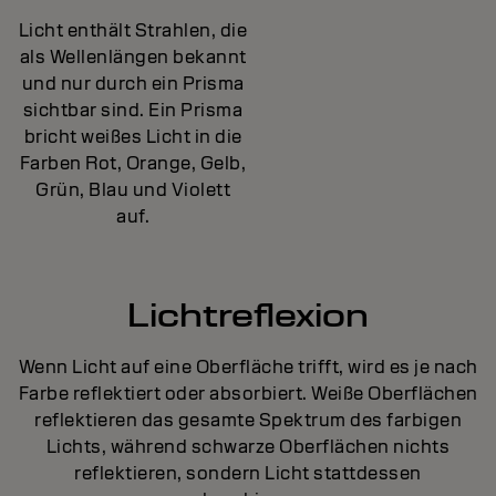
Licht enthält Strahlen, die
als Wellenlängen bekannt
und nur durch ein Prisma
sichtbar sind. Ein Prisma
bricht weißes Licht in die
Farben Rot, Orange, Gelb,
Grün, Blau und Violett
auf.
Lichtreflexion
Wenn Licht auf eine Oberfläche trifft, wird es je nach
Farbe reflektiert oder absorbiert. Weiße Oberflächen
reflektieren das gesamte Spektrum des farbigen
Lichts, während schwarze Oberflächen nichts
reflektieren, sondern Licht stattdessen