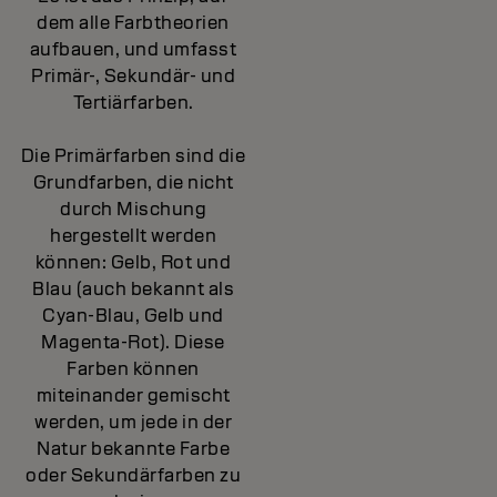
dem alle Farbtheorien
aufbauen, und umfasst
Primär-, Sekundär- und
Tertiärfarben.
Die Primärfarben sind die
Grundfarben, die nicht
durch Mischung
hergestellt werden
können: Gelb, Rot und
Blau (auch bekannt als
Cyan-Blau, Gelb und
Magenta-Rot). Diese
Farben können
miteinander gemischt
werden, um jede in der
Natur bekannte Farbe
oder Sekundärfarben zu