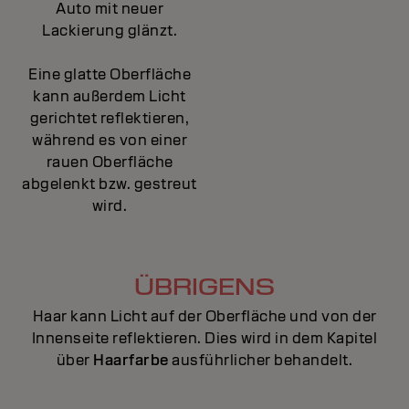
Auto mit neuer
Lackierung glänzt.
Eine glatte Oberfläche
kann außerdem Licht
gerichtet reflektieren,
während es von einer
rauen Oberfläche
abgelenkt bzw. gestreut
wird.
ÜBRIGENS
Haar kann Licht auf der Oberfläche und von der
Innenseite reflektieren. Dies wird in dem Kapitel
über
Haarfarbe
ausführlicher behandelt.