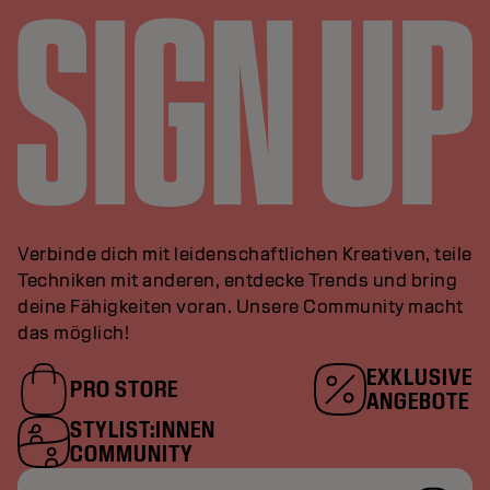
Verbinde dich mit leidenschaftlichen Kreativen, teile
Techniken mit anderen, entdecke Trends und bring
deine Fähigkeiten voran. Unsere Community macht
das möglich!
EXKLUSIVE
PRO STORE
ANGEBOTE
STYLIST:INNEN
COMMUNITY