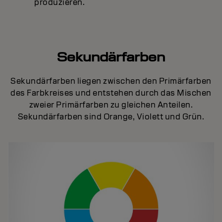
produzieren.
Sekundärfarben
Sekundärfarben liegen zwischen den Primärfarben
des Farbkreises und entstehen durch das Mischen
zweier Primärfarben zu gleichen Anteilen.
Sekundärfarben sind Orange, Violett und Grün.