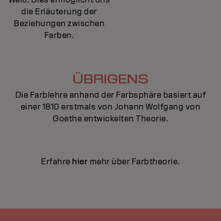
die Erläuterung der
Beziehungen zwischen
Farben.
ÜBRIGENS
Die Farblehre anhand der Farbsphäre basiert auf
einer 1810 erstmals von Johann Wolfgang von
Goethe entwickelten Theorie.
Erfahre
hier
mehr über Farbtheorie.