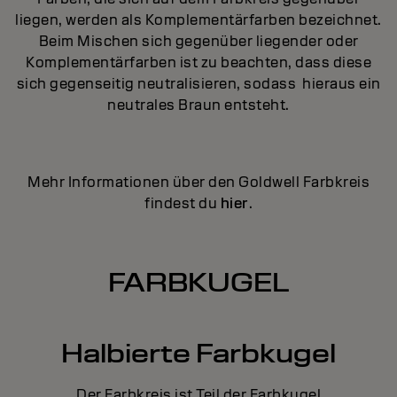
liegen, werden als Komplementärfarben bezeichnet.
Beim Mischen sich gegenüber liegender oder
Komplementärfarben ist zu beachten, dass diese
sich gegenseitig neutralisieren, sodass hieraus ein
neutrales Braun entsteht.
Mehr Informationen über den Goldwell Farbkreis
findest du
hier
.
FARBKUGEL
Halbierte Farbkugel
Der Farbkreis ist Teil der Farbkugel