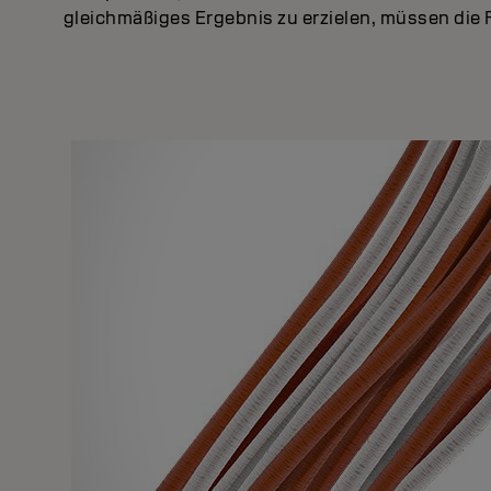
gleichmäßiges Ergebnis zu erzielen, müssen die 