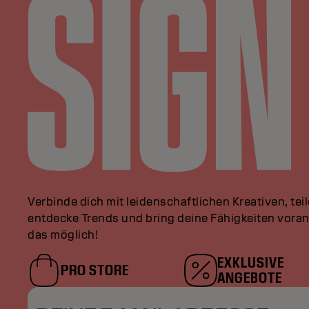
Verbinde dich mit leidenschaftlichen Kreativen, tei
entdecke Trends und bring deine Fähigkeiten vor
das möglich!
EXKLUSIVE
PRO STORE
ANGEBOTE