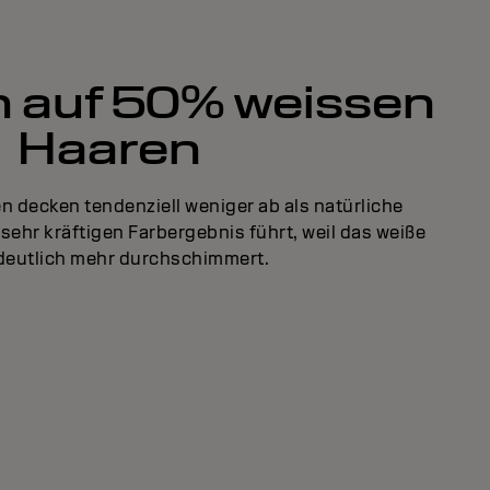
 auf 50% weissen
Haaren
 decken tendenziell weniger ab als natürliche
sehr kräftigen Farbergebnis führt, weil das weiße
deutlich mehr durchschimmert.