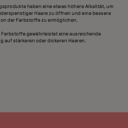
sprodukte haben eine etwas höhere Alkalität, um
derspenstiger Haare zu öffnen und eine bessere
ion der Farbstoffe zu ermöglichen.
Farbstoffe gewährleistet eine ausreichende
g auf stärkeren oder dickeren Haaren.