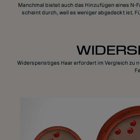
Manchmal bietet auch das Hinzufügen eines N-Fa
scheint durch, weil es weniger abgedeckt ist. 
WIDERS
Widerspenstiges Haar erfordert im Vergleich zu 
F