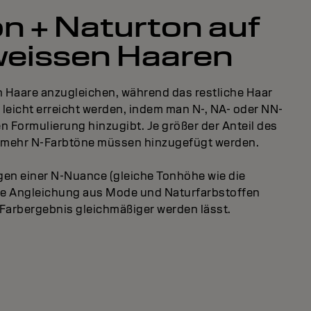
 + Naturton auf
eissen Haaren
en Haare anzugleichen, während das restliche Haar
 leicht erreicht werden, indem man N-, NA- oder NN-
n Formulierung hinzugibt. Je größer der Anteil des
 mehr N-Farbtöne müssen hinzugefügt werden.
en einer N-Nuance (gleiche Tonhöhe wie die
e Angleichung aus Mode und Naturfarbstoffen
s Farbergebnis gleichmäßiger werden lässt.