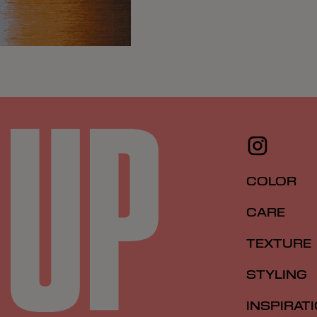
COLOR
CARE
TEXTURE
STYLING
INSPIRAT