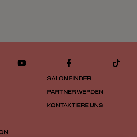
SALON FINDER
PARTNER WERDEN
KONTAKTIERE UNS
ION