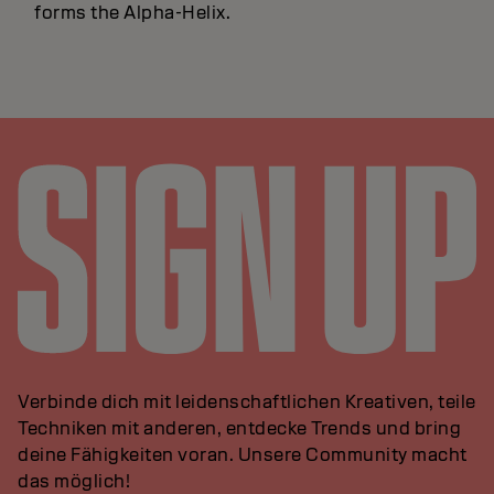
forms the Alpha-Helix.
Verbinde dich mit leidenschaftlichen Kreativen, teile
Techniken mit anderen, entdecke Trends und bring
deine Fähigkeiten voran. Unsere Community macht
das möglich!