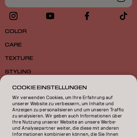
COLOR
CARE
TEXTURE
STYLING
INSPIRATION
COOKIE EINSTELLUNGEN
Wir verwenden Cookies, um Ihre Erfahrung auf
EDUCATION
unserer Website zu verbessern, um Inhalte und
Anzeigen zu personalisieren und um unseren Traffic
ÜBER
zu analysieren. Wir geben auch Informationen über
Ihre Nutzung unserer Website an unsere Werbe-
SALON FINDER
und Analysepartner weiter, die diese mit anderen
Informationen kombinieren können, die Sie Ihnen