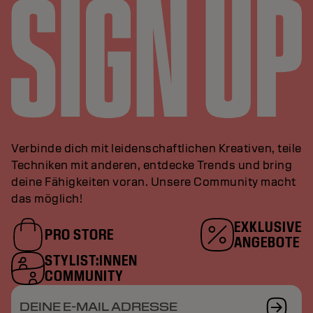
Verbinde dich mit leidenschaftlichen Kreativen, teile
Techniken mit anderen, entdecke Trends und bring
deine Fähigkeiten voran. Unsere Community macht
das möglich!
EXKLUSIVE
PRO STORE
ANGEBOTE
STYLIST:INNEN
COMMUNITY
DEINE E-MAIL ADRESSE