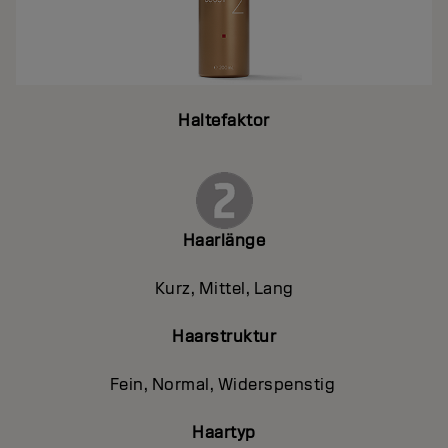
Haltefaktor
Haarlänge
Kurz, Mittel, Lang
Haarstruktur
Fein, Normal, Widerspenstig
Haartyp