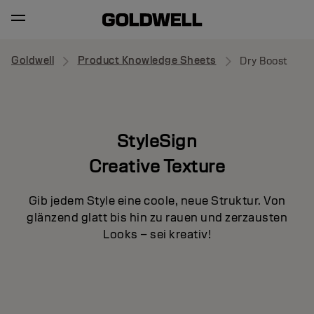
Goldwell
Product Knowledge Sheets
Dry Boost
StyleSign
Creative Texture
Gib jedem Style eine coole, neue Struktur. Von
glänzend glatt bis hin zu rauen und zerzausten
Looks – sei kreativ!