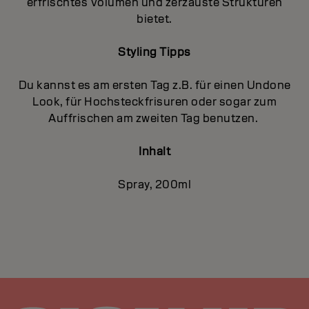
erfrischtes Volumen und zerzauste Strukturen
bietet.
Styling Tipps
Du kannst es am ersten Tag z.B. für einen Undone
Look, für Hochsteckfrisuren oder sogar zum
Auffrischen am zweiten Tag benutzen.
Inhalt
Spray, 200ml