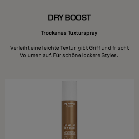
DRY BOOST
Trockenes Tuxturspray
Verleiht eine leichte Textur, gibt Griff und frischt
Volumen auf. Für schöne lockere Styles.