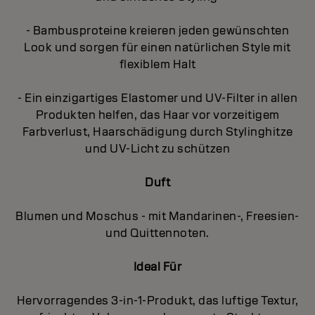
- Bambusproteine kreieren jeden gewünschten
Look und sorgen für einen natürlichen Style mit
flexiblem Halt
- Ein einzigartiges Elastomer und UV-Filter in allen
Produkten helfen, das Haar vor vorzeitigem
Farbverlust, Haarschädigung durch Stylinghitze
und UV-Licht zu schützen
Duft
Blumen und Moschus - mit Mandarinen-, Freesien-
und Quittennoten.
Ideal Für
Hervorragendes 3-in-1-Produkt, das luftige Textur,