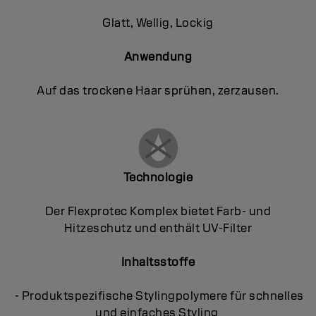
Glatt, Wellig, Lockig
Anwendung
Auf das trockene Haar sprühen, zerzausen.
Technologie
Der Flexprotec Komplex bietet Farb- und
Hitzeschutz und enthält UV-Filter
Inhaltsstoffe
- Produktspezifische Stylingpolymere für schnelles
und einfaches Styling