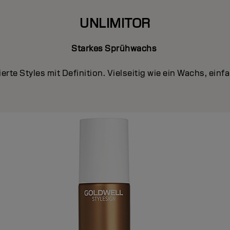
UNLIMITOR
Starkes Sprühwachs
ierte Styles mit Definition. Vielseitig wie ein Wachs, einf