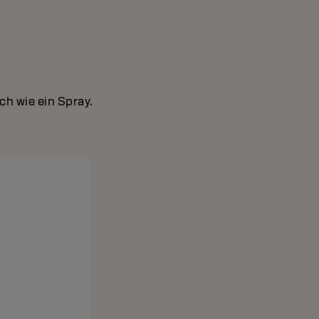
ach wie ein Spray.