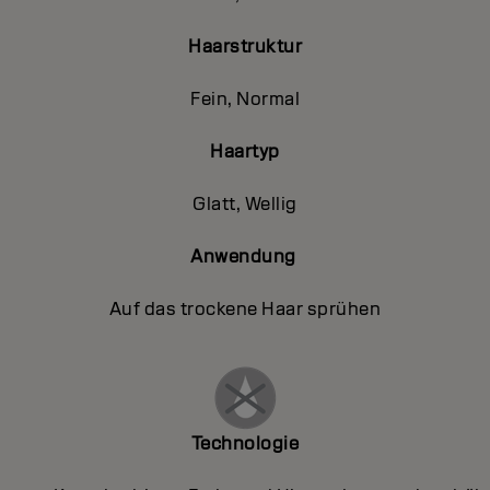
Haarstruktur
Fein, Normal
Haartyp
Glatt, Wellig
Anwendung
Auf das trockene Haar sprühen
Technologie