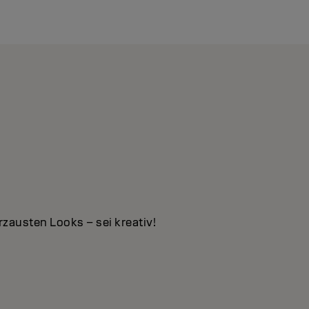
rzausten Looks – sei kreativ!