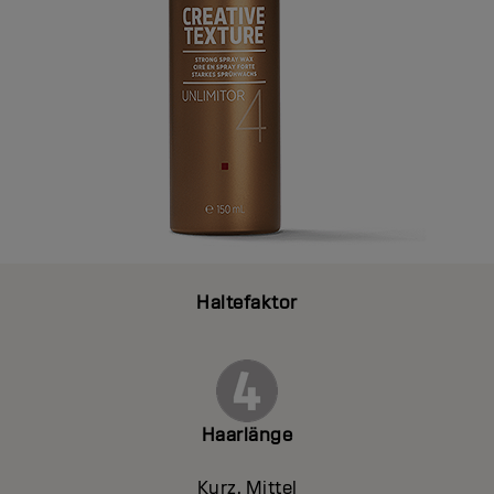
Haltefaktor
Haarlänge
Kurz, Mittel