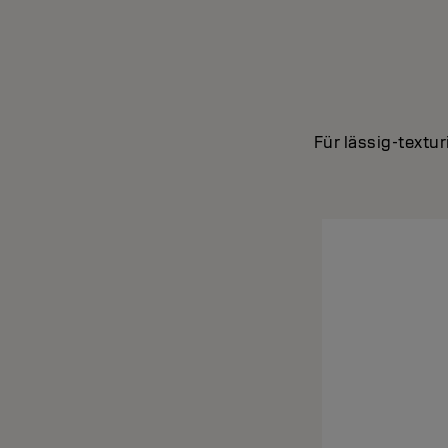
Für lässig-textur