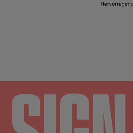
Hervorragend 