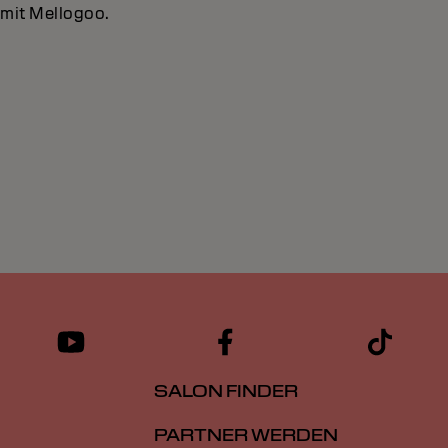
 mit Mellogoo.
SALON FINDER
PARTNER WERDEN