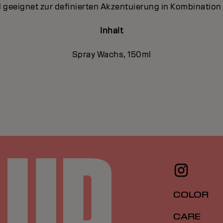
geeignet zur definierten Akzentuierung in Kombination
Inhalt
Spray Wachs, 150ml
COLOR
CARE