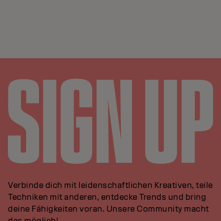
Verbinde dich mit leidenschaftlichen Kreativen, teile
Techniken mit anderen, entdecke Trends und bring
deine Fähigkeiten voran. Unsere Community macht
das möglich!