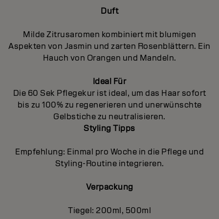
Duft
Milde Zitrusaromen kombiniert mit blumigen
Aspekten von Jasmin und zarten Rosenblättern. Ein
Hauch von Orangen und Mandeln.
Ideal Für
Die 60 Sek Pflegekur ist ideal, um das Haar sofort
bis zu 100% zu regenerieren und unerwünschte
Gelbstiche zu neutralisieren.
Styling Tipps
Empfehlung: Einmal pro Woche in die Pflege und
Styling-Routine integrieren.
Verpackung
Tiegel: 200ml, 500ml