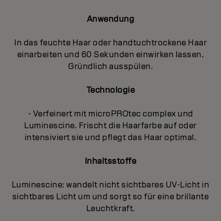
Anwendung
In das feuchte Haar oder handtuchtrockene Haar
einarbeiten und 60 Sekunden einwirken lassen.
Gründlich ausspülen.
Technologie
- Verfeinert mit microPROtec complex und
Luminescine. Frischt die Haarfarbe auf oder
intensiviert sie und pflegt das Haar optimal.
Inhaltsstoffe
Luminescine: wandelt nicht sichtbares UV-Licht in
sichtbares Licht um und sorgt so für eine brillante
Leuchtkraft.