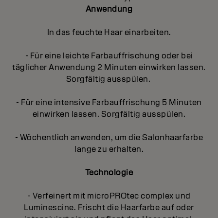
Anwendung
In das feuchte Haar einarbeiten.
- Für eine leichte Farbauffrischung oder bei
täglicher Anwendung 2 Minuten einwirken lassen.
Sorgfältig ausspülen.
- Für eine intensive Farbauffrischung 5 Minuten
einwirken lassen. Sorgfältig ausspülen.
- Wöchentlich anwenden, um die Salonhaarfarbe
lange zu erhalten.
Technologie
- Verfeinert mit microPROtec complex und
Luminescine. Frischt die Haarfarbe auf oder