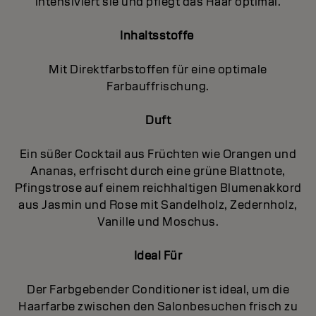
intensiviert sie und pflegt das Haar optimal.
Inhaltsstoffe
Mit Direktfarbstoffen für eine optimale
Farbauffrischung.
Duft
Ein süßer Cocktail aus Früchten wie Orangen und
Ananas, erfrischt durch eine grüne Blattnote,
Pfingstrose auf einem reichhaltigen Blumenakkord
aus Jasmin und Rose mit Sandelholz, Zedernholz,
Vanille und Moschus.
Ideal Für
Der Farbgebender Conditioner ist ideal, um die
Haarfarbe zwischen den Salonbesuchen frisch zu