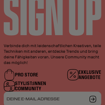
Verbinde dich mit leidenschaftlichen Kreativen, teile
Techniken mit anderen, entdecke Trends und bring
deine Fähigkeiten voran. Unsere Community macht
das möglich!
EXKLUSIVE
PRO STORE
ANGEBOTE
STYLIST:INNEN
COMMUNITY
DEINE E-MAIL ADRESSE