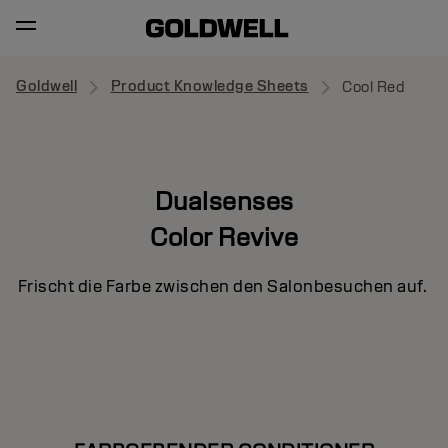
Goldwell
Product Knowledge Sheets
Cool Red
Dualsenses
Color Revive
Frischt die Farbe zwischen den Salonbesuchen auf.