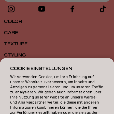
COLOR
CARE
TEXTURE
STYLING
INSPIRATION
COOKIE EINSTELLUNGEN
Wir verwenden Cookies, um Ihre Erfahrung auf
EDUCATION
unserer Website zu verbessern, um Inhalte und
Anzeigen zu personalisieren und um unseren Traffic
ÜBER
zu analysieren. Wir geben auch Informationen über
Ihre Nutzung unserer Website an unsere Werbe-
SALON FINDER
und Analysepartner weiter, die diese mit anderen
Informationen kombinieren können, die Sie Ihnen
PARTNER WERDEN
zur Verfügung gestellt haben oder die sie aus der