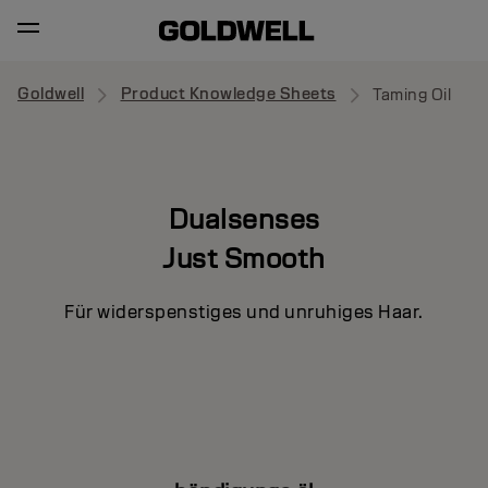
Goldwell
Product Knowledge Sheets
Taming Oil
Dualsenses
Just Smooth
Für widerspenstiges und unruhiges Haar.