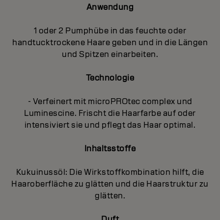
Anwendung
1 oder 2 Pumphübe in das feuchte oder
handtucktrockene Haare geben und in die Längen
und Spitzen einarbeiten.
Technologie
- Verfeinert mit microPROtec complex und
Luminescine. Frischt die Haarfarbe auf oder
intensiviert sie und pflegt das Haar optimal.
Inhaltsstoffe
Kukuinussöl: Die Wirkstoffkombination hilft, die
Haaroberfläche zu glätten und die Haarstruktur zu
glätten.
Duft