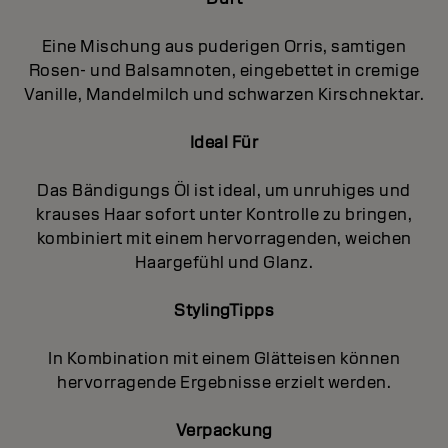
Eine Mischung aus puderigen Orris, samtigen
Rosen- und Balsamnoten, eingebettet in cremige
Vanille, Mandelmilch und schwarzen Kirschnektar.
Ideal Für
Das Bändigungs Öl ist ideal, um unruhiges und
krauses Haar sofort unter Kontrolle zu bringen,
kombiniert mit einem hervorragenden, weichen
Haargefühl und Glanz.
StylingTipps
In Kombination mit einem Glätteisen können
hervorragende Ergebnisse erzielt werden.
Verpackung