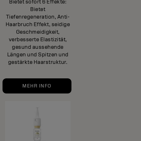
Bietet sofort 6 Effekte:
Bietet
Tiefenregeneration, Anti-
Haarbruch Effekt, seidige
Geschmeidigkeit,
verbesserte Elastizität,
gesund aussehende
Längen und Spitzen und
gestärkte Haarstruktur.
MEHR INFO