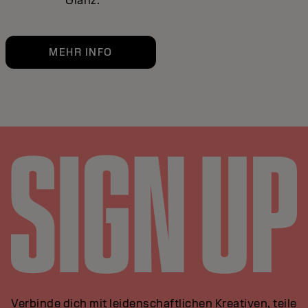
Glanz.
MEHR INFO
Verbinde dich mit leidenschaftlichen Kreativen, teile