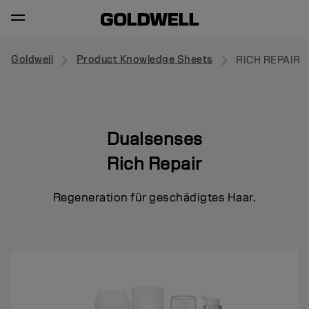
Goldwell
Product Knowledge Sheets
RICH REPAIR
Dualsenses
Rich Repair
Regeneration für geschädigtes Haar.