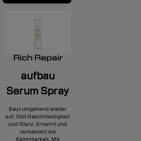
Rich Repair
aufbau
Serum Spray
Baut umgehend wieder
auf. Gibt Geschmeidigkeit
und Glanz. Entwirrt und
verbessert die
Kämmbarkeit. Mit