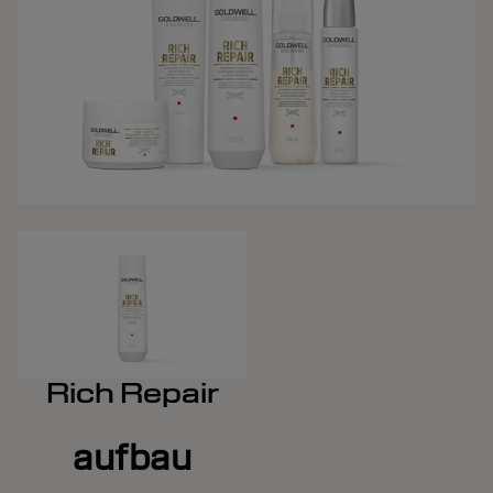
Rich Repair
aufbau