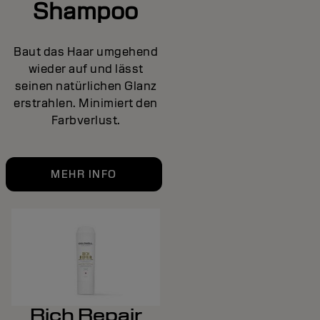
Shampoo
Baut das Haar umgehend
wieder auf und lässt
seinen natürlichen Glanz
erstrahlen. Minimiert den
Farbverlust.
MEHR INFO
Rich Repair