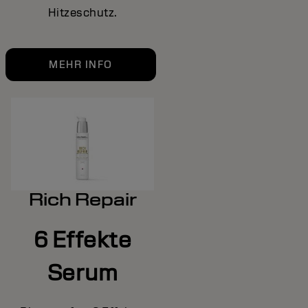
Hitzeschutz.
MEHR INFO
Rich Repair
6 Effekte
Serum