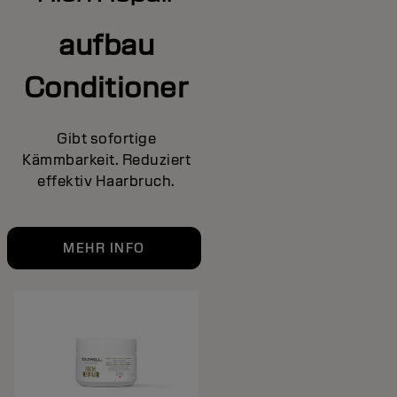
aufbau
Conditioner
Gibt sofortige
Kämmbarkeit. Reduziert
effektiv Haarbruch.
MEHR INFO