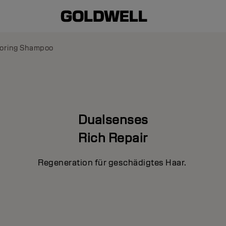
oring Shampoo
Dualsenses
Rich Repair
Regeneration für geschädigtes Haar.