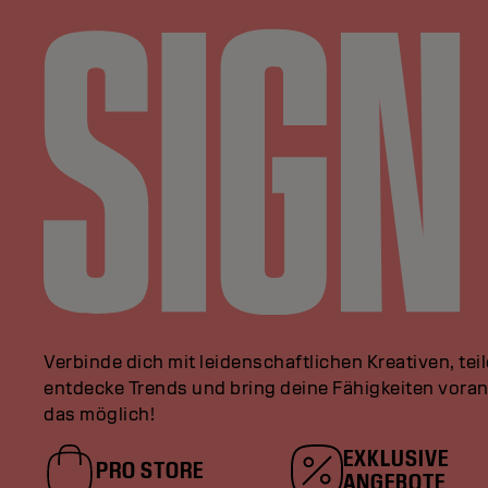
Verbinde dich mit leidenschaftlichen Kreativen, tei
entdecke Trends und bring deine Fähigkeiten vor
das möglich!
EXKLUSIVE
PRO STORE
ANGEBOTE