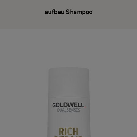
aufbau Shampoo