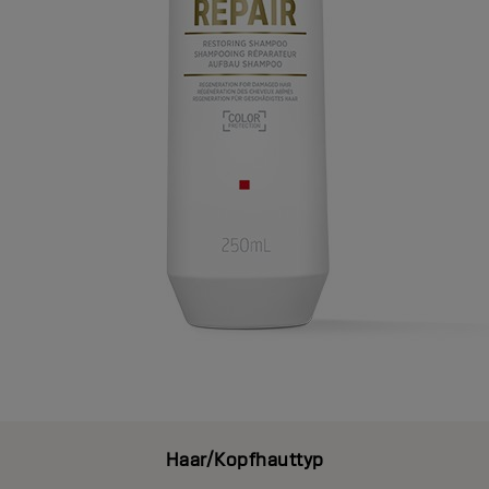
Haar/Kopfhauttyp