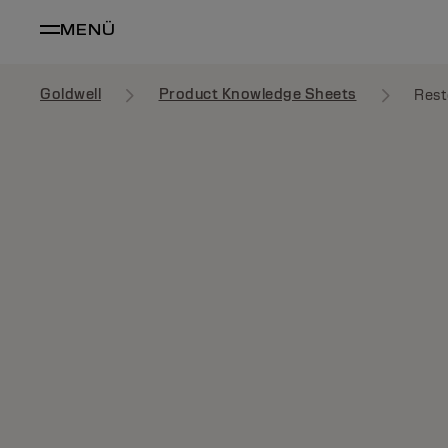
MENÜ
Goldwell
Product Knowledge Sheets
Rest