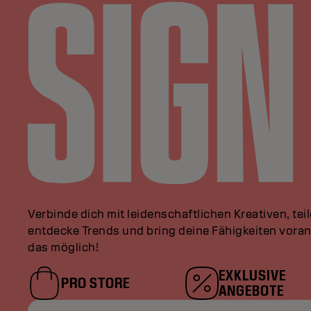
Verbinde dich mit leidenschaftlichen Kreativen, tei
entdecke Trends und bring deine Fähigkeiten vor
das möglich!
EXKLUSIVE
PRO STORE
ANGEBOTE