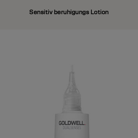
Sensitiv beruhigungs Lotion