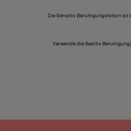
Die Sensitiv Beruhigungslotion ist 
Verwende die Sesitiv Beruhigungs