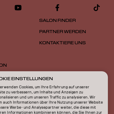
SALON FINDER
PARTNER WERDEN
KONTAKTIERE UNS
ION
ON
OKIE EINSTELLUNGEN
verwenden Cookies, um Ihre Erfahrung auf unserer
ite zu verbessern, um Inhalte und Anzeigen zu
nalisieren und um unseren Traffic zu analysieren. Wir
n auch Informationen über Ihre Nutzung unserer Website
nsere Werbe- und Analysepartner weiter, die diese mit
ren Informationen kombinieren können, die Sie Ihnen zur