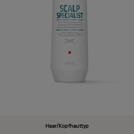
Haar/Kopfhauttyp