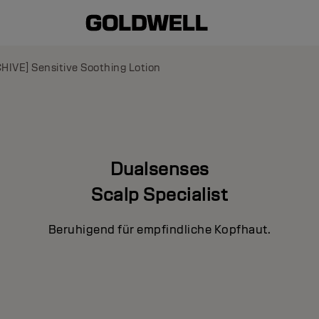
HIVE] Sensitive Soothing Lotion
Dualsenses
Scalp Specialist
Beruhigend für empfindliche Kopfhaut.