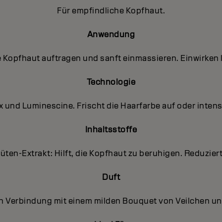
Für empfindliche Kopfhaut.
Anwendung
e Kopfhaut auftragen und sanft einmassieren. Einwirken 
Technologie
 und Luminescine. Frischt die Haarfarbe auf oder intensi
Inhaltsstoffe
üten-Extrakt: Hilft, die Kopfhaut zu beruhigen. Reduziert 
Duft
in Verbindung mit einem milden Bouquet von Veilchen u