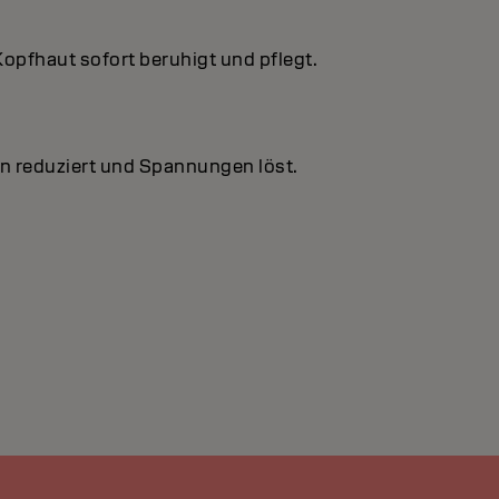
Kopfhaut sofort beruhigt und pflegt.
en reduziert und Spannungen löst.