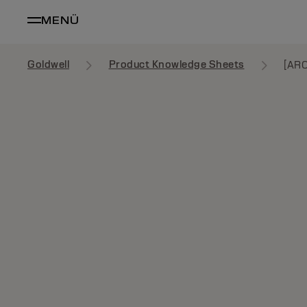
MENÜ
Goldwell
Product Knowledge Sheets
[ARC