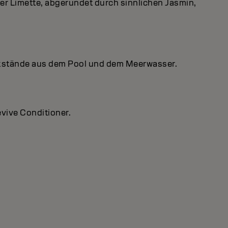
ter Limette, abgerundet durch sinnlichen Jasmin,
Rückstände aus dem Pool und dem Meerwasser.
vive Conditioner.