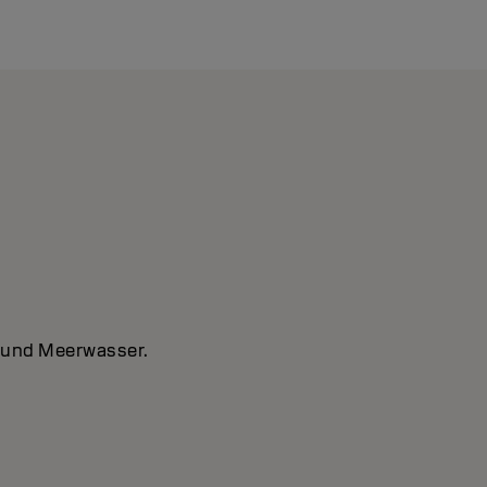
- und Meerwasser.