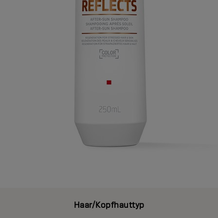
Haar/Kopfhauttyp