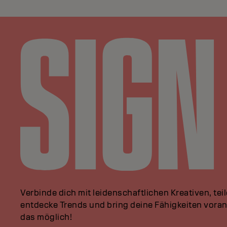
Verbinde dich mit leidenschaftlichen Kreativen, tei
entdecke Trends und bring deine Fähigkeiten vor
das möglich!