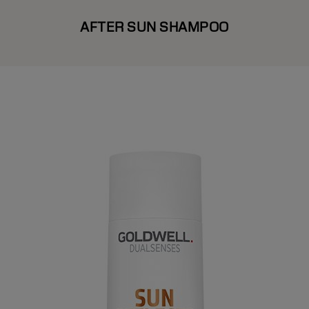
AFTER SUN SHAMPOO