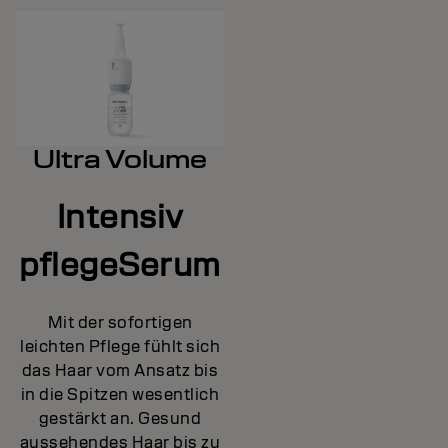
Ultra Volume
Intensiv
pflegeSerum
Mit der sofortigen
leichten Pflege fühlt sich
das Haar vom Ansatz bis
in die Spitzen wesentlich
gestärkt an. Gesund
aussehendes Haar bis zu