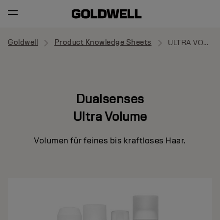
Goldwell
Product Knowledge Sheets
ULTRA VOLUME
Dualsenses
Ultra Volume
Volumen für feines bis kraftloses Haar.