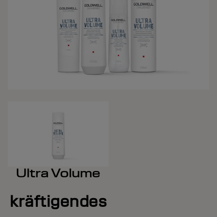
Ultra Volume
kräftigendes