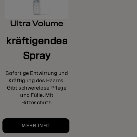
Ultra Volume
kräftigendes
Spray
Sofortige Entwirrung und
Kräftigung des Haares.
Gibt schwerelose Pflege
und Fülle. Mit
Hitzeschutz.
MEHR INFO