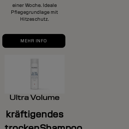
einer Woche. Ideale
Pflegegrundlage mit
Hitzeschutz.
MEHR INFO
Ultra Volume
kräftigendes
trockenShampoo