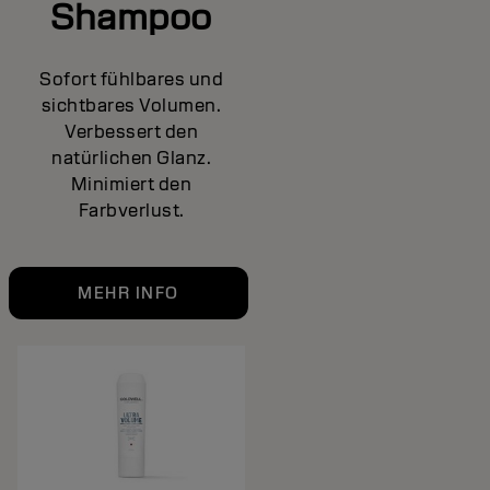
Shampoo
Sofort fühlbares und
sichtbares Volumen.
Verbessert den
natürlichen Glanz.
Minimiert den
Farbverlust.
MEHR INFO