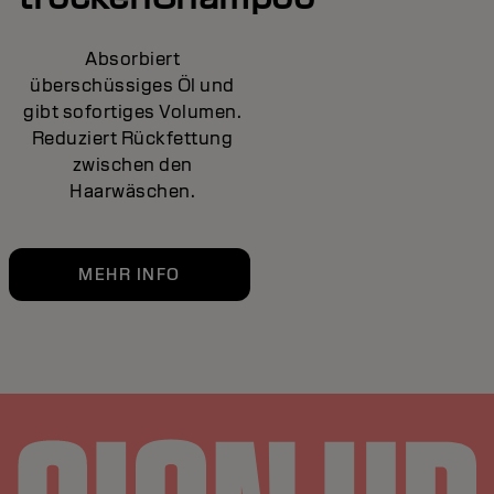
Absorbiert
überschüssiges Öl und
gibt sofortiges Volumen.
Reduziert Rückfettung
zwischen den
Haarwäschen.
MEHR INFO