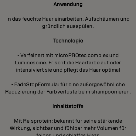
Anwendung
In das feuchte Haar einarbeiten. Aufschäumen und
gründlich ausspülen.
Technologie
- Verfeinert mit microPROtec complex und
Luminescine. Frischt die Haarfarbe auf oder
intensiviert sie und pflegt das Haar optimal
- FadeStopFormula: für eine außergewöhnliche
Reduzierung der Farbverluste beim shampoonieren.
Inhalttstoffe
Mit Reisprotein: bekannt für seine stärkende
Wirkung, sichtbar und fühlbar mehr Volumen für
feines und schlaffes Haar.