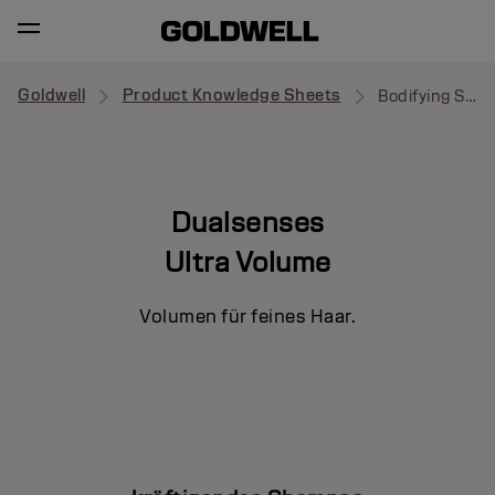
Goldwell
Product Knowledge Sheets
Bodifying Shampoo
Dualsenses
Ultra Volume
Volumen für feines Haar.