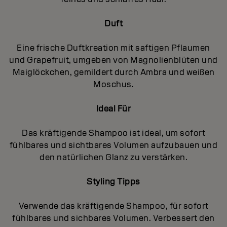
Duft
Eine frische Duftkreation mit saftigen Pflaumen
und Grapefruit, umgeben von Magnolienblüten und
Maiglöckchen, gemildert durch Ambra und weißen
Moschus.
Ideal Für
Das kräftigende Shampoo ist ideal, um sofort
fühlbares und sichtbares Volumen aufzubauen und
den natürlichen Glanz zu verstärken.
Styling Tipps
Verwende das kräftigende Shampoo, für sofort
fühlbares und sichbares Volumen. Verbessert den