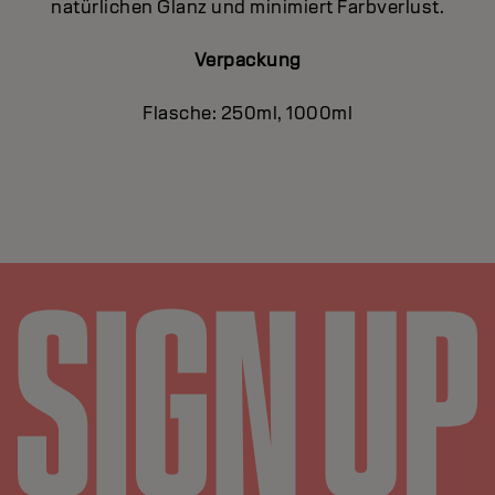
natürlichen Glanz und minimiert Farbverlust.
Verpackung
Flasche: 250ml, 1000ml