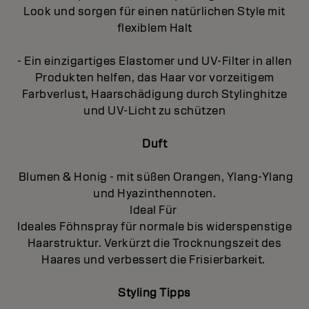
Look und sorgen für einen natürlichen Style mit
flexiblem Halt
- Ein einzigartiges Elastomer und UV-Filter in allen
Produkten helfen, das Haar vor vorzeitigem
Farbverlust, Haarschädigung durch Stylinghitze
und UV-Licht zu schützen
Duft
Blumen & Honig - mit süßen Orangen, Ylang-Ylang
und Hyazinthennoten.
Ideal Für
Ideales Föhnspray für normale bis widerspenstige
Haarstruktur. Verkürzt die Trocknungszeit des
Haares und verbessert die Frisierbarkeit.
Styling Tipps