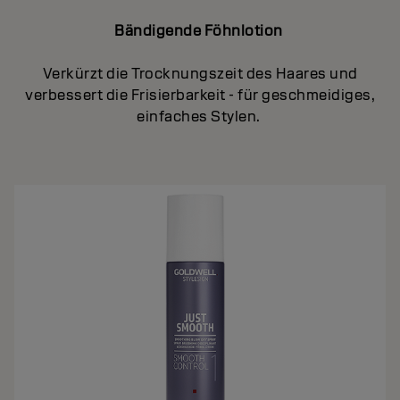
Bändigende Föhnlotion
Verkürzt die Trocknungszeit des Haares und
verbessert die Frisierbarkeit - für geschmeidiges,
einfaches Stylen.