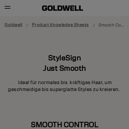
Goldwell
Product Knowledge Sheets
Smooth Control
StyleSign
Just Smooth
Ideal für normales bis kräftiges Haar, um
geschmeidige bis superglatte Styles zu kreieren.
SMOOTH CONTROL