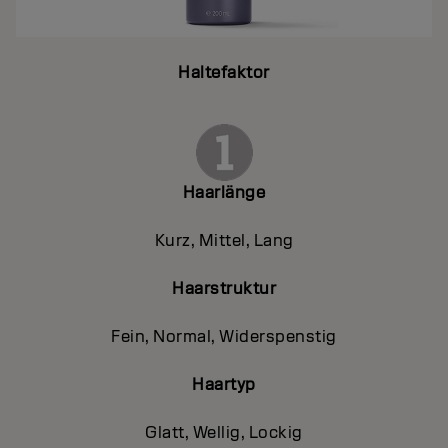
Haltefaktor
Haarlänge
Kurz, Mittel, Lang
Haarstruktur
Fein, Normal, Widerspenstig
Haartyp
Glatt, Wellig, Lockig