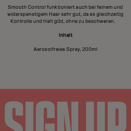
Smooth Control funktioniert auch bei feinem und
widerspenstigem Haar sehr gut, da es gleichzeitig
Kontrolle und Halt gibt, ohne zu beschweren.
Inhalt
Aerosolfreies Spray, 200ml