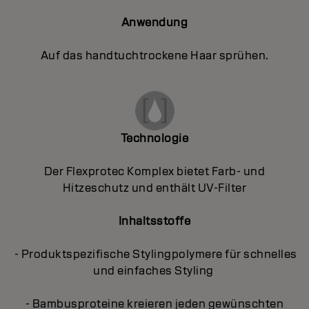
Anwendung
Auf das handtuchtrockene Haar sprühen.
Technologie
Der Flexprotec Komplex bietet Farb- und
Hitzeschutz und enthält UV-Filter
Inhaltsstoffe
- Produktspezifische Stylingpolymere für schnelles
und einfaches Styling
- Bambusproteine kreieren jeden gewünschten