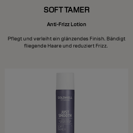
SOFT TAMER
Anti-Frizz Lotion
Pflegt und verleiht ein glänzendes Finish. Bändigt
fliegende Haare und reduziert Frizz.