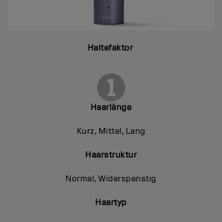
Haltefaktor
Haarlänge
Kurz, Mittel, Lang
Haarstruktur
Normal, Widerspenstig
Haartyp