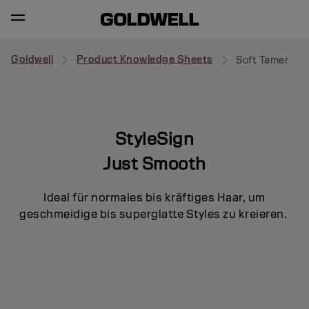
Goldwell
Product Knowledge Sheets
Soft Tamer
StyleSign
Just Smooth
Ideal für normales bis kräftiges Haar, um
geschmeidige bis superglatte Styles zu kreieren.