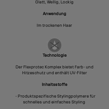
Glatt, Wellig, Lockig
Anwendung
Im trockenen Haar
Technologie
Der Flexprotec Komplex bietet Farb- und
Hitzeschutz und enthält UV-Filter
Inhaltsstoffe
- Produktspezifische Stylingpolymere für
schnelles und einfaches Styling