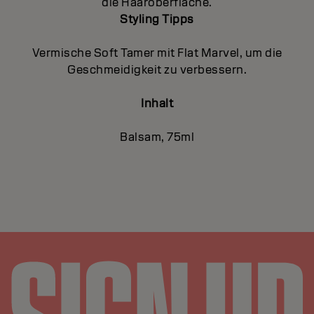
die Haaroberfläche.
Styling Tipps
Vermische Soft Tamer mit Flat Marvel, um die
Geschmeidigkeit zu verbessern.
Inhalt
Balsam, 75ml