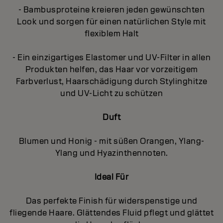
- Bambusproteine kreieren jeden gewünschten
Look und sorgen für einen natürlichen Style mit
flexiblem Halt
- Ein einzigartiges Elastomer und UV-Filter in allen
Produkten helfen, das Haar vor vorzeitigem
Farbverlust, Haarschädigung durch Stylinghitze
und UV-Licht zu schützen
Duft
Blumen und Honig - mit süßen Orangen, Ylang-
Ylang und Hyazinthennoten.
Ideal Für
Das perfekte Finish für widerspenstige und
fliegende Haare. Glättendes Fluid pflegt und glättet