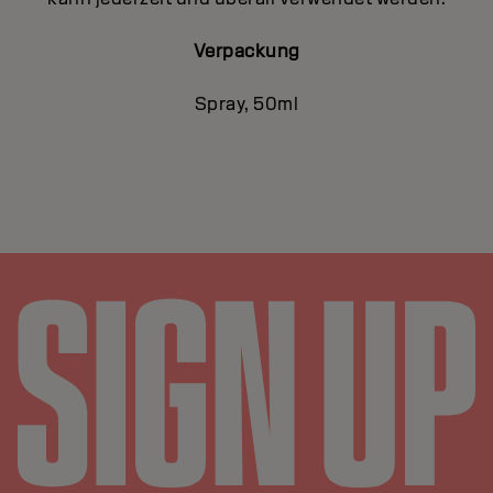
Verpackung
Spray, 50ml