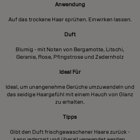
Anwendung
Auf das trockene Haar sprühen. Einwirken lassen.
Duft
Blumig - mit Noten von Bergamotte, Litschi,
Geranie, Rose, Pfingstrose und Zedernholz
Ideal Für
Ideal, um unangenehme Gerüche umzuwandeln und
das seidige Haargefühl mit einem Hauch von Glanz
zu erhalten.
Tipps
Gibt den Duft frischgewaschener Haare zurück -
kann jederzeit und überall verwendet werden.