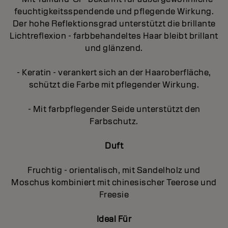
feuchtigkeitsspendende und pflegende Wirkung.
Der hohe Reflektionsgrad unterstützt die brillante
Lichtreflexion - farbbehandeltes Haar bleibt brillant
und glänzend.
- Keratin - verankert sich an der Haaroberfläche,
schützt die Farbe mit pflegender Wirkung.
- Mit farbpflegender Seide unterstützt den
Farbschutz.
Duft
Fruchtig - orientalisch, mit Sandelholz und
Moschus kombiniert mit chinesischer Teerose und
Freesie
Ideal Für