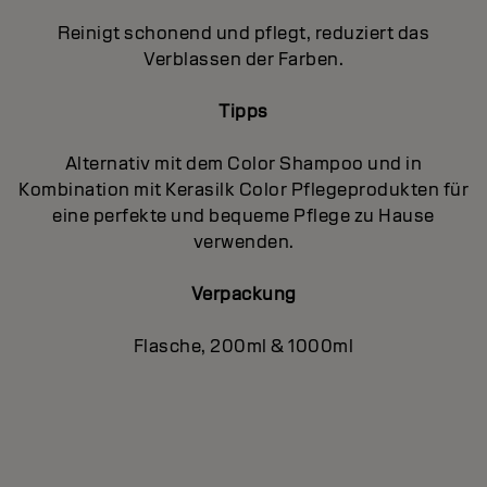
Reinigt schonend und pflegt, reduziert das
Verblassen der Farben.
Tipps
Alternativ mit dem Color Shampoo und in
Kombination mit Kerasilk Color Pflegeprodukten für
eine perfekte und bequeme Pflege zu Hause
verwenden.
Verpackung
Flasche, 200ml & 1000ml