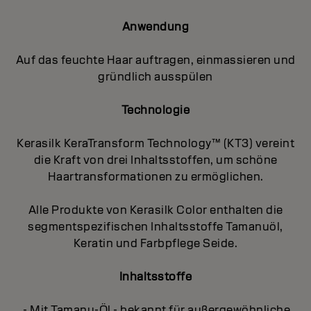
Anwendung
Auf das feuchte Haar auftragen, einmassieren und
gründlich ausspülen
Technologie
Kerasilk KeraTransform Technology™ (KT3) vereint
die Kraft von drei Inhaltsstoffen, um schöne
Haartransformationen zu ermöglichen.
Alle Produkte von Kerasilk Color enthalten die
segmentspezifischen Inhaltsstoffe Tamanuöl,
Keratin und Farbpflege Seide.
Inhaltsstoffe
- Mit Tamanu-Öl - bekannt für außergewöhnliche