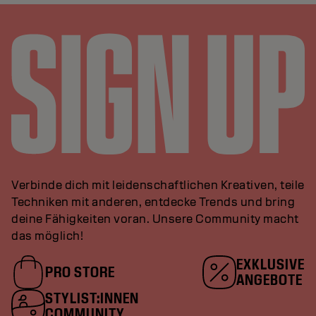
Verbinde dich mit leidenschaftlichen Kreativen, teile
Techniken mit anderen, entdecke Trends und bring
deine Fähigkeiten voran. Unsere Community macht
das möglich!
EXKLUSIVE
PRO STORE
ANGEBOTE
STYLIST:INNEN
COMMUNITY