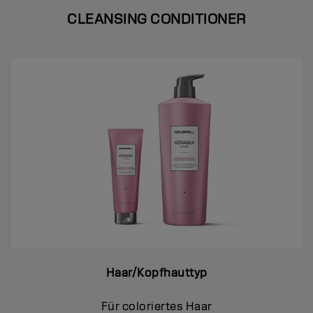
CLEANSING CONDITIONER
Haar/Kopfhauttyp
Für coloriertes Haar