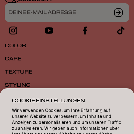
DEINE E-MAIL ADRESSE
COLOR
CARE
TEXTURE
STYLING
INSPIRATION
COOKIE EINSTELLUNGEN
Wir verwenden Cookies, um Ihre Erfahrung auf
EDUCATION
unserer Website zu verbessern, um Inhalte und
Anzeigen zu personalisieren und um unseren Traffic
ÜBER
zu analysieren. Wir geben auch Informationen über