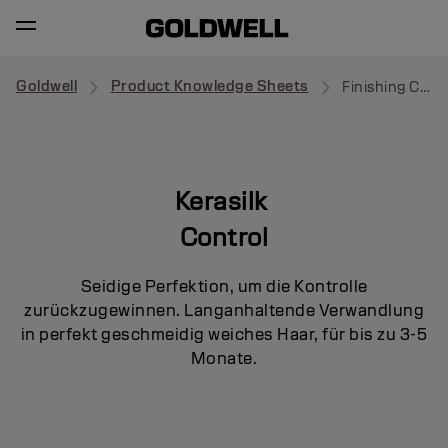
Goldwell
Product Knowledge Sheets
Finishing Cream Serum
Kerasilk
Control
Seidige Perfektion, um die Kontrolle
zurückzugewinnen. Langanhaltende Verwandlung
in perfekt geschmeidig weiches Haar, für bis zu 3-5
Monate.