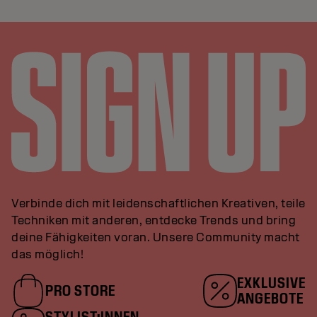
Verbinde dich mit leidenschaftlichen Kreativen, teile
Techniken mit anderen, entdecke Trends und bring
deine Fähigkeiten voran. Unsere Community macht
das möglich!
EXKLUSIVE
PRO STORE
ANGEBOTE
STYLIST:INNEN