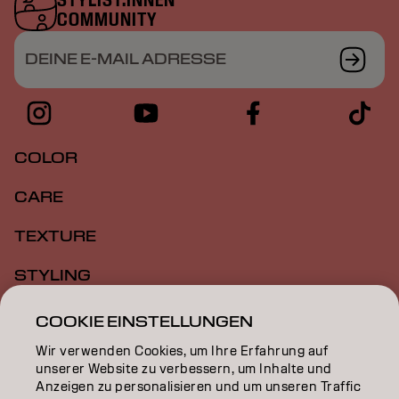
COMMUNITY
DEINE E-MAIL ADRESSE
COLOR
CARE
TEXTURE
STYLING
INSPIRATION
COOKIE EINSTELLUNGEN
Wir verwenden Cookies, um Ihre Erfahrung auf
EDUCATION
unserer Website zu verbessern, um Inhalte und
Anzeigen zu personalisieren und um unseren Traffic
ÜBER