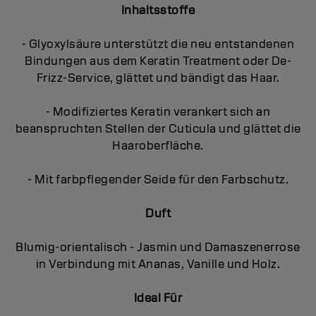
Inhaltsstoffe
- Glyoxylsäure unterstützt die neu entstandenen
Bindungen aus dem Keratin Treatment oder De-
Frizz-Service, glättet und bändigt das Haar.
- Modifiziertes Keratin verankert sich an
beanspruchten Stellen der Cuticula und glättet die
Haaroberfläche.
- Mit farbpflegender Seide für den Farbschutz.
Duft
Blumig-orientalisch - Jasmin und Damaszenerrose
in Verbindung mit Ananas, Vanille und Holz.
Ideal Für