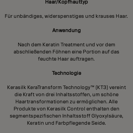
Haar/Kopfhauttyp
Für unbändiges, widerspenstiges und krauses Haar.
Anwendung
Nach dem Keratin Treatment und vor dem
abschließenden Föhnen eine Portion auf das
feuchte Haar auftragen.
Technologie
Kerasilk KeraTransform Technology™ (KT3) vereint
die Kraft von drei Inhaltsstoffen, um schöne
Haartransformationen zu ermöglichen. Alle
Produkte von Kerasilk Control enthalten den
segmentspezifischen Inhaltsstoff Glyoxylsäure,
Keratin und Farbpflegende Seide.