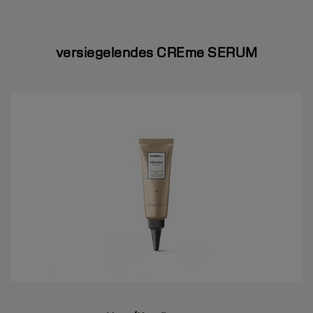
versiegelendes CREme SERUM