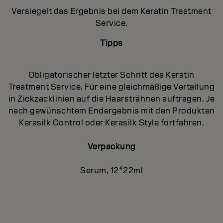
Versiegelt das Ergebnis bei dem Keratin Treatment
Service.
Tipps
Obligatorischer letzter Schritt des Keratin
Treatment Service. Für eine gleichmäßige Verteilung
in Zickzacklinien auf die Haarsträhnen auftragen. Je
nach gewünschtem Endergebnis mit den Produkten
Kerasilk Control oder Kerasilk Style fortfahren.
Verpackung
Serum, 12*22ml