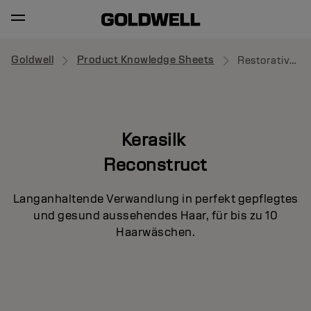
Goldwell
Product Knowledge Sheets
Restorative Balm
Kerasilk
Reconstruct
Langanhaltende Verwandlung in perfekt gepflegtes
und gesund aussehendes Haar, für bis zu 10
Haarwäschen.