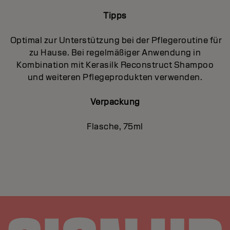
Tipps
Optimal zur Unterstützung bei der Pflegeroutine für
zu Hause. Bei regelmäßiger Anwendung in
Kombination mit Kerasilk Reconstruct Shampoo
und weiteren Pflegeprodukten verwenden.
Verpackung
Flasche, 75ml