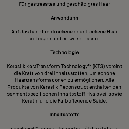
Für gestresstes und geschädigtes Haar
Anwendung
Auf das handtuchtrockene oder trockene Haar
auftragen und einwirken lassen
Technologie
Kerasilk KeraTransform Technology™ (KT3) vereint
die Kraft von drei Inhaltsstoffen, um schöne
Haartransformationen zu ermöglichen. Alle
Produkte von Kerasilk Reconstruct enthalten den
segmentspezifischen Inhaltsstoff Hyaloveil sowie
Keratin und die Farbpflegende Seide.
Inhaltsstoffe
- Hyaloveil™ befeuchtet und schützt, nährt und