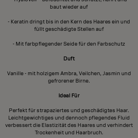
baut wieder auf
- Keratin dringt bis in den Kern des Haares ein und
füllt geschädigte Stellen auf
- Mit farbpflegender Seide für den Farbschutz
Duft
Vanille - mit holzigem Ambra, Veilchen, Jasmin und
gefrorener Birne.
Ideal Für
Perfekt für strapaziertes und geschädigtes Haar.
Leichtgewichtiges und dennoch pflegendes Fluid
verbessert die Elastizität des Haares und verhindert
Trockenheit und Haarbruch.