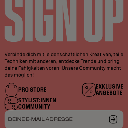
Verbinde dich mit leidenschaftlichen Kreativen, teile
Techniken mit anderen, entdecke Trends und bring
deine Fähigkeiten voran. Unsere Community macht
das möglich!
EXKLUSIVE
PRO STORE
ANGEBOTE
STYLIST:INNEN
COMMUNITY
DEINE E-MAIL ADRESSE