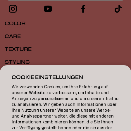
COLOR
CARE
TEXTURE
STYLING
INSPIRATION
COOKIE EINSTELLUNGEN
Wir verwenden Cookies, um Ihre Erfahrung auf
EDUCATION
unserer Website zu verbessern, um Inhalte und
Anzeigen zu personalisieren und um unseren Traffic
ÜBER
zu analysieren. Wir geben auch Informationen über
Ihre Nutzung unserer Website an unsere Werbe-
SALON FINDER
und Analysepartner weiter, die diese mit anderen
Informationen kombinieren können, die Sie Ihnen
PARTNER WERDEN
zur Verfügung gestellt haben oder die sie aus der