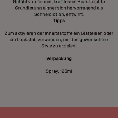
Gefühl von feinem, kraftlosem Haar. Leichte
Grundierung eignet sich hervorragend als
Schneidlotion, entwirrt.
Tipps
Zum aktivieren der Inhaltsstoffe ein Glätteisen oder
ein Lockstab verwenden, um den gewünschten
Style zu erzielen.
Verpackung
Spray, 125ml