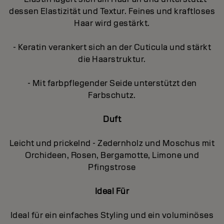
dessen Elastizität und Textur. Feines und kraftloses
Haar wird gestärkt.
- Keratin verankert sich an der Cuticula und stärkt
die Haarstruktur.
- Mit farbpflegender Seide unterstützt den
Farbschutz.
Duft
Leicht und prickelnd - Zedernholz und Moschus mit
Orchideen, Rosen, Bergamotte, Limone und
Pfingstrose
Ideal Für
Ideal für ein einfaches Styling und ein voluminöses