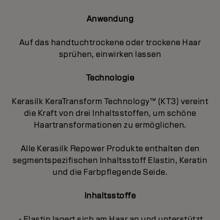
Anwendung
Auf das handtuchtrockene oder trockene Haar
sprühen, einwirken lassen
Technologie
Kerasilk KeraTransform Technology™ (KT3) vereint
die Kraft von drei Inhaltsstoffen, um schöne
Haartransformationen zu ermöglichen.
Alle Kerasilk Repower Produkte enthalten den
segmentspezifischen Inhaltsstoff Elastin, Keratin
und die Farbpflegende Seide.
Inhaltsstoffe
- Elastin lagert sich am Haar an und unterstützt