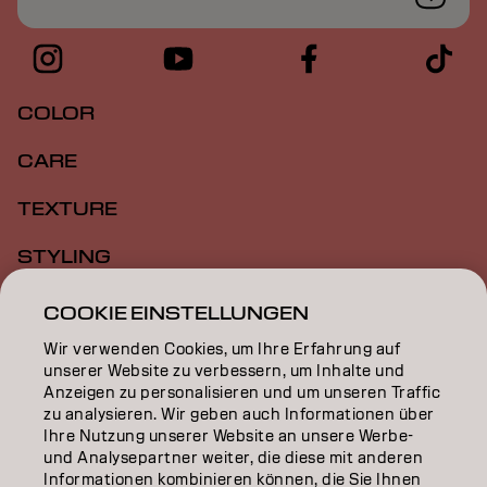
COLOR
CARE
TEXTURE
STYLING
INSPIRATION
COOKIE EINSTELLUNGEN
Wir verwenden Cookies, um Ihre Erfahrung auf
EDUCATION
unserer Website zu verbessern, um Inhalte und
Anzeigen zu personalisieren und um unseren Traffic
ÜBER
zu analysieren. Wir geben auch Informationen über
Ihre Nutzung unserer Website an unsere Werbe-
SALON FINDER
und Analysepartner weiter, die diese mit anderen
Informationen kombinieren können, die Sie Ihnen