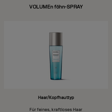
VOLUMEn föhn-SPRAY
Haar/Kopfhauttyp
Für feines, kraftloses Haar