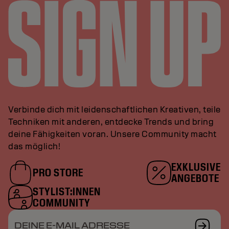
Verbinde dich mit leidenschaftlichen Kreativen, teile
Techniken mit anderen, entdecke Trends und bring
deine Fähigkeiten voran. Unsere Community macht
das möglich!
EXKLUSIVE
PRO STORE
ANGEBOTE
STYLIST:INNEN
COMMUNITY
DEINE E-MAIL ADRESSE