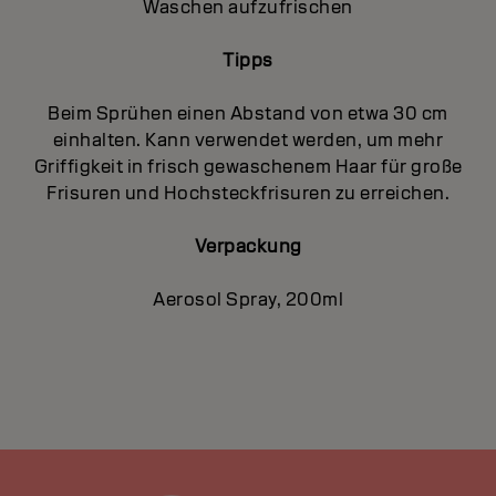
Waschen aufzufrischen
Tipps
Beim Sprühen einen Abstand von etwa 30 cm
einhalten. Kann verwendet werden, um mehr
Griffigkeit in frisch gewaschenem Haar für große
Frisuren und Hochsteckfrisuren zu erreichen.
Verpackung
Aerosol Spray, 200ml