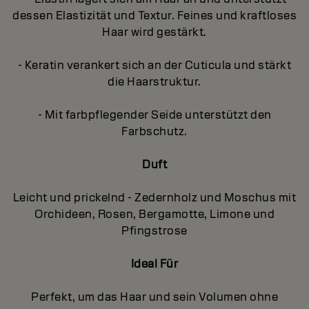
dessen Elastizität und Textur. Feines und kraftloses
Haar wird gestärkt.
- Keratin verankert sich an der Cuticula und stärkt
die Haarstruktur.
- Mit farbpflegender Seide unterstützt den
Farbschutz.
Duft
Leicht und prickelnd - Zedernholz und Moschus mit
Orchideen, Rosen, Bergamotte, Limone und
Pfingstrose
Ideal Für
Perfekt, um das Haar und sein Volumen ohne