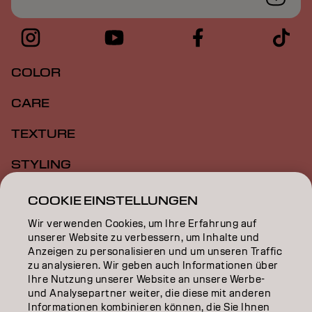
COLOR
CARE
TEXTURE
STYLING
INSPIRATION
COOKIE EINSTELLUNGEN
Wir verwenden Cookies, um Ihre Erfahrung auf
EDUCATION
unserer Website zu verbessern, um Inhalte und
Anzeigen zu personalisieren und um unseren Traffic
ÜBER
zu analysieren. Wir geben auch Informationen über
Ihre Nutzung unserer Website an unsere Werbe-
SALON FINDER
und Analysepartner weiter, die diese mit anderen
Informationen kombinieren können, die Sie Ihnen