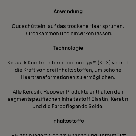
Anwendung
Gut schütteln, auf das trockene Haar sprühen.
Durchkämmen und einwirken lassen.
Technologie
Kerasilk KeraTransform Technology™ (KT3) vereint
die Kraft von drei Inhaltsstoffen, um schöne
Haartransformationen zu ermöglichen.
Alle Kerasilk Repower Produkte enthalten den
segmentspezifischen Inhaltsstoff Elastin, Keratin
und die Farbpflegende Seide.
Inhaltsstoffe
- Elastin lagert sich am Haar an und unterstützt