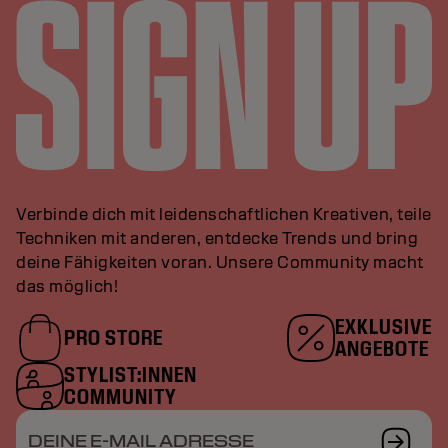
Verbinde dich mit leidenschaftlichen Kreativen, teile
Techniken mit anderen, entdecke Trends und bring
deine Fähigkeiten voran. Unsere Community macht
das möglich!
EXKLUSIVE
PRO STORE
ANGEBOTE
STYLIST:INNEN
COMMUNITY
DEINE E-MAIL ADRESSE