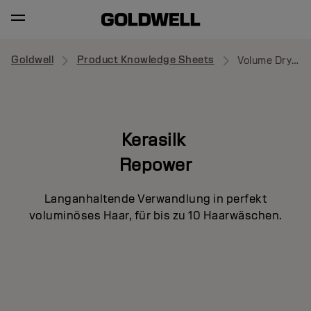
Goldwell
Product Knowledge Sheets
Volume Dry Shampoo
Kerasilk
Repower
Langanhaltende Verwandlung in perfekt
voluminöses Haar, für bis zu 10 Haarwäschen.