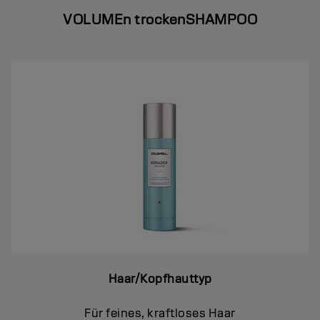
VOLUMEn trockenSHAMPOO
Haar/Kopfhauttyp
Für feines, kraftloses Haar