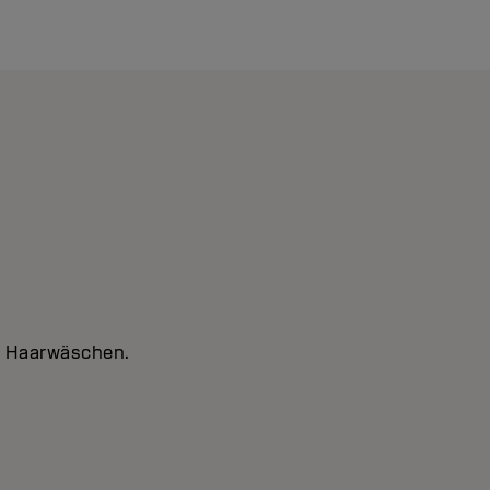
10 Haarwäschen.