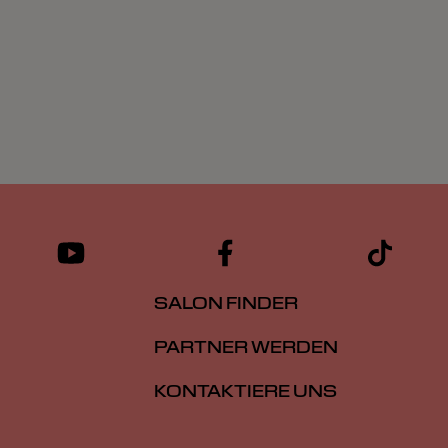
SALON FINDER
PARTNER WERDEN
KONTAKTIERE UNS