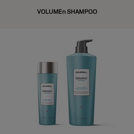
VOLUMEn SHAMPOO