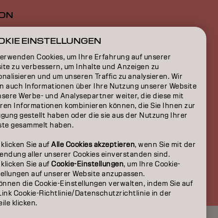
ION
ON
OKIE EINSTELLUNGEN
verwenden Cookies, um Ihre Erfahrung auf unserer
ite zu verbessern, um Inhalte und Anzeigen zu
nalisieren und um unseren Traffic zu analysieren. Wir
n auch Informationen über Ihre Nutzung unserer Website
nsere Werbe- und Analysepartner weiter, die diese mit
ren Informationen kombinieren können, die Sie Ihnen zur
gung gestellt haben oder die sie aus der Nutzung Ihrer
ste gesammelt haben.
 klicken Sie auf
Alle Cookies akzeptieren
, wenn Sie mit der
endung aller unserer Cookies einverstanden sind.
 klicken Sie auf
Cookie-Einstellungen
, um Ihre Cookie-
DE | German
tellungen auf unserer Website anzupassen.
önnen die Cookie-Einstellungen verwalten, indem Sie auf
ink Cookie-Richtlinie/Datenschutzrichtlinie in der
ile klicken.