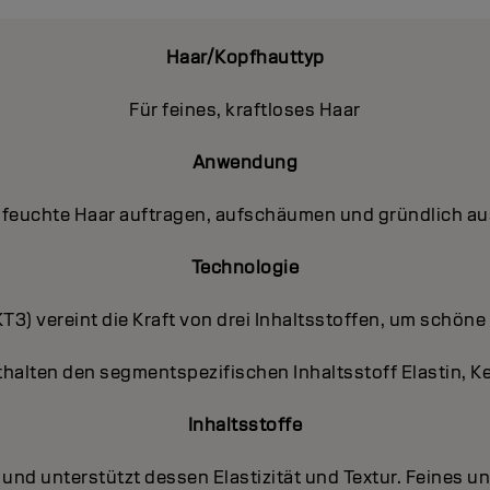
Haar/Kopfhauttyp
Für feines, kraftloses Haar
Anwendung
 feuchte Haar auftragen, aufschäumen und gründlich a
Technologie
T3) vereint die Kraft von drei Inhaltsstoffen, um schön
halten den segmentspezifischen Inhaltsstoff Elastin, K
Inhaltsstoffe
n und unterstützt dessen Elastizität und Textur. Feines un