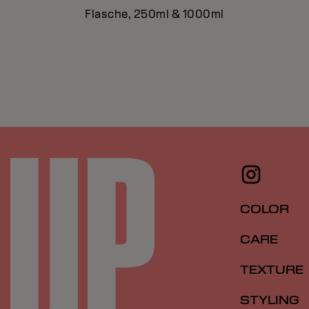
Flasche, 250ml & 1000ml
COLOR
CARE
TEXTURE
STYLING