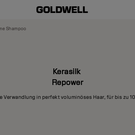
ume Shampoo
Kerasilk
Repower
 Verwandlung in perfekt voluminöses Haar, für bis zu 