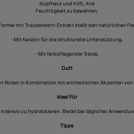
Kopfhaut und hilft, ihre
Feuchtigkeit zu bewahren.
ormel mit Traubenkern-Extrakt stellt den natürlichen Fe
- Mit Keratin für die strukturelle Unterstützung.
- Mit farbpflegender Seide.
Duft
gen Noten in Kombination mit aromatischen Akzenten von 
Ideal Für
 intensiv zu hydratisieren. Bietet bei täglicher Anwend
Tipps