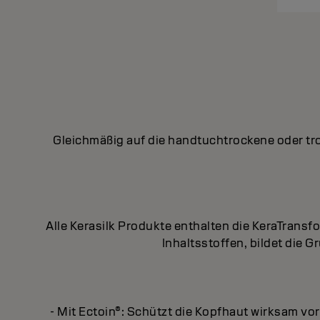
Gleichmäßig auf die handtuchtrockene oder tr
Alle Kerasilk Produkte enthalten die KeraTrans
Inhaltsstoffen, bildet die 
- Mit Ectoin®: Schützt die Kopfhaut wirksam vor