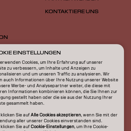
KONTAKTIERE UNS
ION
ON
OKIE EINSTELLUNGEN
verwenden Cookies, um Ihre Erfahrung auf unserer
ite zu verbessern, um Inhalte und Anzeigen zu
nalisieren und um unseren Traffic zu analysieren. Wir
n auch Informationen über Ihre Nutzung unserer Website
nsere Werbe- und Analysepartner weiter, die diese mit
ren Informationen kombinieren können, die Sie Ihnen zur
gung gestellt haben oder die sie aus der Nutzung Ihrer
ste gesammelt haben.
 klicken Sie auf
Alle Cookies akzeptieren
, wenn Sie mit der
endung aller unserer Cookies einverstanden sind.
 klicken Sie auf
Cookie-Einstellungen
, um Ihre Cookie-