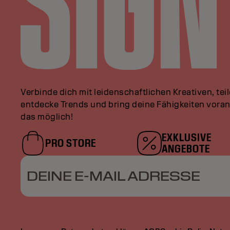
Verbinde dich mit leidenschaftlichen Kreativen, tei
entdecke Trends und bring deine Fähigkeiten vor
das möglich!
EXKLUSIVE
PRO STORE
ANGEBOTE
DEINE E-MAIL ADRESSE