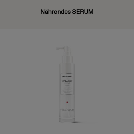
Nährendes SERUM