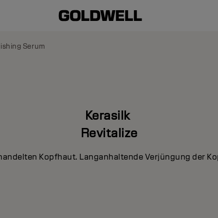
ishing Serum
Kerasilk
Revitalize
ehandelten Kopfhaut. Langanhaltende Verjüngung der Ko