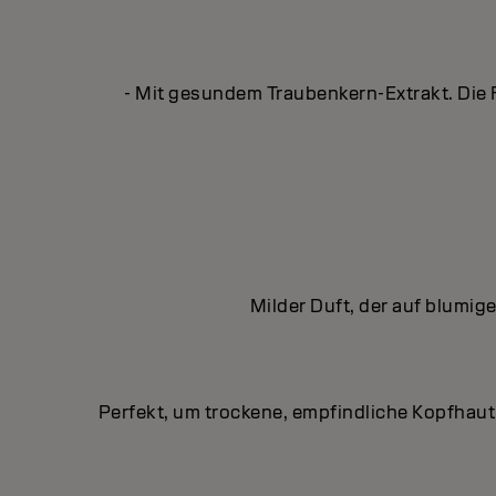
- Mit gesundem Traubenkern-Extrakt. Die F
Milder Duft, der auf blumi
Perfekt, um trockene, empfindliche Kopfhaut