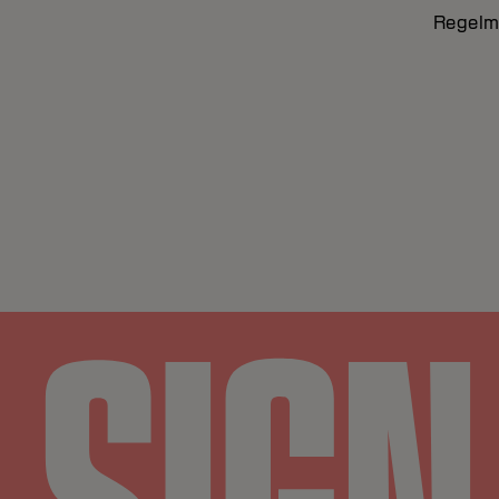
Regelmä