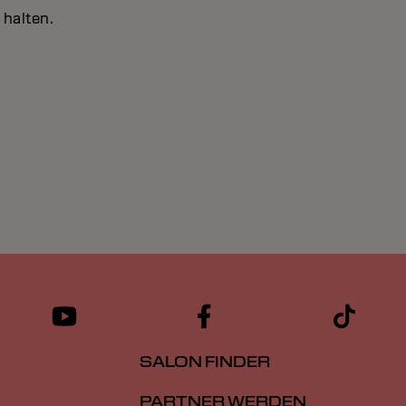
 halten.
SALON FINDER
PARTNER WERDEN