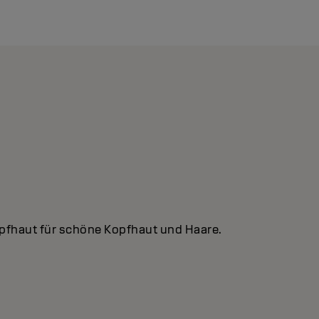
pfhaut für schöne Kopfhaut und Haare.