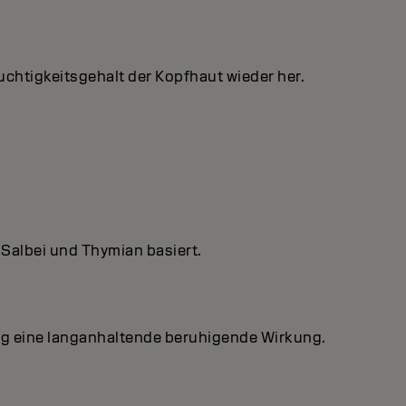
uchtigkeitsgehalt der Kopfhaut wieder her.
Salbei und Thymian basiert.
ung eine langanhaltende beruhigende Wirkung.