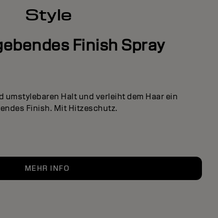
Style
gebendes Finish Spray
d umstylebaren Halt und verleiht dem Haar ein
endes Finish. Mit Hitzeschutz.
MEHR INFO