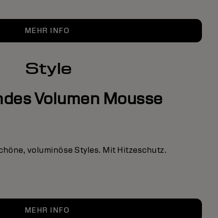
MEHR INFO
Style
endes Volumen Mousse
höne, voluminöse Styles. Mit Hitzeschutz.
MEHR INFO