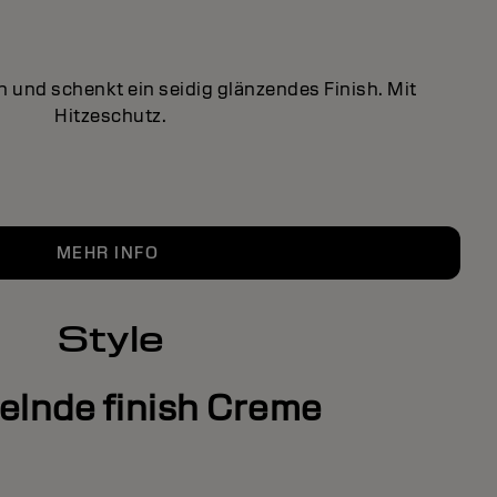
n und schenkt ein seidig glänzendes Finish. Mit
Hitzeschutz.
MEHR INFO
Style
elnde finish Creme