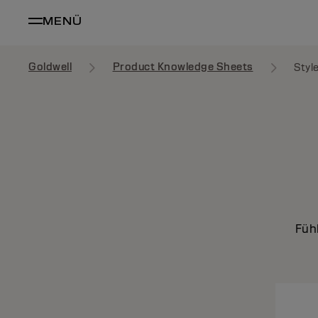
MENÜ
Goldwell
Product Knowledge Sheets
Styl
Füh