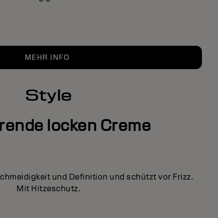
MEHR INFO
Style
erende locken Creme
hmeidigkeit und Definition und schützt vor Frizz.
Mit Hitzeschutz.