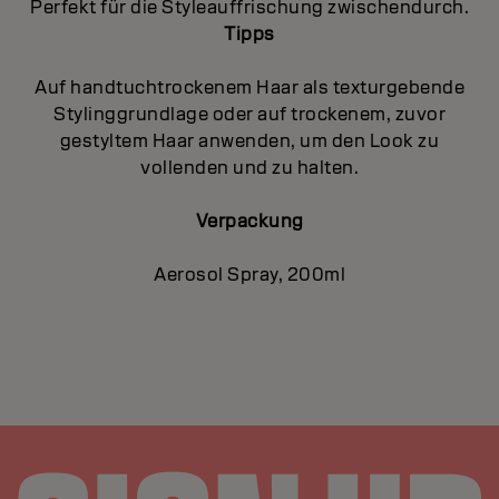
Perfekt für die Styleauffrischung zwischendurch.
Tipps
Auf handtuchtrockenem Haar als texturgebende
Stylinggrundlage oder auf trockenem, zuvor
gestyltem Haar anwenden, um den Look zu
vollenden und zu halten.
Verpackung
Aerosol Spray, 200ml