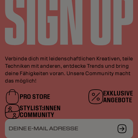
Verbinde dich mit leidenschaftlichen Kreativen, teile
Techniken mit anderen, entdecke Trends und bring
deine Fähigkeiten voran. Unsere Community macht
das möglich!
EXKLUSIVE
PRO STORE
ANGEBOTE
STYLIST:INNEN
COMMUNITY
DEINE E-MAIL ADRESSE