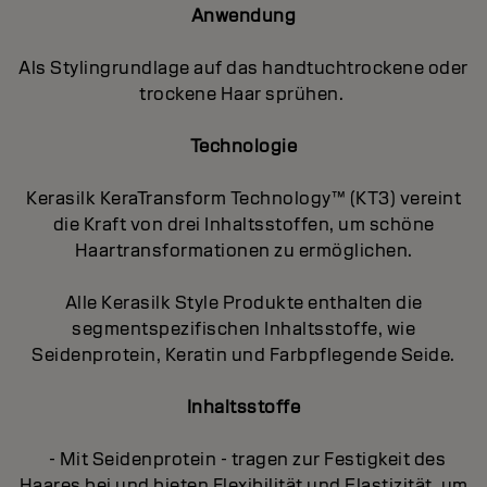
Anwendung
Als Stylingrundlage auf das handtuchtrockene oder
trockene Haar sprühen.
Technologie
Kerasilk KeraTransform Technology™ (KT3) vereint
die Kraft von drei Inhaltsstoffen, um schöne
Haartransformationen zu ermöglichen.
Alle Kerasilk Style Produkte enthalten die
segmentspezifischen Inhaltsstoffe, wie
Seidenprotein, Keratin und Farbpflegende Seide.
Inhaltsstoffe
- Mit Seidenprotein - tragen zur Festigkeit des
Haares bei und bieten Flexibilität und Elastizität, um