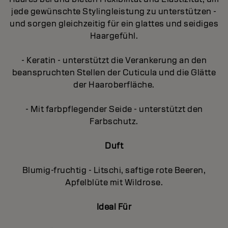
jede gewünschte Stylingleistung zu unterstützen -
und sorgen gleichzeitig für ein glattes und seidiges
Haargefühl.
- Keratin - unterstützt die Verankerung an den
beanspruchten Stellen der Cuticula und die Glätte
der Haaroberfläche.
- Mit farbpflegender Seide - unterstützt den
Farbschutz.
Duft
Blumig-fruchtig - Litschi, saftige rote Beeren,
Apfelblüte mit Wildrose.
Ideal Für