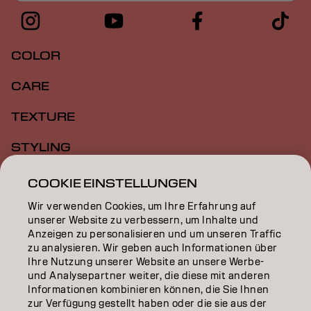
COLOR
CARE
TEXTURE
STYLING
INSPIRATION
COOKIE EINSTELLUNGEN
Wir verwenden Cookies, um Ihre Erfahrung auf
EDUCATION
unserer Website zu verbessern, um Inhalte und
Anzeigen zu personalisieren und um unseren Traffic
ÜBER
zu analysieren. Wir geben auch Informationen über
Ihre Nutzung unserer Website an unsere Werbe-
SALON FINDER
und Analysepartner weiter, die diese mit anderen
Informationen kombinieren können, die Sie Ihnen
PARTNER WERDEN
zur Verfügung gestellt haben oder die sie aus der