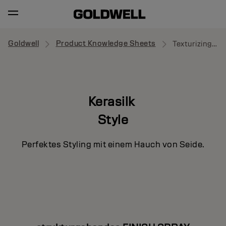
Goldwell
Product Knowledge Sheets
Texturizing Finish Spray
Kerasilk
Style
Perfektes Styling mit einem Hauch von Seide.