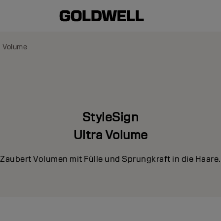
a Volume
StyleSign
Ultra Volume
Zaubert Volumen mit Fülle und Sprungkraft in die Haare.