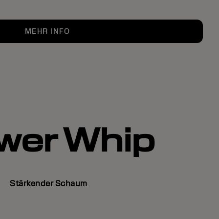
MEHR INFO
wer Whip
Stärkender Schaum