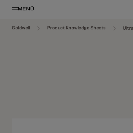
MENÜ
Goldwell
Product Knowledge Sheets
Ultr