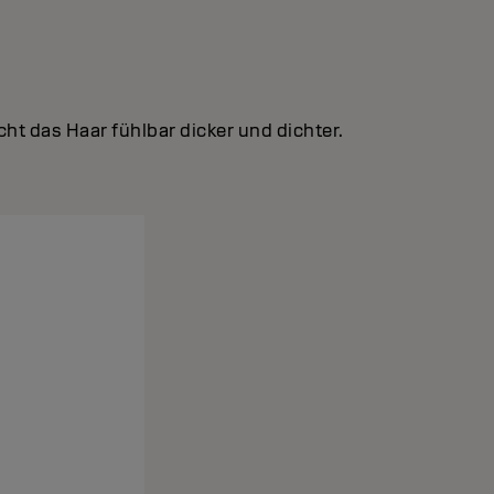
t das Haar fühlbar dicker und dichter.