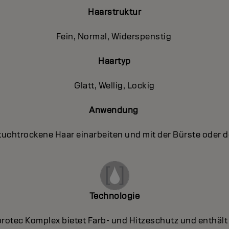
Haarstruktur
Fein, Normal, Widerspenstig
Haartyp
Glatt, Wellig, Lockig
Anwendung
uchtrockene Haar einarbeiten und mit der Bürste oder d
Technologie
protec Komplex bietet Farb- und Hitzeschutz und enthält 