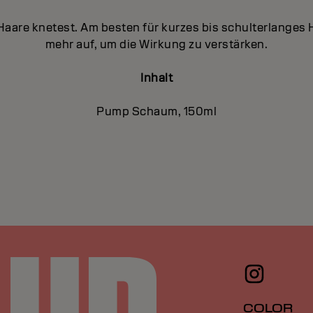
Haare knetest. Am besten für kurzes bis schulterlanges
mehr auf, um die Wirkung zu verstärken.
Inhalt
Pump Schaum, 150ml
COLOR