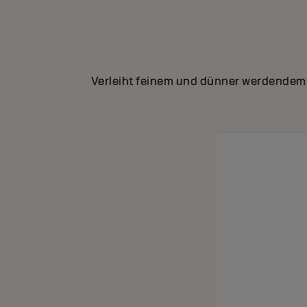
Verleiht feinem und dünner werdendem 