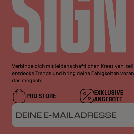
Verbinde dich mit leidenschaftlichen Kreativen, tei
entdecke Trends und bring deine Fähigkeiten vor
das möglich!
EXKLUSIVE
PRO STORE
ANGEBOTE
DEINE E-MAIL ADRESSE