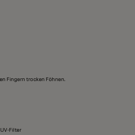
en Fingern trocken Föhnen.
UV-Filter