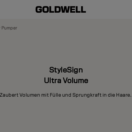
 Pumper
StyleSign
Ultra Volume
Zaubert Volumen mit Fülle und Sprungkraft in die Haare