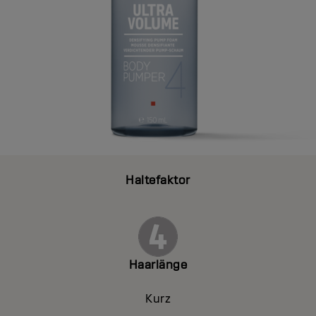
Haltefaktor
Haarlänge
Kurz