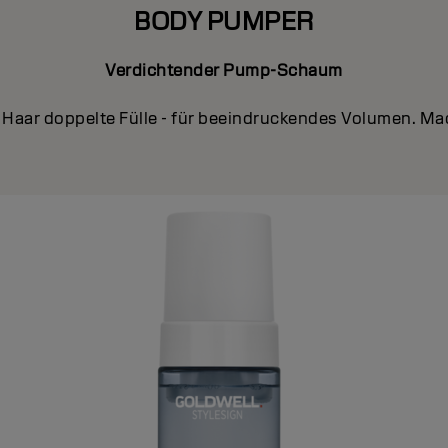
BODY PUMPER
Verdichtender Pump-Schaum
Haar doppelte Fülle - für beeindruckendes Volumen. Mach