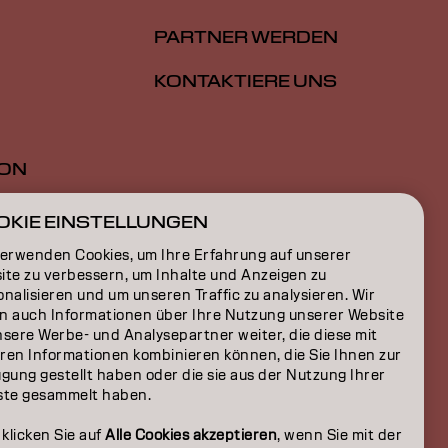
PARTNER WERDEN
KONTAKTIERE UNS
ION
ON
OKIE EINSTELLUNGEN
verwenden Cookies, um Ihre Erfahrung auf unserer
ite zu verbessern, um Inhalte und Anzeigen zu
nalisieren und um unseren Traffic zu analysieren. Wir
n auch Informationen über Ihre Nutzung unserer Website
nsere Werbe- und Analysepartner weiter, die diese mit
ren Informationen kombinieren können, die Sie Ihnen zur
gung gestellt haben oder die sie aus der Nutzung Ihrer
ste gesammelt haben.
 klicken Sie auf
Alle Cookies akzeptieren
, wenn Sie mit der