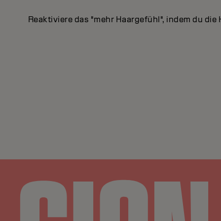
Reaktiviere das "mehr Haargefühl", indem du die 