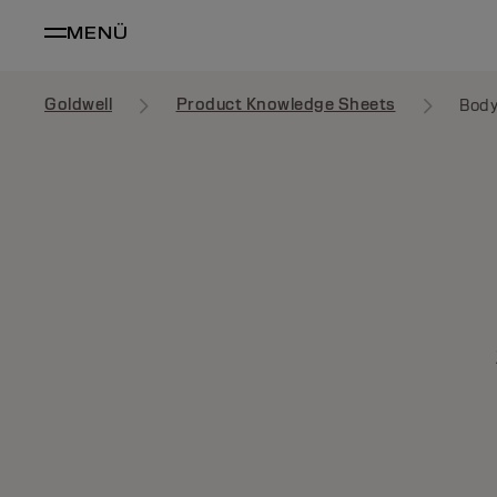
MENÜ
Goldwell
Product Knowledge Sheets
Body