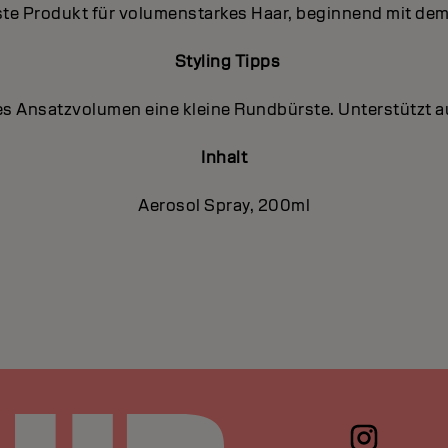
te Produkt für volumenstarkes Haar, beginnend mit de
Styling Tipps
es Ansatzvolumen eine kleine Rundbürste. Unterstützt 
Inhalt
Aerosol Spray, 200ml