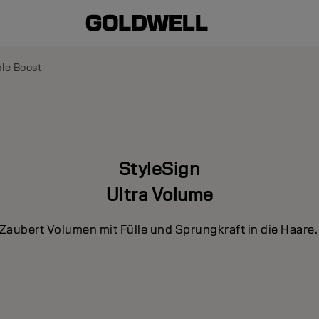
le Boost
StyleSign
Ultra Volume
Zaubert Volumen mit Fülle und Sprungkraft in die Haare