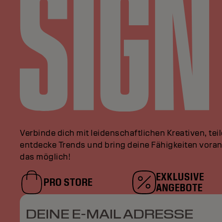
Verbinde dich mit leidenschaftlichen Kreativen, tei
entdecke Trends und bring deine Fähigkeiten vor
das möglich!
EXKLUSIVE
PRO STORE
ANGEBOTE
DEINE E-MAIL ADRESSE