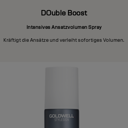
DOuble Boost
Intensives Ansatzvolumen Spray
Kräftigt die Ansätze und verleiht sofortiges Volumen.