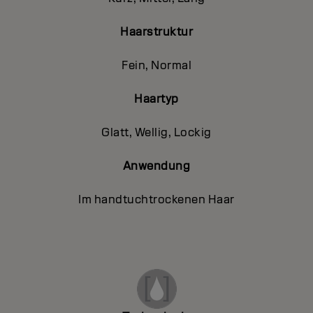
Haarstruktur
Fein, Normal
Haartyp
Glatt, Wellig, Lockig
Anwendung
Im handtuchtrockenen Haar