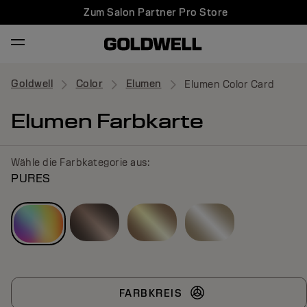
Zum Salon Partner Pro Store
Goldwell
Color
Elumen
Elumen Color Card
Elumen Farbkarte
Wähle die Farbkategorie aus:
PURES
FARBKREIS