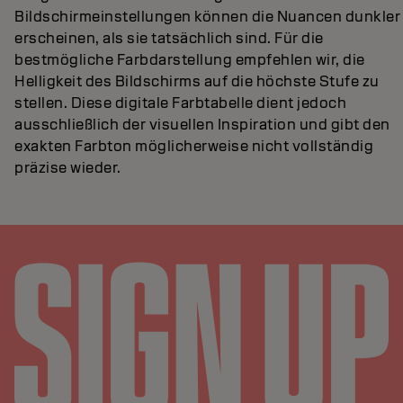
Bildschirmeinstellungen können die Nuancen dunkler
erscheinen, als sie tatsächlich sind. Für die
bestmögliche Farbdarstellung empfehlen wir, die
Helligkeit des Bildschirms auf die höchste Stufe zu
stellen. Diese digitale Farbtabelle dient jedoch
ausschließlich der visuellen Inspiration und gibt den
exakten Farbton möglicherweise nicht vollständig
präzise wieder.