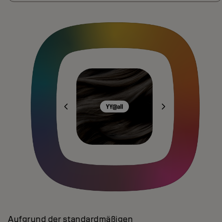
Aufgrund der standardmäßigen