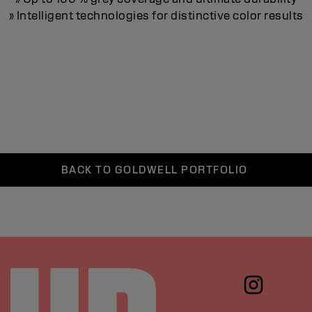
» Intelligent technologies for distinctive color results
BACK TO GOLDWELL PORTFOLIO