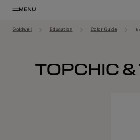
MENU
Goldwell
Education
Color Guide
To
TOPCHIC & 