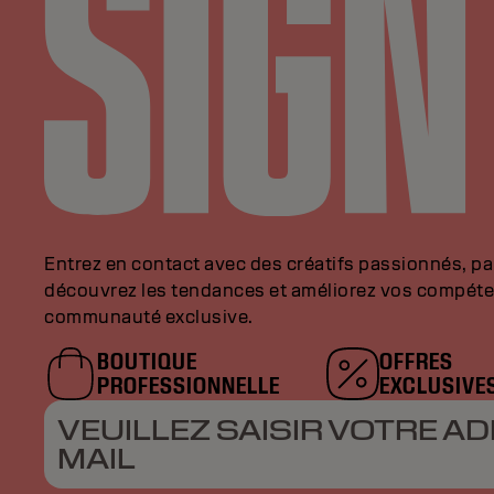
Entrez en contact avec des créatifs passionnés, p
découvrez les tendances et améliorez vos compéte
communauté exclusive.
BOUTIQUE
OFFRES
PROFESSIONNELLE
EXCLUSIVE
VEUILLEZ SAISIR VOTRE AD
MAIL