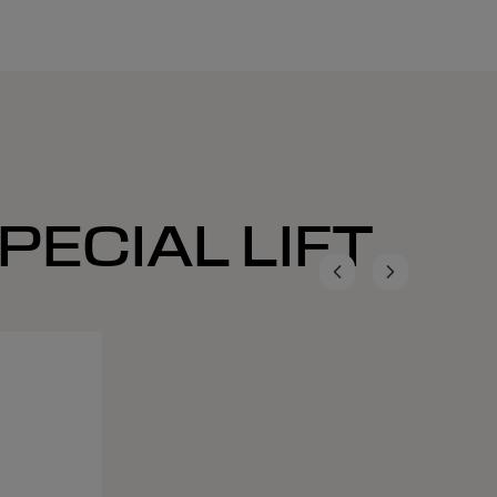
PECIAL LIFT