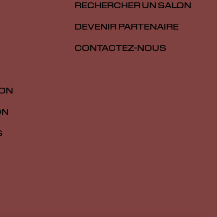
RECHERCHER UN SALON
DEVENIR PARTENAIRE
CONTACTEZ-NOUS
ION
ON
S