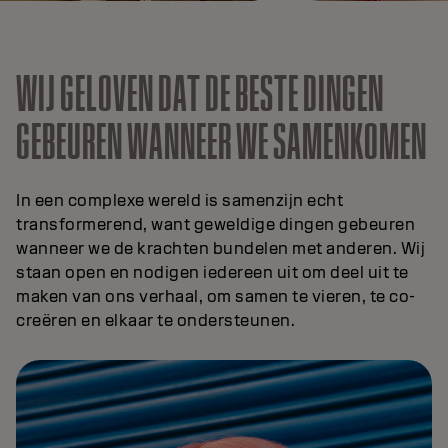
WIJ GELOVEN DAT DE BESTE DINGEN
GEBEUREN WANNEER WE SAMENKOMEN
In een complexe wereld is samenzijn echt
transformerend, want geweldige dingen gebeuren
wanneer we de krachten bundelen met anderen. Wij
staan open en nodigen iedereen uit om deel uit te
maken van ons verhaal, om samen te vieren, te co-
creëren en elkaar te ondersteunen.