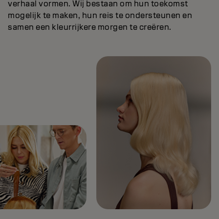
verhaal vormen. Wij bestaan om hun toekomst
mogelijk te maken, hun reis te ondersteunen en
samen een kleurrijkere morgen te creëren.