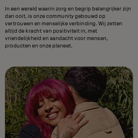
In een wereld waarin zorg en begrip belangrijker zijn
dan ooit, is onze community gebouwd op
vertrouwen en menselijke verbinding. Wij zetten
altijd de kracht van positiviteit in, met
vriendelijkheid en aandacht voor mensen,
producten en onze planeet.