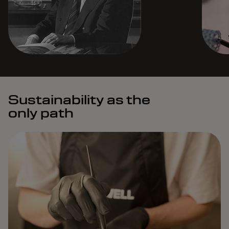
Sustainability as the
only path