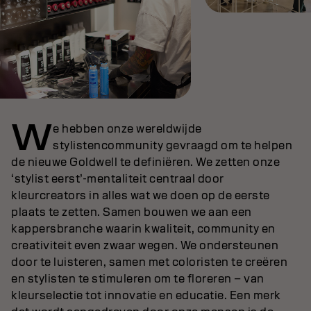
W
e hebben onze wereldwijde
stylistencommunity gevraagd om te helpen
de nieuwe Goldwell te definiëren. We zetten onze
‘stylist eerst’-mentaliteit centraal door
kleurcreators in alles wat we doen op de eerste
plaats te zetten. Samen bouwen we aan een
kappersbranche waarin kwaliteit, community en
creativiteit even zwaar wegen. We ondersteunen
door te luisteren, samen met coloristen te creëren
en stylisten te stimuleren om te floreren – van
kleurselectie tot innovatie en educatie. Een merk