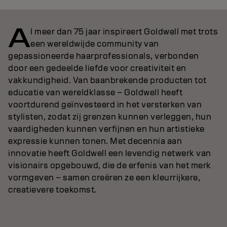
A
l meer dan 75 jaar inspireert Goldwell met trots
een wereldwijde community van
gepassioneerde haarprofessionals, verbonden
door een gedeelde liefde voor creativiteit en
vakkundigheid. Van baanbrekende producten tot
educatie van wereldklasse – Goldwell heeft
voortdurend geïnvesteerd in het versterken van
stylisten, zodat zij grenzen kunnen verleggen, hun
vaardigheden kunnen verfijnen en hun artistieke
expressie kunnen tonen. Met decennia aan
innovatie heeft Goldwell een levendig netwerk van
visionairs opgebouwd, die de erfenis van het merk
vormgeven – samen creëren ze een kleurrijkere,
creatievere toekomst.