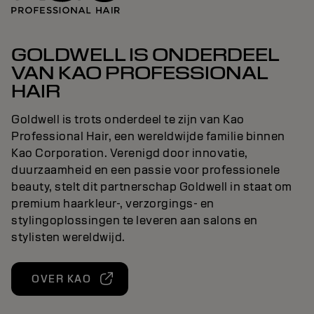
GOLDWELL IS ONDERDEEL
VAN KAO PROFESSIONAL
HAIR
Goldwell is trots onderdeel te zijn van Kao
Professional Hair, een wereldwijde familie binnen
Kao Corporation. Verenigd door innovatie,
duurzaamheid en een passie voor professionele
beauty, stelt dit partnerschap Goldwell in staat om
premium haarkleur-, verzorgings- en
stylingoplossingen te leveren aan salons en
stylisten wereldwijd.
OVER KAO