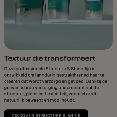
Textuur die transformeert
Deze professionele Structure & Shine-lijn is
ontwikkeld om langdurig gestraightened haar te
creëren dat wordt verzorgd en gevoed. Dankzij de
geavanceerde verzorging ondersteunt het de
structuur, glans en flexibiliteit, zodat elke stijl
natuurlijk beweegt en mooi houdt.
DISCOVER STRUCTURE & SHINE