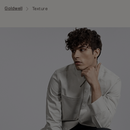
Goldwell
Texture