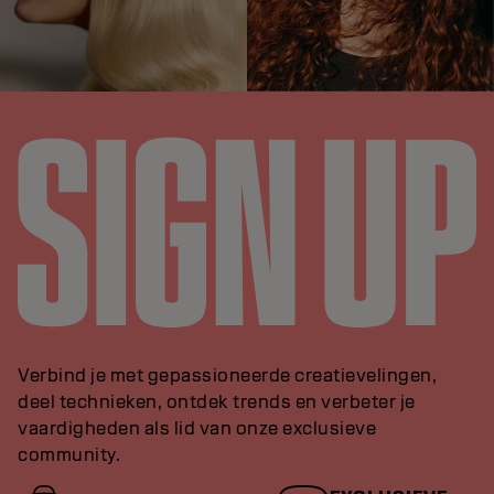
Verbind je met gepassioneerde creatievelingen,
deel technieken, ontdek trends en verbeter je
vaardigheden als lid van onze exclusieve
community.