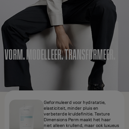
VORM. MODELLEER. TRANSFORMEER.
Geformuleerd voor hydratatie,
elasticiteit, minder pluis en
verbeterde kruldefinitie. Texture
Dimensions Perm maakt het haar
niet alleen krullend, maar ook luxueus