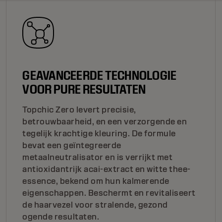
GEAVANCEERDE TECHNOLOGIE
VOOR PURE RESULTATEN
Topchic Zero levert precisie,
betrouwbaarheid, en een verzorgende en
tegelijk krachtige kleuring. De formule
bevat een geïntegreerde
metaalneutralisator en is verrijkt met
antioxidantrijk acai-extract en witte thee-
essence, bekend om hun kalmerende
eigenschappen. Beschermt en revitaliseert
de haarvezel voor stralende, gezond
ogende resultaten.