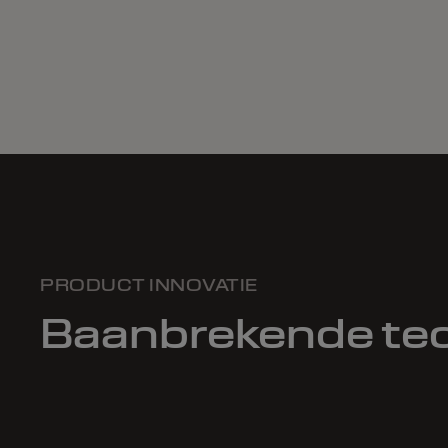
PRODUCT INNOVATIE
Baanbrekende te