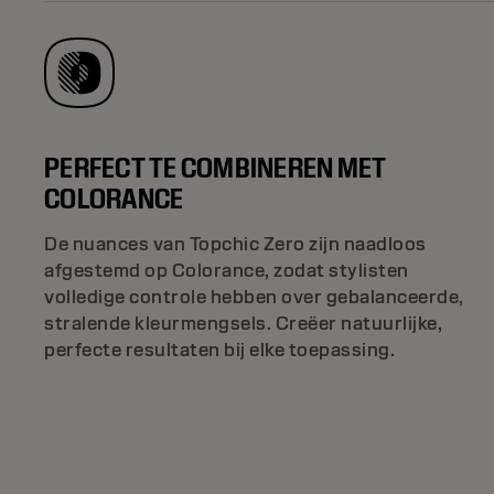
PERFECT TE COMBINEREN MET
COLORANCE
De nuances van Topchic Zero zijn naadloos
afgestemd op Colorance, zodat stylisten
volledige controle hebben over gebalanceerde,
stralende kleurmengsels. Creëer natuurlijke,
perfecte resultaten bij elke toepassing.