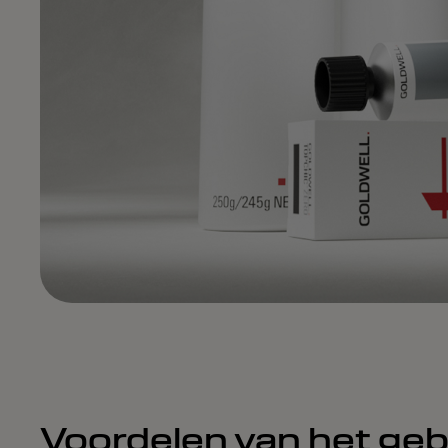
Voordelen van het geb