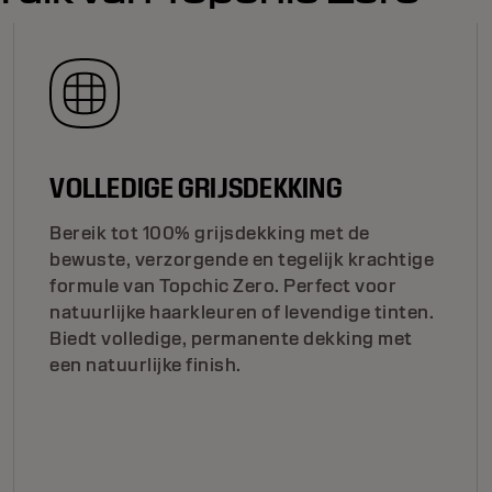
VOLLEDIGE GRIJSDEKKING
Bereik tot 100% grijsdekking met de
bewuste, verzorgende en tegelijk krachtige
formule van Topchic Zero. Perfect voor
natuurlijke haarkleuren of levendige tinten.
Biedt volledige, permanente dekking met
een natuurlijke finish.