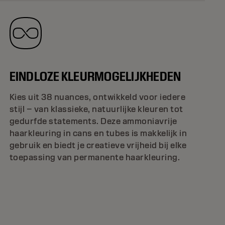
EINDLOZE KLEURMOGELIJKHEDEN
Kies uit 38 nuances, ontwikkeld voor iedere
stijl – van klassieke, natuurlijke kleuren tot
gedurfde statements. Deze ammoniavrije
haarkleuring in cans en tubes is makkelijk in
gebruik en biedt je creatieve vrijheid bij elke
toepassing van permanente haarkleuring.