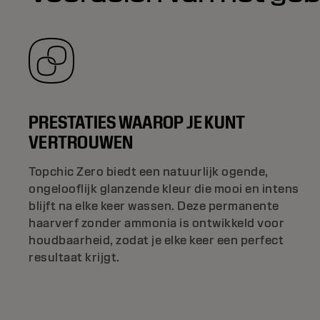
PRESTATIES WAAROP JE KUNT
VERTROUWEN
Topchic Zero biedt een natuurlijk ogende,
ongelooflijk glanzende kleur die mooi en intens
blijft na elke keer wassen. Deze permanente
haarverf zonder ammonia is ontwikkeld voor
houdbaarheid, zodat je elke keer een perfect
resultaat krijgt.