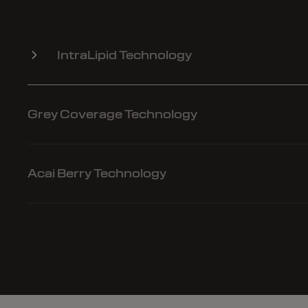
IntraLipid Technology
Grey Coverage Technology
Acai Berry Technology