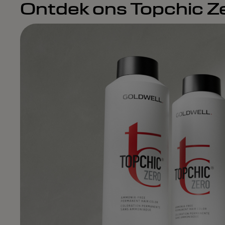
Ontdek ons Topchic Ze