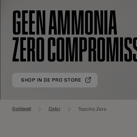
GEEN AMMONIA
ZERO COMPROMIS
SHOP IN DE PRO STORE
Goldwell
Color
Topchic Zero