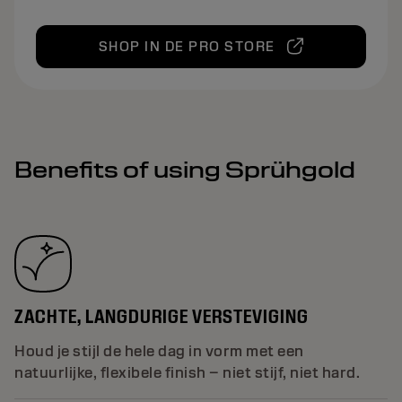
SHOP IN DE PRO STORE
Benefits of using Sprühgold
ZACHTE, LANGDURIGE VERSTEVIGING
Houd je stijl de hele dag in vorm met een
natuurlijke, flexibele finish – niet stijf, niet hard.