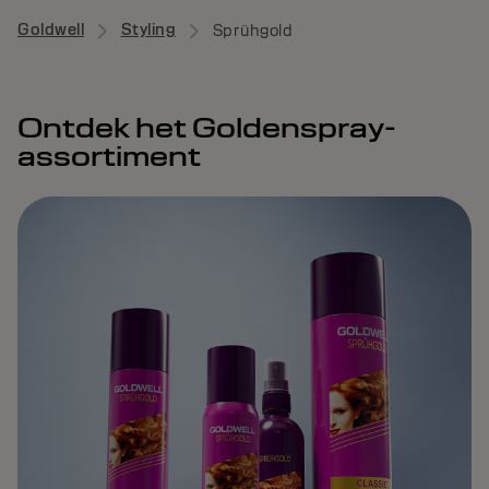
Goldwell
Styling
Sprühgold
Ontdek het Goldenspray-
assortiment