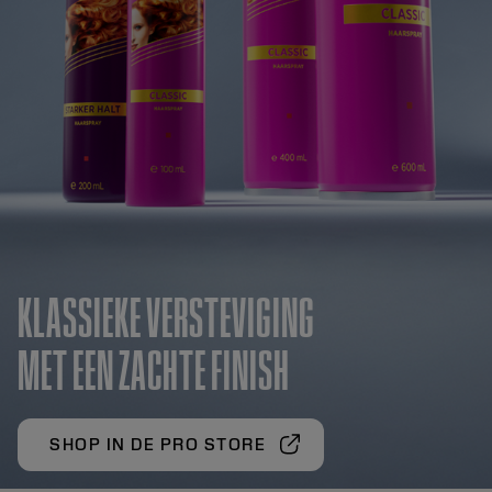
KLASSIEKE VERSTEVIGING
MET EEN ZACHTE FINISH
SHOP IN DE PRO STORE