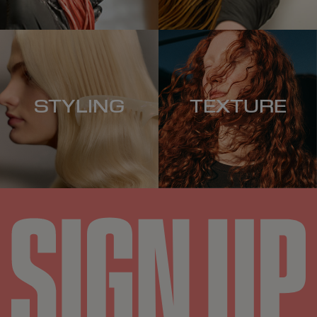
STYLING
TEXTURE