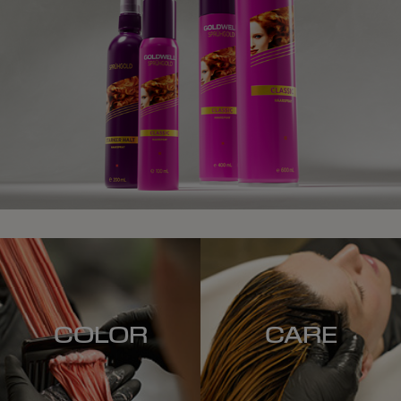
COLOR
CARE