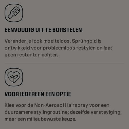
EENVOUDIG UIT TE BORSTELEN
Verander je look moeiteloos. Sprühgold is
ontwikkeld voor probleemloos restylen en laat
geen restanten achter.
VOOR IEDEREEN EEN OPTIE
Kies voor de Non-Aerosol Hairspray voor een
duurzamere stylingroutine; dezelfde versteviging,
maar een milieubewuste keuze.