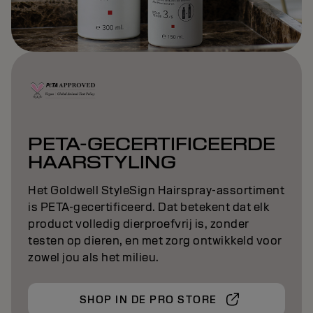
PETA-GECERTIFICEERDE
HAARSTYLING
Het Goldwell StyleSign Hairspray-assortiment
is PETA-gecertificeerd. Dat betekent dat elk
product volledig dierproefvrij is, zonder
testen op dieren, en met zorg ontwikkeld voor
zowel jou als het milieu.
SHOP IN DE PRO STORE