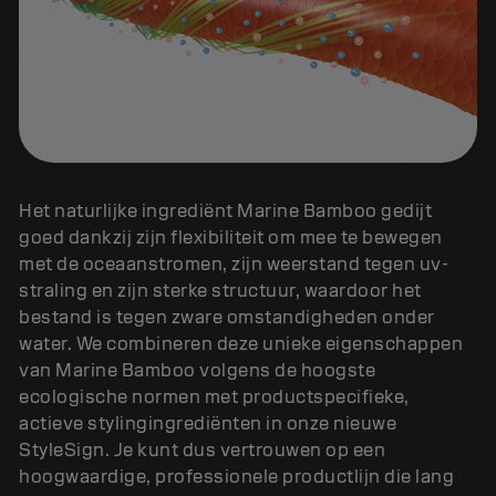
Het naturlijke ingrediënt Marine Bamboo gedijt
goed dankzij zijn flexibiliteit om mee te bewegen
met de oceaanstromen, zijn weerstand tegen uv-
straling en zijn sterke structuur, waardoor het
bestand is tegen zware omstandigheden onder
water. We combineren deze unieke eigenschappen
van Marine Bamboo volgens de hoogste
ecologische normen met productspecifieke,
actieve stylingingrediënten in onze nieuwe
StyleSign. Je kunt dus vertrouwen op een
hoogwaardige, professionele productlijn die lang