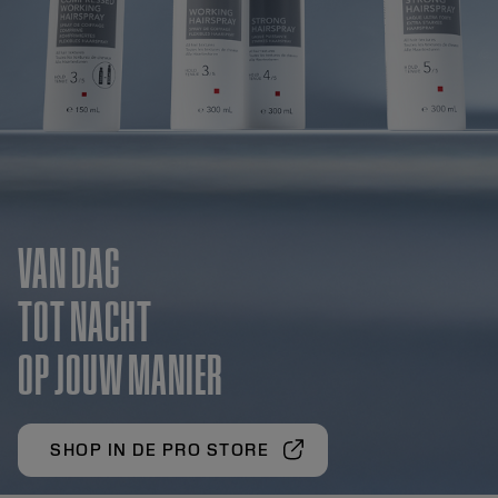
VAN DAG
TOT NACHT
OP JOUW MANIER
SHOP IN DE PRO STORE