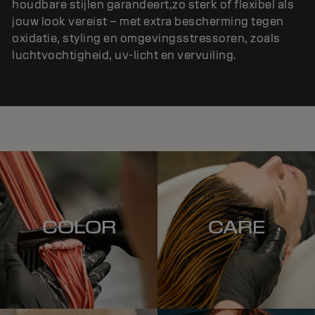
houdbare stijlen garandeert,zo sterk of flexibel als
jouw look vereist – met extra bescherming tegen
oxidatie, styling en omgevingsstressoren, zoals
luchtvochtigheid, uv-licht en vervuiling.
COLOR
CARE