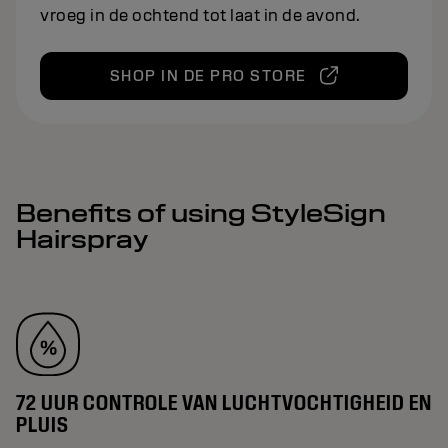
vroeg in de ochtend tot laat in de avond.
SHOP IN DE PRO STORE
Benefits of using StyleSign
Hairspray
72 UUR CONTROLE VAN LUCHTVOCHTIGHEID EN
PLUIS