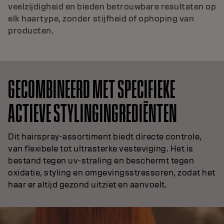
veelzijdigheid en bieden betrouwbare resultaten op
elk haartype, zonder stijfheid of ophoping van
producten.
GECOMBINEERD MET SPECIFIEKE
ACTIEVE STYLINGINGREDIËNTEN
Dit hairspray-assortiment biedt directe controle,
van flexibele tot ultrasterke vesteviging. Het is
bestand tegen uv-straling en beschermt tegen
oxidatie, styling en omgevingsstressoren, zodat het
haar er altijd gezond uitziet en aanvoelt.