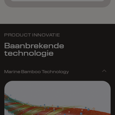
PRODUCT INNOVATIE
Baanbrekende
technologie
Marine Bamboo Technology