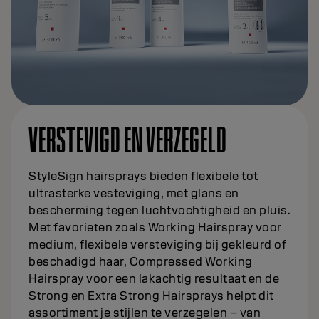
VERSTEVIGD EN VERZEGELD
StyleSign hairsprays bieden flexibele tot
ultrasterke vesteviging, met glans en
bescherming tegen luchtvochtigheid en pluis.
Met favorieten zoals Working Hairspray voor
medium, flexibele versteviging bij gekleurd of
beschadigd haar, Compressed Working
Hairspray voor een lakachtig resultaat en de
Strong en Extra Strong Hairsprays helpt dit
assortiment je stijlen te verzegelen – van