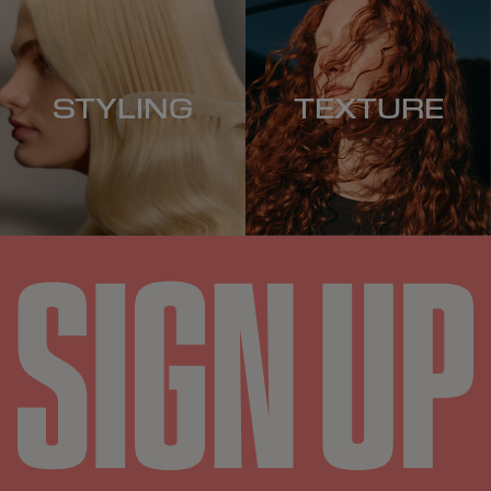
STYLING
TEXTURE