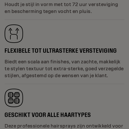
Houdt je stijl in vorm met tot 72 uur versteviging
en bescherming tegen vocht en pluis.
FLEXIBELE TOT ULTRASTERKE VERSTEVIGING
Biedt een scala aan finishes, van zachte, makkelijk
te stylen textuur tot extra-sterke, goed verzegelde
stijlen, afgestemd op de wensen van je klant.
GESCHIKT VOOR ALLE HAARTYPES
Deze professionele hairsprays zijn ontwikkeld voor