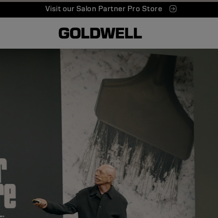
Visit our Salon Partner Pro Store