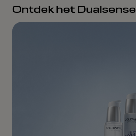
Ontdek het Dualsense