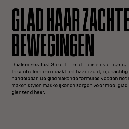
GLAD HAAR ZACHT
BEWEGINGEN
Dualsenses Just Smooth helpt pluis en springerig 
te controleren en maakt het haar zacht, zijdeachtig
handelbaar. De gladmakende formules voeden het 
maken stylen makkelijker en zorgen voor mooi glad
glanzend haar.