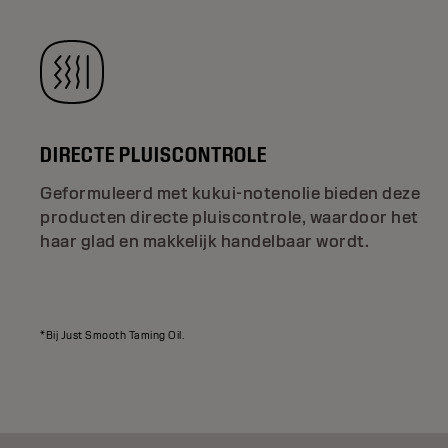
DIRECTE PLUISCONTROLE
Geformuleerd met kukui-notenolie bieden deze
producten directe pluiscontrole, waardoor het
haar glad en makkelijk handelbaar wordt.
*Bij Just Smooth Taming Oil.