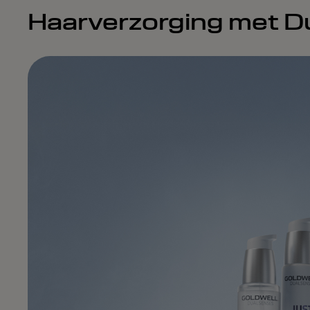
Haarverzorging met D