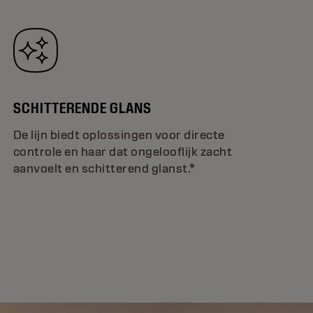
SCHITTERENDE GLANS
De lijn biedt oplossingen voor directe
controle en haar dat ongelooflijk zacht
aanvoelt en schitterend glanst.*