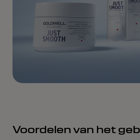
Voordelen van het ge