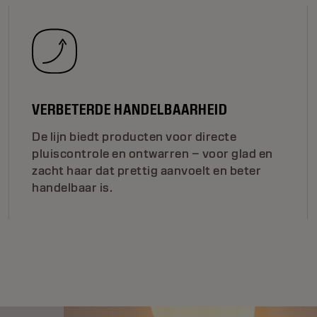
VERBETERDE HANDELBAARHEID
De lijn biedt producten voor directe
pluiscontrole en ontwarren – voor glad en
zacht haar dat prettig aanvoelt en beter
handelbaar is.