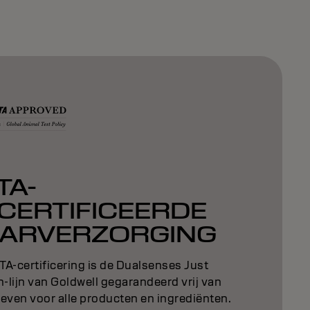
TA-
CERTIFICEERDE
ARVERZORGING
A-certificering is de Dualsenses Just
lijn van Goldwell gegarandeerd vrij van
even voor alle producten en ingrediënten.