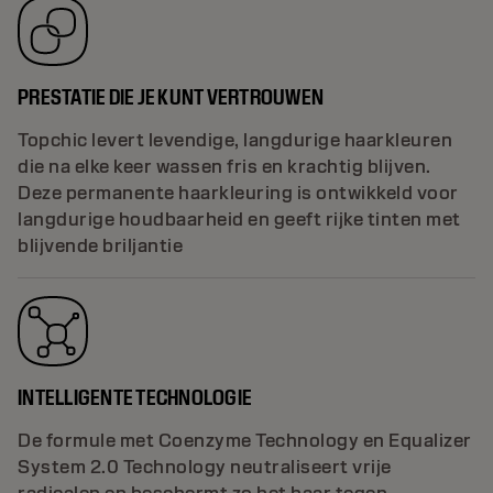
PRESTATIE DIE JE KUNT VERTROUWEN
Topchic levert levendige, langdurige haarkleuren
die na elke keer wassen fris en krachtig blijven.
Deze permanente haarkleuring is ontwikkeld voor
langdurige houdbaarheid en geeft rijke tinten met
blijvende briljantie
INTELLIGENTE TECHNOLOGIE
De formule met Coenzyme Technology en Equalizer
System 2.0 Technology neutraliseert vrije