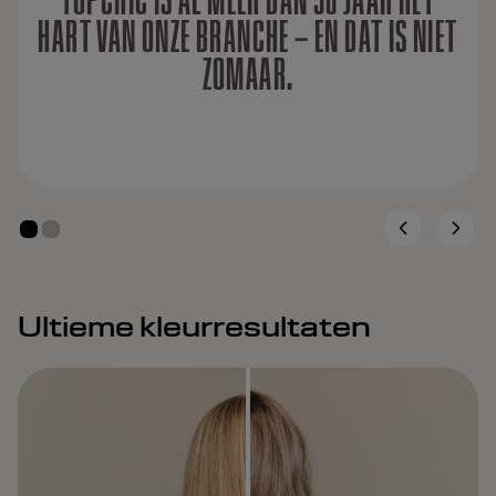
HART VAN ONZE BRANCHE – EN DAT IS NIET
ZOMAAR.
Ultieme kleurresultaten