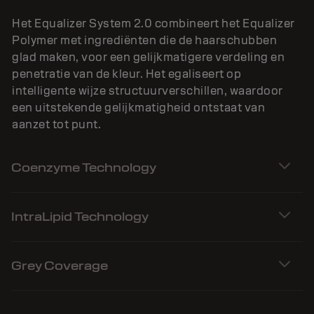
Het Equalizer System 2.0 combineert het Equalizer
Polymer met ingrediënten die de haarschubben
glad maken, voor een gelijkmatigere verdeling en
penetratie van de kleur. Het egaliseert op
intelligente wijze structuurverschillen, waardoor
een uitstekende gelijkmatigheid ontstaat van
aanzet tot punt.
Coenzyme Technology
IntraLipid Technology
Grey Coverage