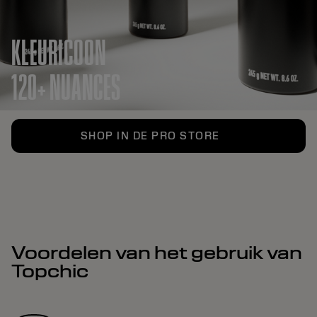
KLEURICOON
120+ NUANCES
SHOP IN DE PRO STORE
Voordelen van het gebruik van
Topchic