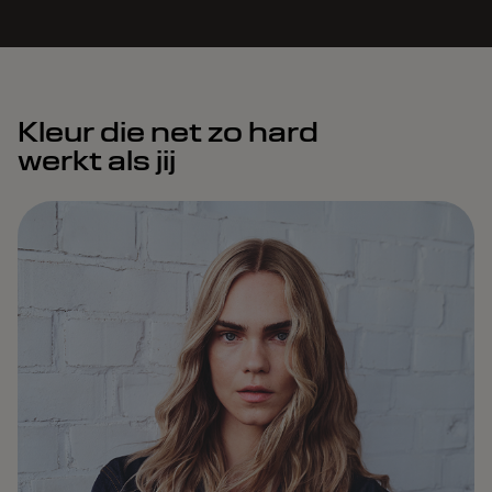
Kleur die net zo hard
werkt als jij