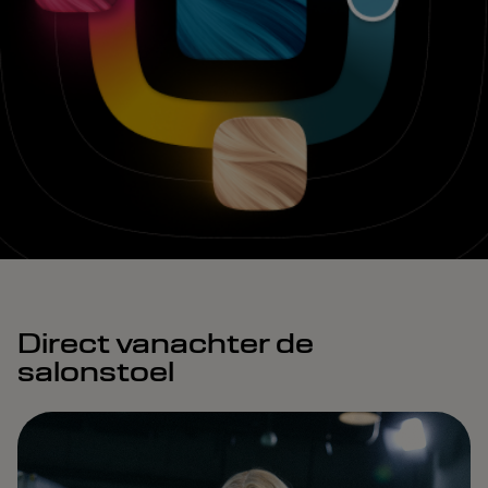
Direct vanachter de
salonstoel