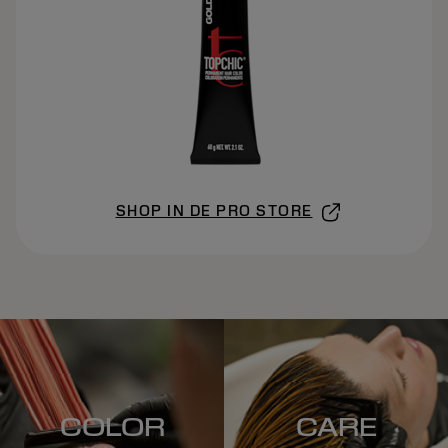
SHOP IN DE PRO STORE
COLOR
CARE