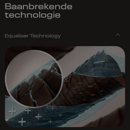
Baanbrekende
technologie
Equaliser Technology