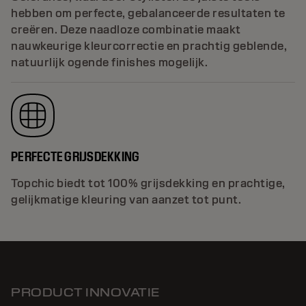
hebben om perfecte, gebalanceerde resultaten te
creëren. Deze naadloze combinatie maakt
nauwkeurige kleurcorrectie en prachtig geblende,
natuurlijk ogende finishes mogelijk.
PERFECTE GRIJSDEKKING
Topchic biedt tot 100% grijsdekking en prachtige,
gelijkmatige kleuring van aanzet tot punt.
PRODUCT INNOVATIE