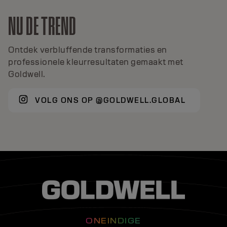
NU DE TREND
Ontdek verbluffende transformaties en
professionele kleurresultaten gemaakt met
Goldwell.
VOLG ONS OP @GOLDWELL.GLOBAL
ONEINDIGE